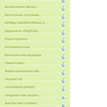
Косметология. Маски ...
Неотложные состояния...
НОРМЫ ЛАБОРАТОРНЫХ А...
Неврология .РЕЦЕПЦИ...
Отдых Курорты.
Отоларингология.
Биологическая медицина
Свиной грипп.
Фарматерапевтический...
Акушерство
САХАРНЫЙ ДИАБЕТ
Синдромы при сахарно...
Диагностика сахарног...