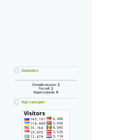
Statistics
Онлайн всього:
1
Гостей:
1
Користувачів:
0
Нас смотрят