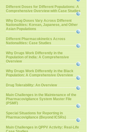
Different Doses for Different Populations: A
Comprehensive Overview with Case Studies
Why Drug Doses Vary Across Different
Nationalities: Korean, Japanese, and Other
Asian Populations
Different Pharmacokinetics Across
Nationalities: Case Studies
Why Drugs Work Differently in the
Population of India: A Comprehensive
Overview
Why Drugs Work Differently in the Black
Population: A Comprehensive Overview
Drug Tolerability: An Overview
Main Challenges in the Maintenance of the
Pharmacovigilance System Master File
(PSMF)
Special Situations for Reporting in
Pharmacovigilance (Beyond ICSRs)
Main Challenges in QPPV Activity: Real-Life
Case Studies