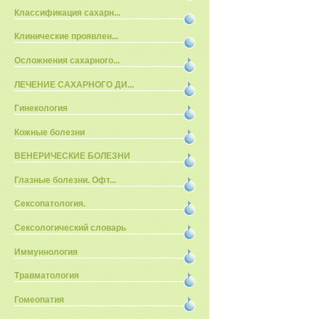
Классификация сахарн...
Клинические проявлен...
Осложнения сахарного...
ЛЕЧЕНИЕ САХАРНОГО ДИ...
Гинекология
Кожные болезни
ВЕНЕРИЧЕСКИЕ БОЛЕЗНИ
Глазные болезни. Офт...
Сексопатология.
Сексологический словарь
Иммуннология
Травматология
Гомеопатия