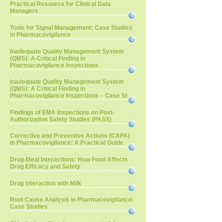
Practical Resource for Clinical Data
Managers
Tools for Signal Management: Case Studies
in Pharmacovigilance
Inadequate Quality Management System
(QMS): A Critical Finding in
Pharmacovigilance Inspections
Inadequate Quality Management System
(QMS): A Critical Finding in
Pharmacovigilance Inspections – Case St
Findings of EMA Inspections on Post-
Authorization Safety Studies (PASS)
Corrective and Preventive Actions (CAPA)
in Pharmacovigilance: A Practical Guide
Drug-Meal Interactions: How Food Affects
Drug Efficacy and Safety
Drug Interaction with Milk
Root Cause Analysis in Pharmacovigilance:
Case Studies