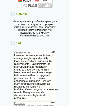
Ссылки.
Мы предлагаем удобный сервис для
тех, кто хочет купить – продать:
земельный участок, дом, квартиру,
коммерческую или элитную
недвижимость в Крыму.
//crimearealestat.ucoz.ru/
Чат