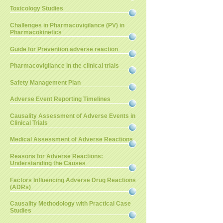
Toxicology Studies
Challenges in Pharmacovigilance (PV) in
Pharmacokinetics
Guide for Prevention adverse reaction
Pharmacovigilance in the clinical trials
Safety Management Plan
Adverse Event Reporting Timelines
Causality Assessment of Adverse Events in
Clinical Trials
Medical Assessment of Adverse Reactions
Reasons for Adverse Reactions:
Understanding the Causes
Factors Influencing Adverse Drug Reactions
(ADRs)
Causality Methodology with Practical Case
Studies