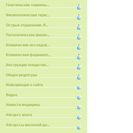
Генетические термины...
Физиологические терм...
Острые отравления. Я...
Патологическая физио...
Клинические исследов...
Клиническая фармакол...
Инструкции лекарстве...
Общая рецептура
Информация о сайте
Видео
Новости медицины
Абсцесс мозга
Абсцессы височной до...