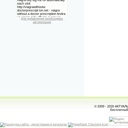
Для добавления необходима
авторизация
© 2009 - 2026 АКТУА
Бесплатны