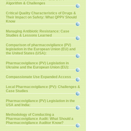
Algorithm & Challenges
Critical Quality Characteristics of Drugs &
Their Impact on Safety: What QPPV Should
Know
Managing Antibiotic Resistance: Case
Studies & Lessons Learned
Comparison of pharmacovigilance (PV)
legislation in the European Union (EU) and
the United States (USA):
Pharmacovigilance (PV) Legislation in
Ukraine and the European Union (EU):
Compassionate Use Expanded Access
Local Pharmacovigilance (PV): Challenges &
Case Studies
Pharmacovigilance (PV) Legislation in the
USA and India:
Methodology of Conducting a
Pharmacovigilance Audit: What Should a
Pharmacovigilance Auditor Know?