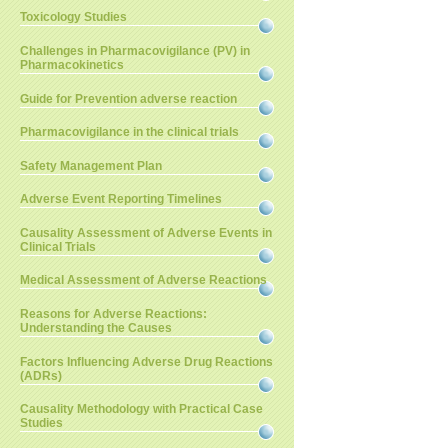
Toxicology Studies
Challenges in Pharmacovigilance (PV) in
Pharmacokinetics
Guide for Prevention adverse reaction
Pharmacovigilance in the clinical trials
Safety Management Plan
Adverse Event Reporting Timelines
Causality Assessment of Adverse Events in
Clinical Trials
Medical Assessment of Adverse Reactions
Reasons for Adverse Reactions:
Understanding the Causes
Factors Influencing Adverse Drug Reactions
(ADRs)
Causality Methodology with Practical Case
Studies