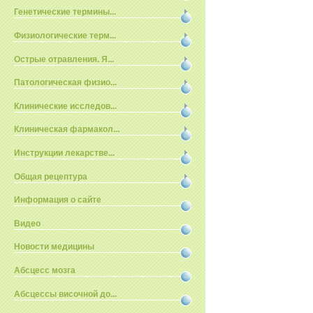
Генетические термины...
Физиологические терм...
Острые отравления. Я...
Патологическая физио...
Клинические исследов...
Клиническая фармакол...
Инструкции лекарстве...
Общая рецептура
Информация о сайте
Видео
Новости медицины
Абсцесс мозга
Абсцессы височной до...