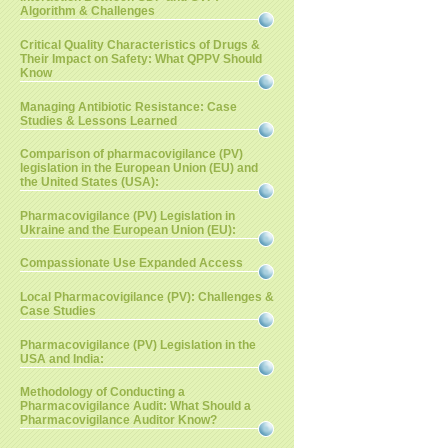
Algorithm & Challenges
Critical Quality Characteristics of Drugs &
Their Impact on Safety: What QPPV Should
Know
Managing Antibiotic Resistance: Case
Studies & Lessons Learned
Comparison of pharmacovigilance (PV)
legislation in the European Union (EU) and
the United States (USA):
Pharmacovigilance (PV) Legislation in
Ukraine and the European Union (EU):
Compassionate Use Expanded Access
Local Pharmacovigilance (PV): Challenges &
Case Studies
Pharmacovigilance (PV) Legislation in the
USA and India:
Methodology of Conducting a
Pharmacovigilance Audit: What Should a
Pharmacovigilance Auditor Know?