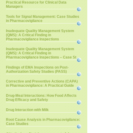
Practical Resource for Clinical Data
Managers
Tools for Signal Management: Case Studies
in Pharmacovigilance
Inadequate Quality Management System
(QMS): A Critical Finding in
Pharmacovigilance Inspections
Inadequate Quality Management System
(QMS): A Critical Finding in
Pharmacovigilance Inspections – Case St
Findings of EMA Inspections on Post-
Authorization Safety Studies (PASS)
Corrective and Preventive Actions (CAPA)
in Pharmacovigilance: A Practical Guide
Drug-Meal Interactions: How Food Affects
Drug Efficacy and Safety
Drug Interaction with Milk
Root Cause Analysis in Pharmacovigilance:
Case Studies