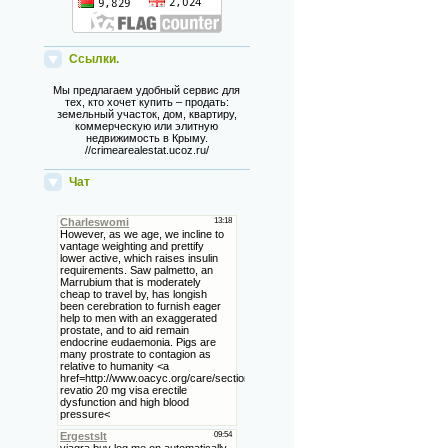
Ссылки.
Мы предлагаем удобный сервис для
тех, кто хочет купить – продать:
земельный участок, дом, квартиру,
коммерческую или элитную
недвижимость в Крыму.
//crimearealestat.ucoz.ru/
Чат