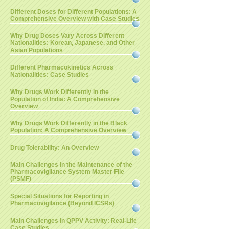
Different Doses for Different Populations: A
Comprehensive Overview with Case Studies
Why Drug Doses Vary Across Different
Nationalities: Korean, Japanese, and Other
Asian Populations
Different Pharmacokinetics Across
Nationalities: Case Studies
Why Drugs Work Differently in the
Population of India: A Comprehensive
Overview
Why Drugs Work Differently in the Black
Population: A Comprehensive Overview
Drug Tolerability: An Overview
Main Challenges in the Maintenance of the
Pharmacovigilance System Master File
(PSMF)
Special Situations for Reporting in
Pharmacovigilance (Beyond ICSRs)
Main Challenges in QPPV Activity: Real-Life
Case Studies