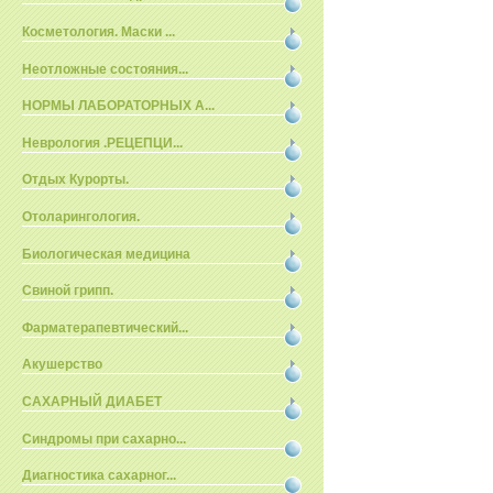
Косметология. Маски ...
Неотложные состояния...
НОРМЫ ЛАБОРАТОРНЫХ А...
Неврология .РЕЦЕПЦИ...
Отдых Курорты.
Отоларингология.
Биологическая медицина
Свиной грипп.
Фарматерапевтический...
Акушерство
САХАРНЫЙ ДИАБЕТ
Синдромы при сахарно...
Диагностика сахарног...