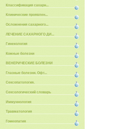
Классификация сахарн...
Клинические проявлен...
Осложнения сахарного...
ЛЕЧЕНИЕ САХАРНОГО ДИ...
Гинекология
Кожные болезни
ВЕНЕРИЧЕСКИЕ БОЛЕЗНИ
Глазные болезни. Офт...
Сексопатология.
Сексологический словарь
Иммуннология
Травматология
Гомеопатия