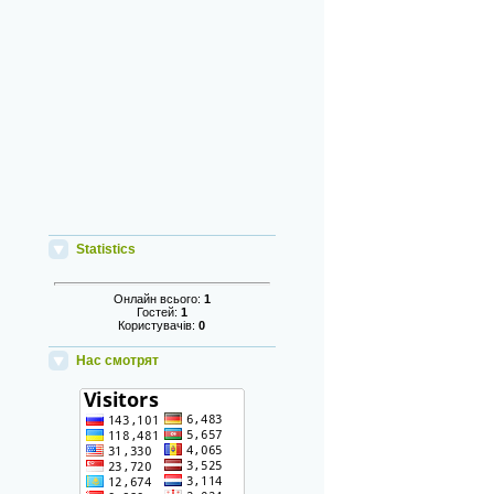
Statistics
Онлайн всього:
1
Гостей:
1
Користувачів:
0
Нас смотрят