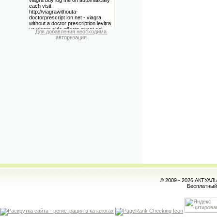
Для добавления необходима
авторизация
© 2009 - 2026 АКТУА
Бесплатны