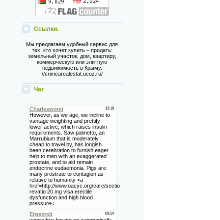
Ссылки.
Мы предлагаем удобный сервис для
тех, кто хочет купить – продать:
земельный участок, дом, квартиру,
коммерческую или элитную
недвижимость в Крыму.
//crimearealestat.ucoz.ru/
Чат