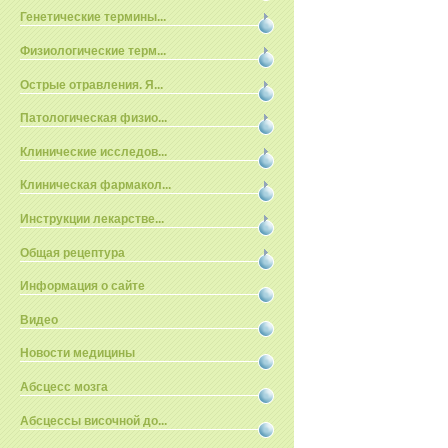
Генетические термины...
Физиологические терм...
Острые отравления. Я...
Патологическая физио...
Клинические исследов...
Клиническая фармакол...
Инструкции лекарстве...
Общая рецептура
Информация о сайте
Видео
Новости медицины
Абсцесс мозга
Абсцессы височной до...