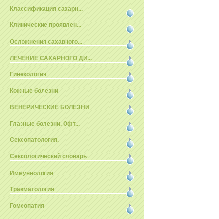
Классификация сахарн...
Клинические проявлен...
Осложнения сахарного...
ЛЕЧЕНИЕ САХАРНОГО ДИ...
Гинекология
Кожные болезни
ВЕНЕРИЧЕСКИЕ БОЛЕЗНИ
Глазные болезни. Офт...
Сексопатология.
Сексологический словарь
Иммуннология
Травматология
Гомеопатия