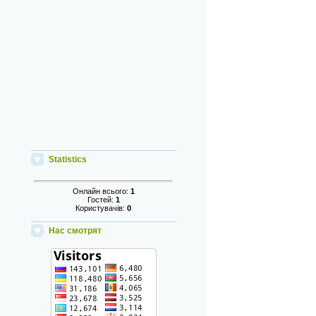
Statistics
Онлайн всього:
1
Гостей:
1
Користувачів:
0
Нас смотрят