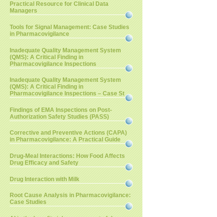
Practical Resource for Clinical Data
Managers
Tools for Signal Management: Case Studies
in Pharmacovigilance
Inadequate Quality Management System
(QMS): A Critical Finding in
Pharmacovigilance Inspections
Inadequate Quality Management System
(QMS): A Critical Finding in
Pharmacovigilance Inspections – Case St
Findings of EMA Inspections on Post-
Authorization Safety Studies (PASS)
Corrective and Preventive Actions (CAPA)
in Pharmacovigilance: A Practical Guide
Drug-Meal Interactions: How Food Affects
Drug Efficacy and Safety
Drug Interaction with Milk
Root Cause Analysis in Pharmacovigilance:
Case Studies