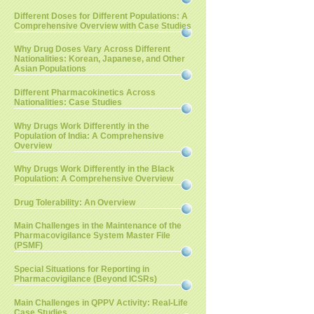
Different Doses for Different Populations: A
Comprehensive Overview with Case Studies
Why Drug Doses Vary Across Different
Nationalities: Korean, Japanese, and Other
Asian Populations
Different Pharmacokinetics Across
Nationalities: Case Studies
Why Drugs Work Differently in the
Population of India: A Comprehensive
Overview
Why Drugs Work Differently in the Black
Population: A Comprehensive Overview
Drug Tolerability: An Overview
Main Challenges in the Maintenance of the
Pharmacovigilance System Master File
(PSMF)
Special Situations for Reporting in
Pharmacovigilance (Beyond ICSRs)
Main Challenges in QPPV Activity: Real-Life
Case Studies