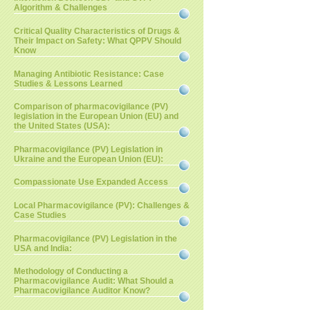
Algorithm & Challenges
Critical Quality Characteristics of Drugs &
Their Impact on Safety: What QPPV Should
Know
Managing Antibiotic Resistance: Case
Studies & Lessons Learned
Comparison of pharmacovigilance (PV)
legislation in the European Union (EU) and
the United States (USA):
Pharmacovigilance (PV) Legislation in
Ukraine and the European Union (EU):
Compassionate Use Expanded Access
Local Pharmacovigilance (PV): Challenges &
Case Studies
Pharmacovigilance (PV) Legislation in the
USA and India:
Methodology of Conducting a
Pharmacovigilance Audit: What Should a
Pharmacovigilance Auditor Know?