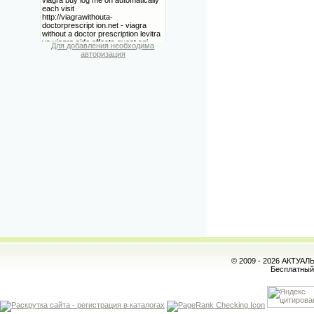
Для добавления необходима
авторизация
© 2009 - 2026 АКТУА
Бесплатны