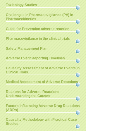
Toxicology Studies
Challenges in Pharmacovigilance (PV) in
Pharmacokinetics
Guide for Prevention adverse reaction
Pharmacovigilance in the clinical trials
Safety Management Plan
Adverse Event Reporting Timelines
Causality Assessment of Adverse Events in
Clinical Trials
Medical Assessment of Adverse Reactions
Reasons for Adverse Reactions:
Understanding the Causes
Factors Influencing Adverse Drug Reactions
(ADRs)
Causality Methodology with Practical Case
Studies