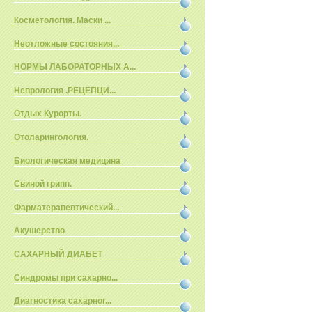
Косметология. Маски ...
Неотложные состояния...
НОРМЫ ЛАБОРАТОРНЫХ А...
Неврология .РЕЦЕПЦИ...
Отдых Курорты.
Отоларингология.
Биологическая медицина
Свиной грипп.
Фарматерапевтический...
Акушерство
САХАРНЫЙ ДИАБЕТ
Синдромы при сахарно...
Диагностика сахарног...