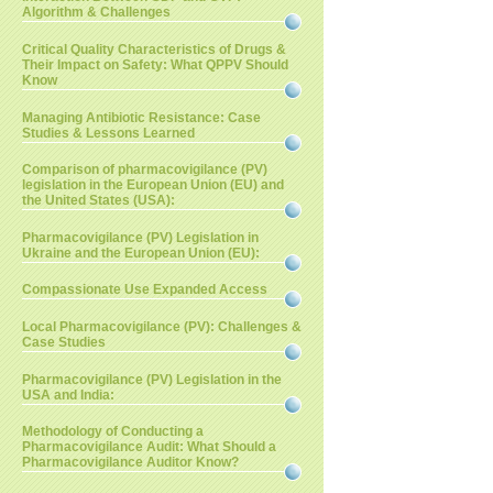
Algorithm & Challenges
Critical Quality Characteristics of Drugs &
Their Impact on Safety: What QPPV Should
Know
Managing Antibiotic Resistance: Case
Studies & Lessons Learned
Comparison of pharmacovigilance (PV)
legislation in the European Union (EU) and
the United States (USA):
Pharmacovigilance (PV) Legislation in
Ukraine and the European Union (EU):
Compassionate Use Expanded Access
Local Pharmacovigilance (PV): Challenges &
Case Studies
Pharmacovigilance (PV) Legislation in the
USA and India:
Methodology of Conducting a
Pharmacovigilance Audit: What Should a
Pharmacovigilance Auditor Know?