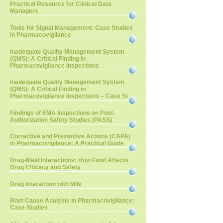
Practical Resource for Clinical Data
Managers
Tools for Signal Management: Case Studies
in Pharmacovigilance
Inadequate Quality Management System
(QMS): A Critical Finding in
Pharmacovigilance Inspections
Inadequate Quality Management System
(QMS): A Critical Finding in
Pharmacovigilance Inspections – Case St
Findings of EMA Inspections on Post-
Authorization Safety Studies (PASS)
Corrective and Preventive Actions (CAPA)
in Pharmacovigilance: A Practical Guide
Drug-Meal Interactions: How Food Affects
Drug Efficacy and Safety
Drug Interaction with Milk
Root Cause Analysis in Pharmacovigilance:
Case Studies