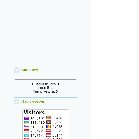
Statistics
Онлайн всього:
1
Гостей:
1
Користувачів:
0
Нас смотрят