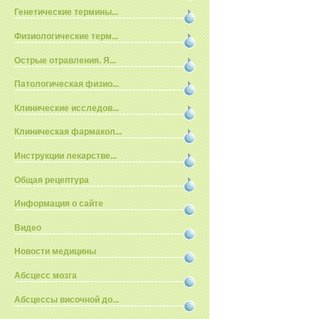
Генетические термины...
Физиологические терм...
Острые отравления. Я...
Патологическая физио...
Клинические исследов...
Клиническая фармакол...
Инструкции лекарстве...
Общая рецептура
Информация о сайте
Видео
Новости медицины
Абсцесс мозга
Абсцессы височной до...