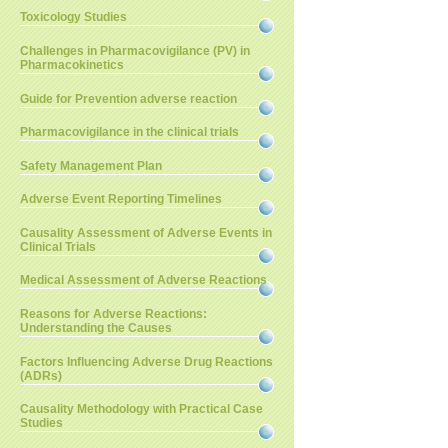
Toxicology Studies
Challenges in Pharmacovigilance (PV) in
Pharmacokinetics
Guide for Prevention adverse reaction
Pharmacovigilance in the clinical trials
Safety Management Plan
Adverse Event Reporting Timelines
Causality Assessment of Adverse Events in
Clinical Trials
Medical Assessment of Adverse Reactions
Reasons for Adverse Reactions:
Understanding the Causes
Factors Influencing Adverse Drug Reactions
(ADRs)
Causality Methodology with Practical Case
Studies