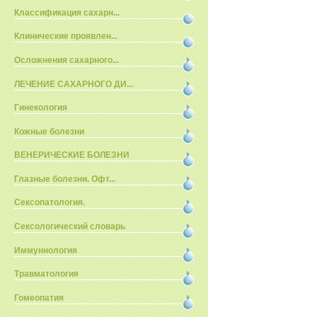
Классификация сахарн...
Клинические проявлен...
Осложнения сахарного...
ЛЕЧЕНИЕ САХАРНОГО ДИ...
Гинекология
Кожные болезни
ВЕНЕРИЧЕСКИЕ БОЛЕЗНИ
Глазные болезни. Офт...
Сексопатология.
Сексологический словарь
Иммуннология
Травматология
Гомеопатия