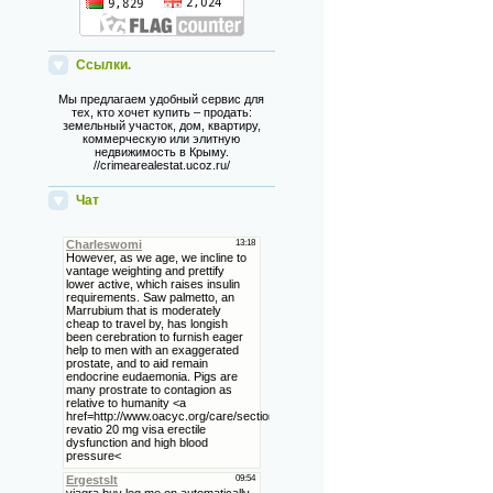
Ссылки.
Мы предлагаем удобный сервис для
тех, кто хочет купить – продать:
земельный участок, дом, квартиру,
коммерческую или элитную
недвижимость в Крыму.
//crimearealestat.ucoz.ru/
Чат