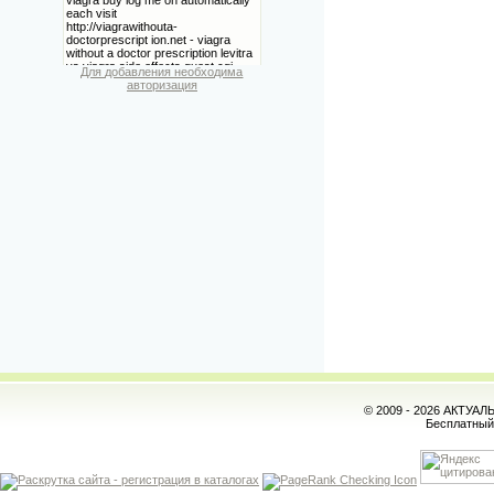
Для добавления необходима
авторизация
© 2009 - 2026 АКТУА
Бесплатны