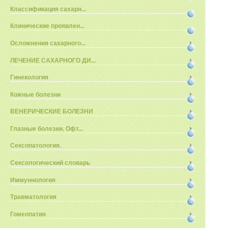
Классификация сахарн...
Клинические проявлен...
Осложнения сахарного...
ЛЕЧЕНИЕ САХАРНОГО ДИ...
Гинекология
Кожные болезни
ВЕНЕРИЧЕСКИЕ БОЛЕЗНИ
Глазные болезни. Офт...
Сексопатология.
Сексологический словарь
Иммуннология
Травматология
Гомеопатия