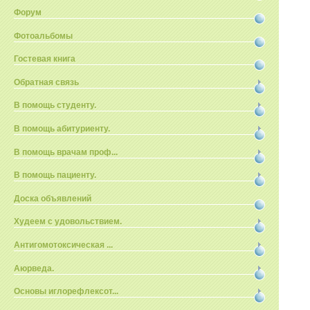
Форум
Фотоальбомы
Гостевая книга
Обратная связь
В помощь студенту.
В помощь абитуриенту.
В помощь врачам проф...
В помощь пациенту.
Доска объявлений
Худеем с удовольствием.
Антигомотоксическая ...
Аюрведа.
Основы иглорефлексот...