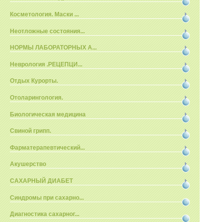
Косметология. Маски ...
Неотложные состояния...
НОРМЫ ЛАБОРАТОРНЫХ А...
Неврология .РЕЦЕПЦИ...
Отдых Курорты.
Отоларингология.
Биологическая медицина
Свиной грипп.
Фарматерапевтический...
Акушерство
САХАРНЫЙ ДИАБЕТ
Синдромы при сахарно...
Диагностика сахарног...