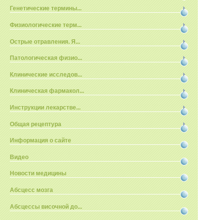
Генетические термины...
Физиологические терм...
Острые отравления. Я...
Патологическая физио...
Клинические исследов...
Клиническая фармакол...
Инструкции лекарстве...
Общая рецептура
Информация о сайте
Видео
Новости медицины
Абсцесс мозга
Абсцессы височной до...