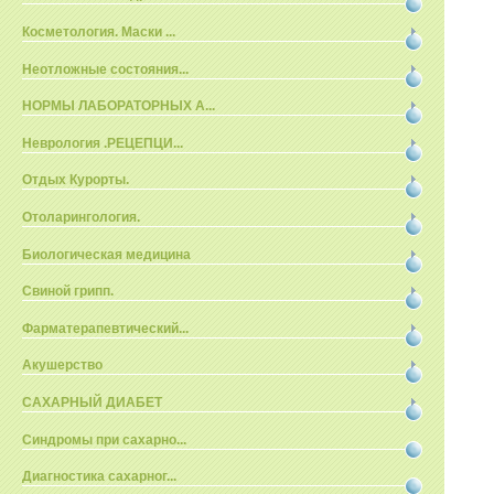
Косметология. Маски ...
Неотложные состояния...
НОРМЫ ЛАБОРАТОРНЫХ А...
Неврология .РЕЦЕПЦИ...
Отдых Курорты.
Отоларингология.
Биологическая медицина
Свиной грипп.
Фарматерапевтический...
Акушерство
САХАРНЫЙ ДИАБЕТ
Синдромы при сахарно...
Диагностика сахарног...