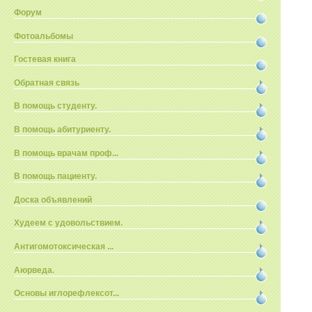
Форум
Фотоальбомы
Гостевая книга
Обратная связь
В помощь студенту.
В помощь абитуриенту.
В помощь врачам проф...
В помощь пациенту.
Доска объявлений
Худеем с удовольствием.
Антигомотоксическая ...
Аюрведа.
Основы иглорефлексот...