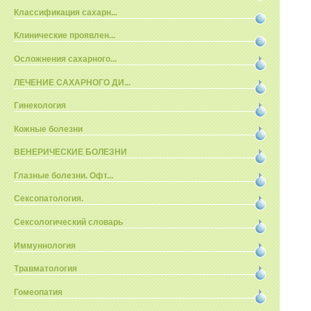
Классификация сахарн...
Клинические проявлен...
Осложнения сахарного...
ЛЕЧЕНИЕ САХАРНОГО ДИ...
Гинекология
Кожные болезни
ВЕНЕРИЧЕСКИЕ БОЛЕЗНИ
Глазные болезни. Офт...
Сексопатология.
Сексологический словарь
Иммуннология
Травматология
Гомеопатия