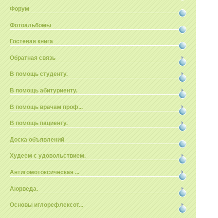
Форум
Фотоальбомы
Гостевая книга
Обратная связь
В помощь студенту.
В помощь абитуриенту.
В помощь врачам проф...
В помощь пациенту.
Доска объявлений
Худеем с удовольствием.
Антигомотоксическая ...
Аюрведа.
Основы иглорефлексот...