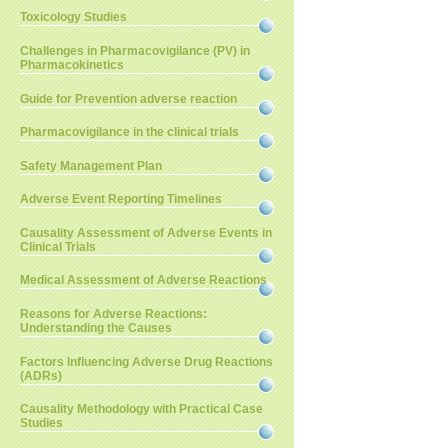
Toxicology Studies
Challenges in Pharmacovigilance (PV) in
Pharmacokinetics
Guide for Prevention adverse reaction
Pharmacovigilance in the clinical trials
Safety Management Plan
Adverse Event Reporting Timelines
Causality Assessment of Adverse Events in
Clinical Trials
Medical Assessment of Adverse Reactions
Reasons for Adverse Reactions:
Understanding the Causes
Factors Influencing Adverse Drug Reactions
(ADRs)
Causality Methodology with Practical Case
Studies