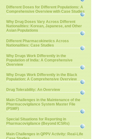
Different Doses for Different Populations: A
Comprehensive Overview with Case Studies
Why Drug Doses Vary Across Different
Nationalities: Korean, Japanese, and Other
Asian Populations
Different Pharmacokinetics Across
Nationalities: Case Studies
Why Drugs Work Differently in the
Population of India: A Comprehensive
Overview
Why Drugs Work Differently in the Black
Population: A Comprehensive Overview
Drug Tolerability: An Overview
Main Challenges in the Maintenance of the
Pharmacovigilance System Master File
(PSMF)
Special Situations for Reporting in
Pharmacovigilance (Beyond ICSRs)
Main Challenges in QPPV Activity: Real-Life
Case Studies