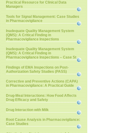
Practical Resource for Clinical Data
Managers
Tools for Signal Management: Case Studies
in Pharmacovigilance
Inadequate Quality Management System
(QMS): A Critical Finding in
Pharmacovigilance Inspections
Inadequate Quality Management System
(QMS): A Critical Finding in
Pharmacovigilance Inspections – Case St
Findings of EMA Inspections on Post-
Authorization Safety Studies (PASS)
Corrective and Preventive Actions (CAPA)
in Pharmacovigilance: A Practical Guide
Drug-Meal Interactions: How Food Affects
Drug Efficacy and Safety
Drug Interaction with Milk
Root Cause Analysis in Pharmacovigilance:
Case Studies