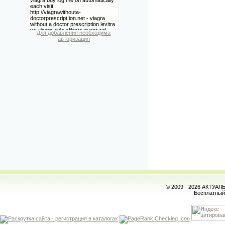
Для добавления необходима
авторизация
© 2009 - 2026 АКТУА
Бесплатны