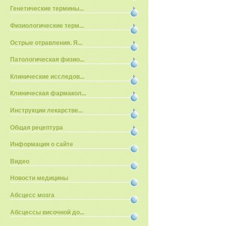
Генетические термины...
Физиологические терм...
Острые отравления. Я...
Патологическая физио...
Клинические исследов...
Клиническая фармакол...
Инструкции лекарстве...
Общая рецептура
Информация о сайте
Видео
Новости медицины
Абсцесс мозга
Абсцессы височной до...