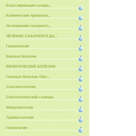
Классификация сахарн...
Клинические проявлен...
Осложнения сахарного...
ЛЕЧЕНИЕ САХАРНОГО ДИ...
Гинекология
Кожные болезни
ВЕНЕРИЧЕСКИЕ БОЛЕЗНИ
Глазные болезни. Офт...
Сексопатология.
Сексологический словарь
Иммуннология
Травматология
Гомеопатия