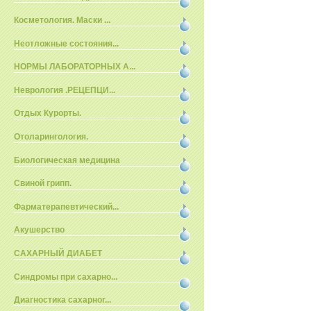
Косметология. Маски ...
Неотложные состояния...
НОРМЫ ЛАБОРАТОРНЫХ А...
Неврология .РЕЦЕПЦИ...
Отдых Курорты.
Отоларингология.
Биологическая медицина
Свиной грипп.
Фарматерапевтический...
Акушерство
САХАРНЫЙ ДИАБЕТ
Синдромы при сахарно...
Диагностика сахарног...