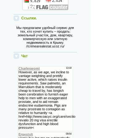
Ссылки.
Мы предлагаем удобный сервис для
тех, кто хочет купить – продать:
земельный участок, дом, квартиру,
коммерческую или элитную
недвижимость в Крыму.
//crimearealestat.ucoz.ru/
Чат