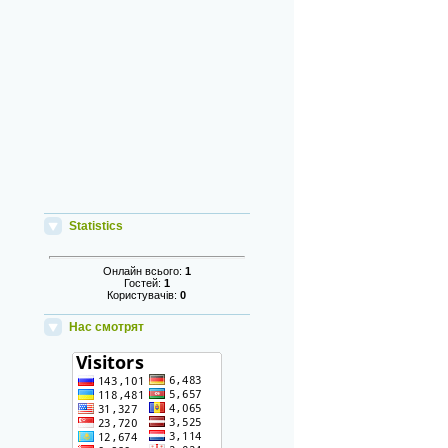
Statistics
Онлайн всього:
1
Гостей:
1
Користувачів:
0
Нас смотрят