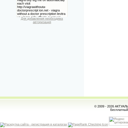
Для добавления необходима
авторизация
© 2009 - 2026 АКТУА
Бесплатны