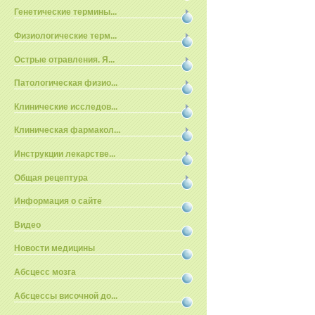
Генетические термины...
Физиологические терм...
Острые отравления. Я...
Патологическая физио...
Клинические исследов...
Клиническая фармакол...
Инструкции лекарстве...
Общая рецептура
Информация о сайте
Видео
Новости медицины
Абсцесс мозга
Абсцессы височной до...