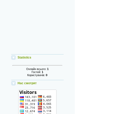
Statistics
Онлайн всього:
1
Гостей:
1
Користувачів:
0
Нас смотрят