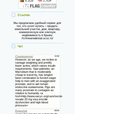
Ссылки.
Мы предлагаем удобный сервис для
тех, кто хочет купить – продать:
земельный участок, дом, квартиру,
коммерческую или элитную
недвижимость в Крыму.
//crimearealestat.ucoz.ru/
Чат