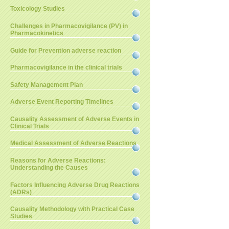
Toxicology Studies
Challenges in Pharmacovigilance (PV) in
Pharmacokinetics
Guide for Prevention adverse reaction
Pharmacovigilance in the clinical trials
Safety Management Plan
Adverse Event Reporting Timelines
Causality Assessment of Adverse Events in
Clinical Trials
Medical Assessment of Adverse Reactions
Reasons for Adverse Reactions:
Understanding the Causes
Factors Influencing Adverse Drug Reactions
(ADRs)
Causality Methodology with Practical Case
Studies