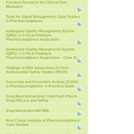
Practical Resource for Clinical Data
Managers
Tools for Signal Management: Case Studies
in Pharmacovigilance
Inadequate Quality Management System
(QMS): A Critical Finding in
Pharmacovigilance Inspections
Inadequate Quality Management System
(QMS): A Critical Finding in
Pharmacovigilance Inspections – Case St
Findings of EMA Inspections on Post-
Authorization Safety Studies (PASS)
Corrective and Preventive Actions (CAPA)
in Pharmacovigilance: A Practical Guide
Drug-Meal Interactions: How Food Affects
Drug Efficacy and Safety
Drug Interaction with Milk
Root Cause Analysis in Pharmacovigilance:
Case Studies