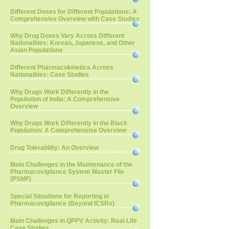
Different Doses for Different Populations: A
Comprehensive Overview with Case Studies
Why Drug Doses Vary Across Different
Nationalities: Korean, Japanese, and Other
Asian Populations
Different Pharmacokinetics Across
Nationalities: Case Studies
Why Drugs Work Differently in the
Population of India: A Comprehensive
Overview
Why Drugs Work Differently in the Black
Population: A Comprehensive Overview
Drug Tolerability: An Overview
Main Challenges in the Maintenance of the
Pharmacovigilance System Master File
(PSMF)
Special Situations for Reporting in
Pharmacovigilance (Beyond ICSRs)
Main Challenges in QPPV Activity: Real-Life
Case Studies