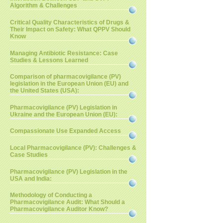
Algorithm & Challenges
Critical Quality Characteristics of Drugs &
Their Impact on Safety: What QPPV Should
Know
Managing Antibiotic Resistance: Case
Studies & Lessons Learned
Comparison of pharmacovigilance (PV)
legislation in the European Union (EU) and
the United States (USA):
Pharmacovigilance (PV) Legislation in
Ukraine and the European Union (EU):
Compassionate Use Expanded Access
Local Pharmacovigilance (PV): Challenges &
Case Studies
Pharmacovigilance (PV) Legislation in the
USA and India:
Methodology of Conducting a
Pharmacovigilance Audit: What Should a
Pharmacovigilance Auditor Know?