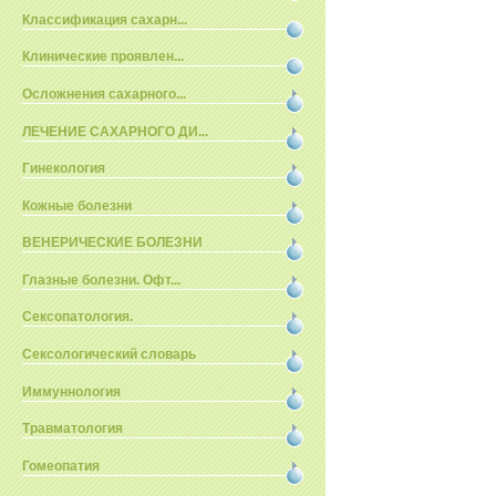
Классификация сахарн...
Клинические проявлен...
Осложнения сахарного...
ЛЕЧЕНИЕ САХАРНОГО ДИ...
Гинекология
Кожные болезни
ВЕНЕРИЧЕСКИЕ БОЛЕЗНИ
Глазные болезни. Офт...
Сексопатология.
Сексологический словарь
Иммуннология
Травматология
Гомеопатия