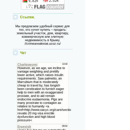
Ссылки.
Мы предлагаем удобный сервис для
тех, кто хочет купить – продать:
земельный участок, дом, квартиру,
коммерческую или элитную
недвижимость в Крыму.
//crimearealestat.ucoz.ru/
Чат