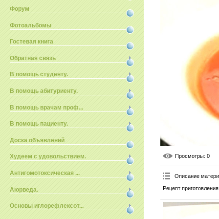
Форум
Фотоальбомы
Гостевая книга
Обратная связь
В помощь студенту.
В помощь абитуриенту.
В помощь врачам проф...
В помощь пациенту.
Доска объявлений
Просмотры
: 0
Худеем с удовольствием.
Антигомотоксическая ...
Описание матер
Рецепт приготовления
Аюрведа.
Основы иглорефлексот...