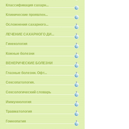
Классификация сахарн...
Клинические проявлен...
Осложнения сахарного...
ЛЕЧЕНИЕ САХАРНОГО ДИ...
Гинекология
Кожные болезни
ВЕНЕРИЧЕСКИЕ БОЛЕЗНИ
Глазные болезни. Офт...
Сексопатология.
Сексологический словарь
Иммуннология
Травматология
Гомеопатия