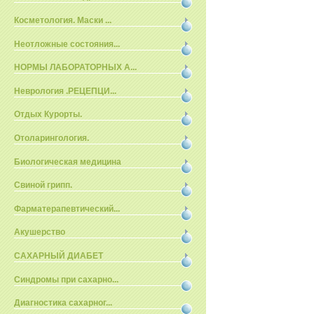
Косметология. Маски ...
Неотложные состояния...
НОРМЫ ЛАБОРАТОРНЫХ А...
Неврология .РЕЦЕПЦИ...
Отдых Курорты.
Отоларингология.
Биологическая медицина
Свиной грипп.
Фарматерапевтический...
Акушерство
САХАРНЫЙ ДИАБЕТ
Синдромы при сахарно...
Диагностика сахарног...