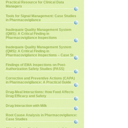
Practical Resource for Clinical Data
Managers
Tools for Signal Management: Case Studies
in Pharmacovigilance
Inadequate Quality Management System
(QMS): A Critical Finding in
Pharmacovigilance Inspections
Inadequate Quality Management System
(QMS): A Critical Finding in
Pharmacovigilance Inspections – Case St
Findings of EMA Inspections on Post-
Authorization Safety Studies (PASS)
Corrective and Preventive Actions (CAPA)
in Pharmacovigilance: A Practical Guide
Drug-Meal Interactions: How Food Affects
Drug Efficacy and Safety
Drug Interaction with Milk
Root Cause Analysis in Pharmacovigilance:
Case Studies