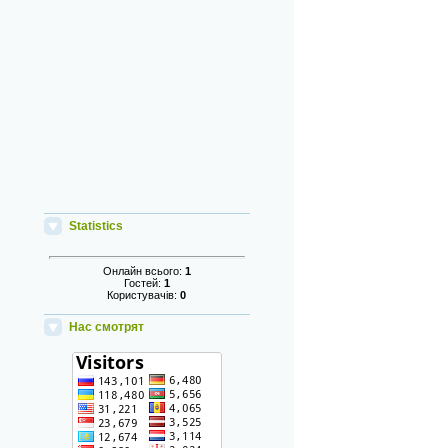
Statistics
Онлайн всього:
1
Гостей:
1
Користувачів:
0
Нас смотрят