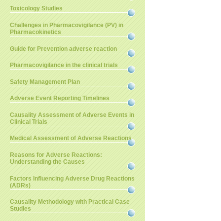
Toxicology Studies
Challenges in Pharmacovigilance (PV) in
Pharmacokinetics
Guide for Prevention adverse reaction
Pharmacovigilance in the clinical trials
Safety Management Plan
Adverse Event Reporting Timelines
Causality Assessment of Adverse Events in
Clinical Trials
Medical Assessment of Adverse Reactions
Reasons for Adverse Reactions:
Understanding the Causes
Factors Influencing Adverse Drug Reactions
(ADRs)
Causality Methodology with Practical Case
Studies