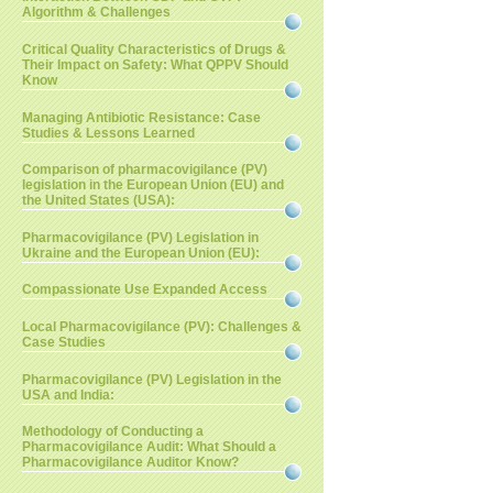
Algorithm & Challenges
Critical Quality Characteristics of Drugs &
Their Impact on Safety: What QPPV Should
Know
Managing Antibiotic Resistance: Case
Studies & Lessons Learned
Comparison of pharmacovigilance (PV)
legislation in the European Union (EU) and
the United States (USA):
Pharmacovigilance (PV) Legislation in
Ukraine and the European Union (EU):
Compassionate Use Expanded Access
Local Pharmacovigilance (PV): Challenges &
Case Studies
Pharmacovigilance (PV) Legislation in the
USA and India:
Methodology of Conducting a
Pharmacovigilance Audit: What Should a
Pharmacovigilance Auditor Know?