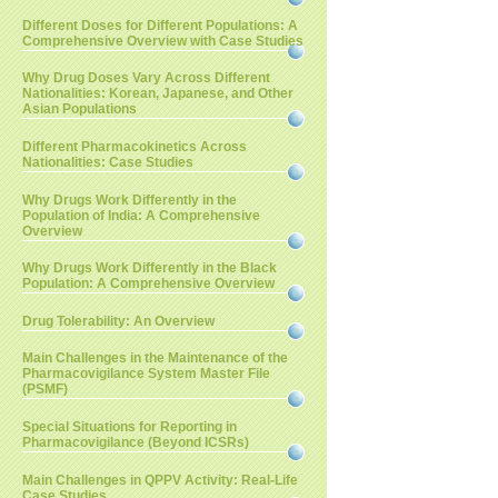
Different Doses for Different Populations: A
Comprehensive Overview with Case Studies
Why Drug Doses Vary Across Different
Nationalities: Korean, Japanese, and Other
Asian Populations
Different Pharmacokinetics Across
Nationalities: Case Studies
Why Drugs Work Differently in the
Population of India: A Comprehensive
Overview
Why Drugs Work Differently in the Black
Population: A Comprehensive Overview
Drug Tolerability: An Overview
Main Challenges in the Maintenance of the
Pharmacovigilance System Master File
(PSMF)
Special Situations for Reporting in
Pharmacovigilance (Beyond ICSRs)
Main Challenges in QPPV Activity: Real-Life
Case Studies