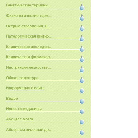
Генетические термины...
Физиологические терм...
Острые отравления. Я...
Патологическая физио...
Клинические исследов...
Клиническая фармакол...
Инструкции лекарстве...
Общая рецептура
Информация о сайте
Видео
Новости медицины
Абсцесс мозга
Абсцессы височной до...