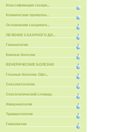
Классификация сахарн...
Клинические проявлен...
Осложнения сахарного...
ЛЕЧЕНИЕ САХАРНОГО ДИ...
Гинекология
Кожные болезни
ВЕНЕРИЧЕСКИЕ БОЛЕЗНИ
Глазные болезни. Офт...
Сексопатология.
Сексологический словарь
Иммуннология
Травматология
Гомеопатия