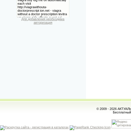
Для добавления необходима
авторизация
© 2009 - 2026 АКТУА
Бесплатны