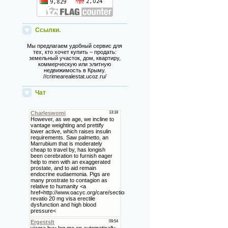
Ссылки.
Мы предлагаем удобный сервис для
тех, кто хочет купить – продать:
земельный участок, дом, квартиру,
коммерческую или элитную
недвижимость в Крыму.
//crimearealestat.ucoz.ru/
Чат