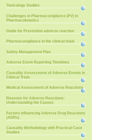
Toxicology Studies
Challenges in Pharmacovigilance (PV) in
Pharmacokinetics
Guide for Prevention adverse reaction
Pharmacovigilance in the clinical trials
Safety Management Plan
Adverse Event Reporting Timelines
Causality Assessment of Adverse Events in
Clinical Trials
Medical Assessment of Adverse Reactions
Reasons for Adverse Reactions:
Understanding the Causes
Factors Influencing Adverse Drug Reactions
(ADRs)
Causality Methodology with Practical Case
Studies