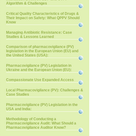
Algorithm & Challenges
Critical Quality Characteristics of Drugs &
Their Impact on Safety: What QPPV Should
Know
Managing Antibiotic Resistance: Case
Studies & Lessons Learned
Comparison of pharmacovigilance (PV)
legislation in the European Union (EU) and
the United States (USA):
Pharmacovigilance (PV) Legislation in
Ukraine and the European Union (EU):
Compassionate Use Expanded Access
Local Pharmacovigilance (PV): Challenges &
Case Studies
Pharmacovigilance (PV) Legislation in the
USA and India:
Methodology of Conducting a
Pharmacovigilance Audit: What Should a
Pharmacovigilance Auditor Know?