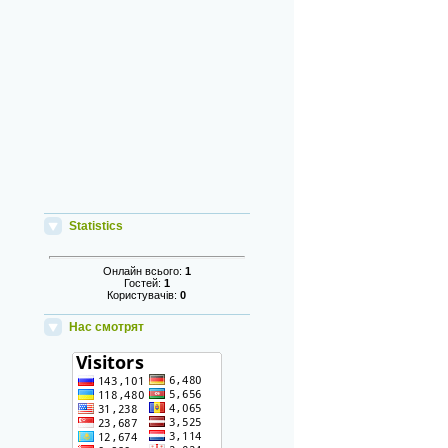
Statistics
Онлайн всього:
1
Гостей:
1
Користувачів:
0
Нас смотрят