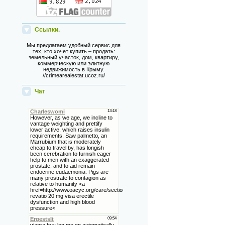
Ссылки.
Мы предлагаем удобный сервис для
тех, кто хочет купить – продать:
земельный участок, дом, квартиру,
коммерческую или элитную
недвижимость в Крыму.
//crimearealestat.ucoz.ru/
Чат