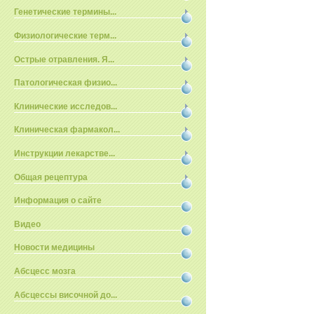
Генетические термины...
Физиологические терм...
Острые отравления. Я...
Патологическая физио...
Клинические исследов...
Клиническая фармакол...
Инструкции лекарстве...
Общая рецептура
Информация о сайте
Видео
Новости медицины
Абсцесс мозга
Абсцессы височной до...