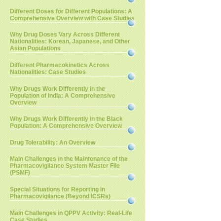
Different Doses for Different Populations: A
Comprehensive Overview with Case Studies
Why Drug Doses Vary Across Different
Nationalities: Korean, Japanese, and Other
Asian Populations
Different Pharmacokinetics Across
Nationalities: Case Studies
Why Drugs Work Differently in the
Population of India: A Comprehensive
Overview
Why Drugs Work Differently in the Black
Population: A Comprehensive Overview
Drug Tolerability: An Overview
Main Challenges in the Maintenance of the
Pharmacovigilance System Master File
(PSMF)
Special Situations for Reporting in
Pharmacovigilance (Beyond ICSRs)
Main Challenges in QPPV Activity: Real-Life
Case Studies