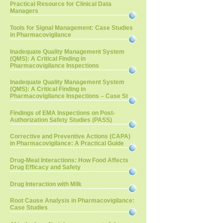
Practical Resource for Clinical Data
Managers
Tools for Signal Management: Case Studies
in Pharmacovigilance
Inadequate Quality Management System
(QMS): A Critical Finding in
Pharmacovigilance Inspections
Inadequate Quality Management System
(QMS): A Critical Finding in
Pharmacovigilance Inspections – Case St
Findings of EMA Inspections on Post-
Authorization Safety Studies (PASS)
Corrective and Preventive Actions (CAPA)
in Pharmacovigilance: A Practical Guide
Drug-Meal Interactions: How Food Affects
Drug Efficacy and Safety
Drug Interaction with Milk
Root Cause Analysis in Pharmacovigilance:
Case Studies