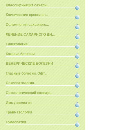
Классификация сахарн...
Клинические проявлен...
Осложнения сахарного...
ЛЕЧЕНИЕ САХАРНОГО ДИ...
Гинекология
Кожные болезни
ВЕНЕРИЧЕСКИЕ БОЛЕЗНИ
Глазные болезни. Офт...
Сексопатология.
Сексологический словарь
Иммуннология
Травматология
Гомеопатия