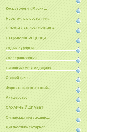
Косметология. Маски ...
Неотложные состояния...
НОРМЫ ЛАБОРАТОРНЫХ А...
Неврология .РЕЦЕПЦИ...
Отдых Курорты.
Отоларингология.
Биологическая медицина
Свиной грипп.
Фарматерапевтический...
Акушерство
САХАРНЫЙ ДИАБЕТ
Синдромы при сахарно...
Диагностика сахарног...