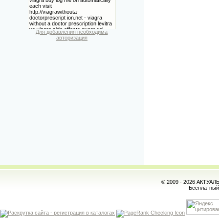
Для добавления необходима
авторизация
© 2009 - 2026 АКТУА
Бесплатны