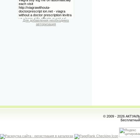
Для добавления необходима
авторизация
© 2009 - 2026 АКТУА
Бесплатны