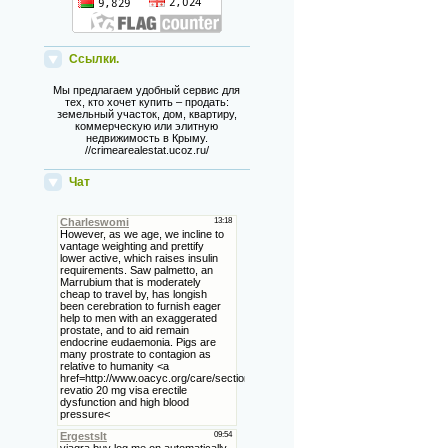
Ссылки.
Мы предлагаем удобный сервис для
тех, кто хочет купить – продать:
земельный участок, дом, квартиру,
коммерческую или элитную
недвижимость в Крыму.
//crimearealestat.ucoz.ru/
Чат