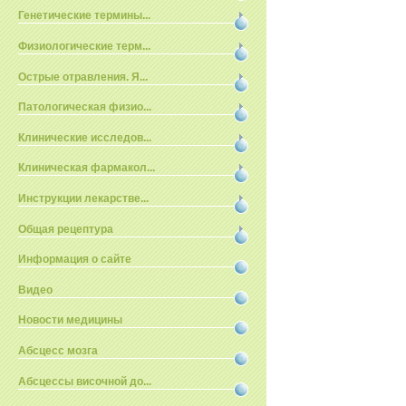
Генетические термины...
Физиологические терм...
Острые отравления. Я...
Патологическая физио...
Клинические исследов...
Клиническая фармакол...
Инструкции лекарстве...
Общая рецептура
Информация о сайте
Видео
Новости медицины
Абсцесс мозга
Абсцессы височной до...