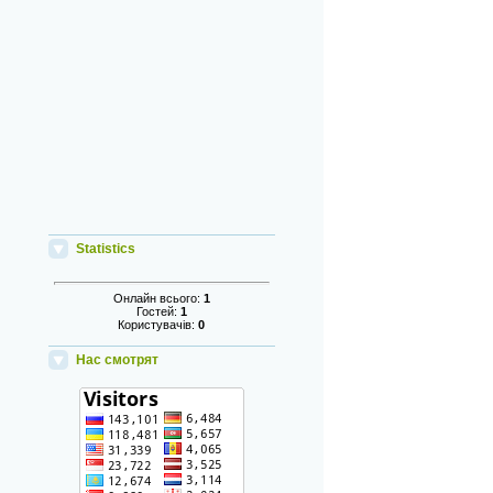
Statistics
Онлайн всього:
1
Гостей:
1
Користувачів:
0
Нас смотрят