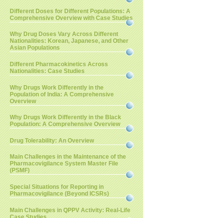
Different Doses for Different Populations: A
Comprehensive Overview with Case Studies
Why Drug Doses Vary Across Different
Nationalities: Korean, Japanese, and Other
Asian Populations
Different Pharmacokinetics Across
Nationalities: Case Studies
Why Drugs Work Differently in the
Population of India: A Comprehensive
Overview
Why Drugs Work Differently in the Black
Population: A Comprehensive Overview
Drug Tolerability: An Overview
Main Challenges in the Maintenance of the
Pharmacovigilance System Master File
(PSMF)
Special Situations for Reporting in
Pharmacovigilance (Beyond ICSRs)
Main Challenges in QPPV Activity: Real-Life
Case Studies