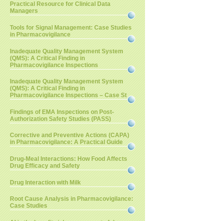
Practical Resource for Clinical Data
Managers
Tools for Signal Management: Case Studies
in Pharmacovigilance
Inadequate Quality Management System
(QMS): A Critical Finding in
Pharmacovigilance Inspections
Inadequate Quality Management System
(QMS): A Critical Finding in
Pharmacovigilance Inspections – Case St
Findings of EMA Inspections on Post-
Authorization Safety Studies (PASS)
Corrective and Preventive Actions (CAPA)
in Pharmacovigilance: A Practical Guide
Drug-Meal Interactions: How Food Affects
Drug Efficacy and Safety
Drug Interaction with Milk
Root Cause Analysis in Pharmacovigilance:
Case Studies