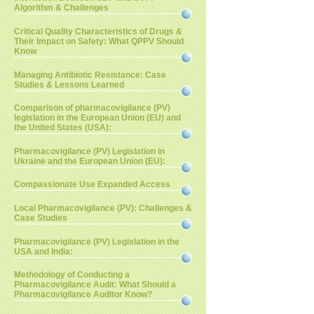
Algorithm & Challenges
Critical Quality Characteristics of Drugs &
Their Impact on Safety: What QPPV Should
Know
Managing Antibiotic Resistance: Case
Studies & Lessons Learned
Comparison of pharmacovigilance (PV)
legislation in the European Union (EU) and
the United States (USA):
Pharmacovigilance (PV) Legislation in
Ukraine and the European Union (EU):
Compassionate Use Expanded Access
Local Pharmacovigilance (PV): Challenges &
Case Studies
Pharmacovigilance (PV) Legislation in the
USA and India:
Methodology of Conducting a
Pharmacovigilance Audit: What Should a
Pharmacovigilance Auditor Know?