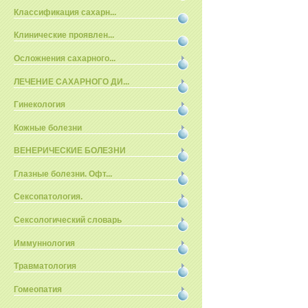
Классификация сахарн...
Клинические проявлен...
Осложнения сахарного...
ЛЕЧЕНИЕ САХАРНОГО ДИ...
Гинекология
Кожные болезни
ВЕНЕРИЧЕСКИЕ БОЛЕЗНИ
Глазные болезни. Офт...
Сексопатология.
Сексологический словарь
Иммуннология
Травматология
Гомеопатия