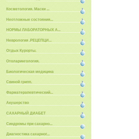
Косметология. Маски ...
Неотложные состояния...
НОРМЫ ЛАБОРАТОРНЫХ А...
Неврология .РЕЦЕПЦИ...
Отдых Курорты.
Отоларингология.
Биологическая медицина
Свиной грипп.
Фарматерапевтический...
Акушерство
САХАРНЫЙ ДИАБЕТ
Синдромы при сахарно...
Диагностика сахарног...