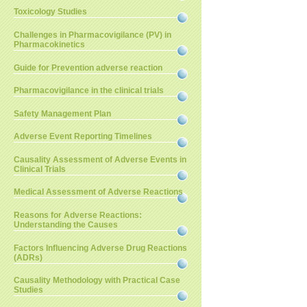
Toxicology Studies
Challenges in Pharmacovigilance (PV) in
Pharmacokinetics
Guide for Prevention adverse reaction
Pharmacovigilance in the clinical trials
Safety Management Plan
Adverse Event Reporting Timelines
Causality Assessment of Adverse Events in
Clinical Trials
Medical Assessment of Adverse Reactions
Reasons for Adverse Reactions:
Understanding the Causes
Factors Influencing Adverse Drug Reactions
(ADRs)
Causality Methodology with Practical Case
Studies