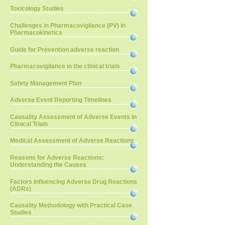
Toxicology Studies
Challenges in Pharmacovigilance (PV) in
Pharmacokinetics
Guide for Prevention adverse reaction
Pharmacovigilance in the clinical trials
Safety Management Plan
Adverse Event Reporting Timelines
Causality Assessment of Adverse Events in
Clinical Trials
Medical Assessment of Adverse Reactions
Reasons for Adverse Reactions:
Understanding the Causes
Factors Influencing Adverse Drug Reactions
(ADRs)
Causality Methodology with Practical Case
Studies