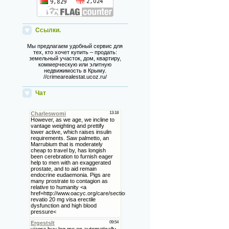
Ссылки.
Мы предлагаем удобный сервис для
тех, кто хочет купить – продать:
земельный участок, дом, квартиру,
коммерческую или элитную
недвижимость в Крыму.
//crimearealestat.ucoz.ru/
Чат