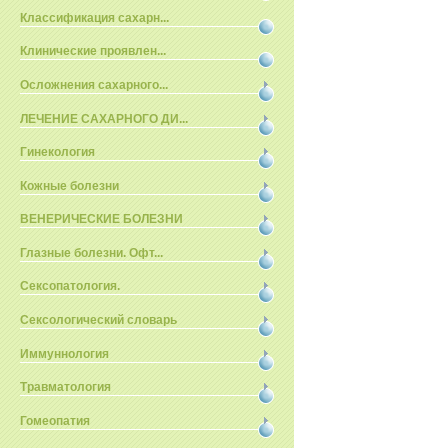
Классификация сахарн...
Клинические проявлен...
Осложнения сахарного...
ЛЕЧЕНИЕ САХАРНОГО ДИ...
Гинекология
Кожные болезни
ВЕНЕРИЧЕСКИЕ БОЛЕЗНИ
Глазные болезни. Офт...
Сексопатология.
Сексологический словарь
Иммуннология
Травматология
Гомеопатия