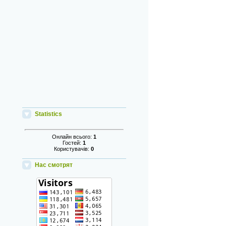
Statistics
Онлайн всього:
1
Гостей:
1
Користувачів:
0
Нас смотрят