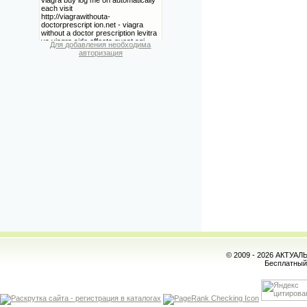
Для добавления необходима
авторизация
© 2009 - 2026 АКТУА
Бесплатны