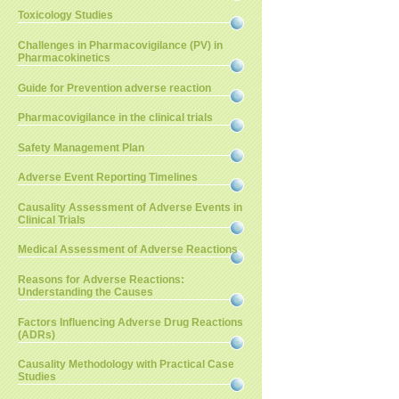
Toxicology Studies
Challenges in Pharmacovigilance (PV) in
Pharmacokinetics
Guide for Prevention adverse reaction
Pharmacovigilance in the clinical trials
Safety Management Plan
Adverse Event Reporting Timelines
Causality Assessment of Adverse Events in
Clinical Trials
Medical Assessment of Adverse Reactions
Reasons for Adverse Reactions:
Understanding the Causes
Factors Influencing Adverse Drug Reactions
(ADRs)
Causality Methodology with Practical Case
Studies