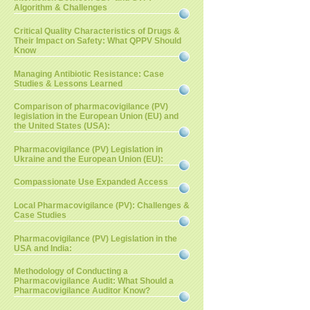
Algorithm & Challenges
Critical Quality Characteristics of Drugs &
Their Impact on Safety: What QPPV Should
Know
Managing Antibiotic Resistance: Case
Studies & Lessons Learned
Comparison of pharmacovigilance (PV)
legislation in the European Union (EU) and
the United States (USA):
Pharmacovigilance (PV) Legislation in
Ukraine and the European Union (EU):
Compassionate Use Expanded Access
Local Pharmacovigilance (PV): Challenges &
Case Studies
Pharmacovigilance (PV) Legislation in the
USA and India:
Methodology of Conducting a
Pharmacovigilance Audit: What Should a
Pharmacovigilance Auditor Know?