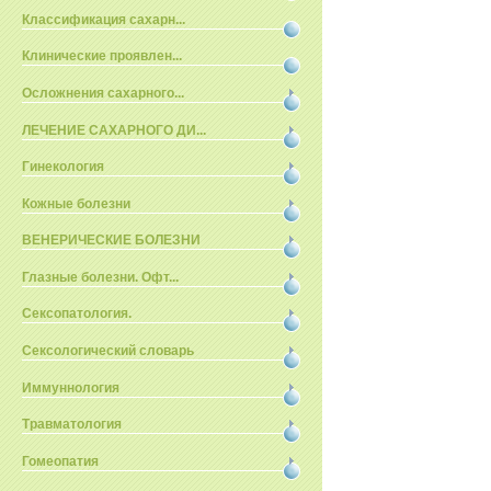
Классификация сахарн...
Клинические проявлен...
Осложнения сахарного...
ЛЕЧЕНИЕ САХАРНОГО ДИ...
Гинекология
Кожные болезни
ВЕНЕРИЧЕСКИЕ БОЛЕЗНИ
Глазные болезни. Офт...
Сексопатология.
Сексологический словарь
Иммуннология
Травматология
Гомеопатия