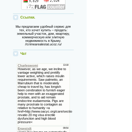
Ссылки.
Мы предлагаем удобный сервис для
тех, кто хочет купить – продать:
земельный участок, дом, квартиру,
коммерческую или элитную
недвижимость в Крыму.
//crimearealestat.ucoz.ru/
Чат