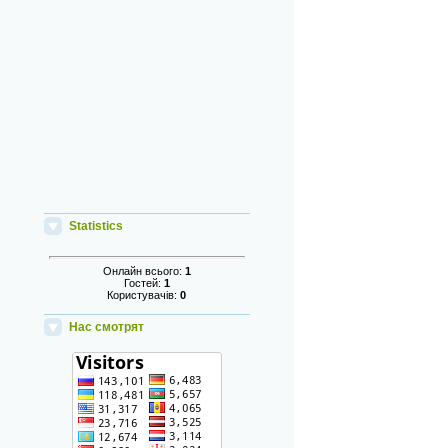
Statistics
Онлайн всього:
1
Гостей:
1
Користувачів:
0
Нас смотрят