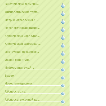
Генетические термины...
Физиологические терм...
Острые отравления. Я...
Патологическая физио...
Клинические исследов...
Клиническая фармакол...
Инструкции лекарстве...
Общая рецептура
Информация о сайте
Видео
Новости медицины
Абсцесс мозга
Абсцессы височной до...