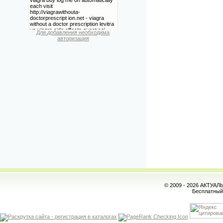
Для добавления необходима
авторизация
© 2009 - 2026 АКТУА
Бесплатны