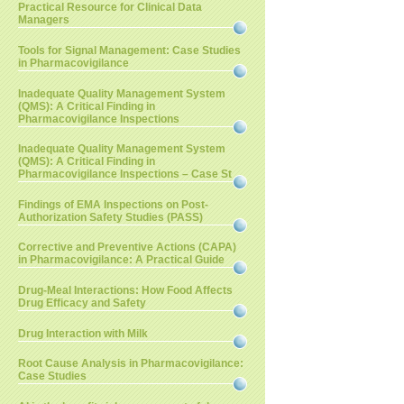
Practical Resource for Clinical Data
Managers
Tools for Signal Management: Case Studies
in Pharmacovigilance
Inadequate Quality Management System
(QMS): A Critical Finding in
Pharmacovigilance Inspections
Inadequate Quality Management System
(QMS): A Critical Finding in
Pharmacovigilance Inspections – Case St
Findings of EMA Inspections on Post-
Authorization Safety Studies (PASS)
Corrective and Preventive Actions (CAPA)
in Pharmacovigilance: A Practical Guide
Drug-Meal Interactions: How Food Affects
Drug Efficacy and Safety
Drug Interaction with Milk
Root Cause Analysis in Pharmacovigilance:
Case Studies