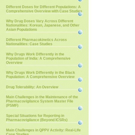
Different Doses for Different Populations: A
Comprehensive Overview with Case Studies
Why Drug Doses Vary Across Different
Nationalities: Korean, Japanese, and Other
Asian Populations
Different Pharmacokinetics Across
Nationalities: Case Studies
Why Drugs Work Differently in the
Population of India: A Comprehensive
Overview
Why Drugs Work Differently in the Black
Population: A Comprehensive Overview
Drug Tolerability: An Overview
Main Challenges in the Maintenance of the
Pharmacovigilance System Master File
(PSMF)
Special Situations for Reporting in
Pharmacovigilance (Beyond ICSRs)
Main Challenges in QPPV Activity: Real-Life
Case Studies