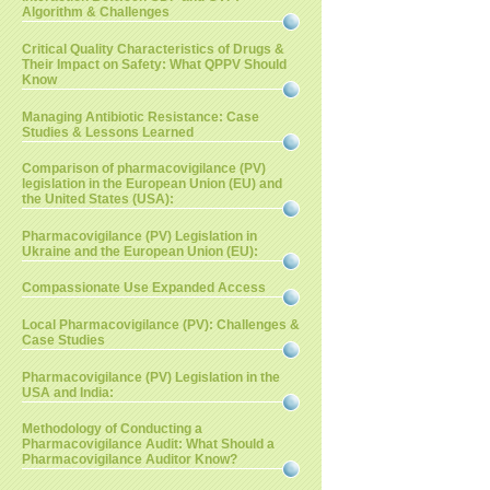
Algorithm & Challenges
Critical Quality Characteristics of Drugs &
Their Impact on Safety: What QPPV Should
Know
Managing Antibiotic Resistance: Case
Studies & Lessons Learned
Comparison of pharmacovigilance (PV)
legislation in the European Union (EU) and
the United States (USA):
Pharmacovigilance (PV) Legislation in
Ukraine and the European Union (EU):
Compassionate Use Expanded Access
Local Pharmacovigilance (PV): Challenges &
Case Studies
Pharmacovigilance (PV) Legislation in the
USA and India:
Methodology of Conducting a
Pharmacovigilance Audit: What Should a
Pharmacovigilance Auditor Know?