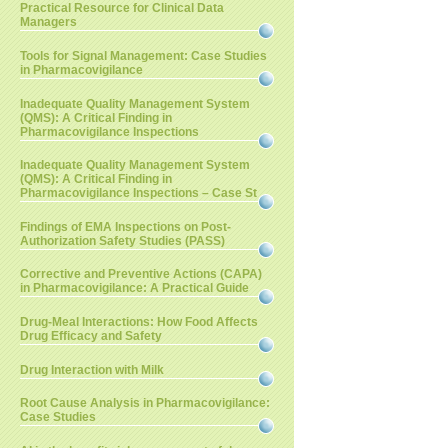
Practical Resource for Clinical Data
Managers
Tools for Signal Management: Case Studies
in Pharmacovigilance
Inadequate Quality Management System
(QMS): A Critical Finding in
Pharmacovigilance Inspections
Inadequate Quality Management System
(QMS): A Critical Finding in
Pharmacovigilance Inspections – Case St
Findings of EMA Inspections on Post-
Authorization Safety Studies (PASS)
Corrective and Preventive Actions (CAPA)
in Pharmacovigilance: A Practical Guide
Drug-Meal Interactions: How Food Affects
Drug Efficacy and Safety
Drug Interaction with Milk
Root Cause Analysis in Pharmacovigilance:
Case Studies