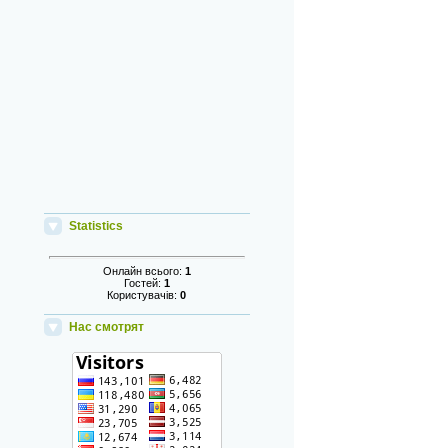
Statistics
Онлайн всього:
1
Гостей:
1
Користувачів:
0
Нас смотрят