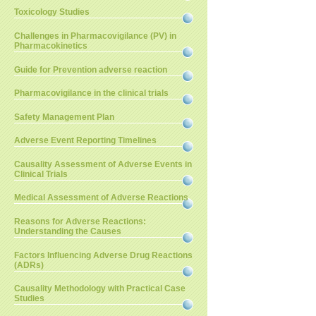
Toxicology Studies
Challenges in Pharmacovigilance (PV) in
Pharmacokinetics
Guide for Prevention adverse reaction
Pharmacovigilance in the clinical trials
Safety Management Plan
Adverse Event Reporting Timelines
Causality Assessment of Adverse Events in
Clinical Trials
Medical Assessment of Adverse Reactions
Reasons for Adverse Reactions:
Understanding the Causes
Factors Influencing Adverse Drug Reactions
(ADRs)
Causality Methodology with Practical Case
Studies