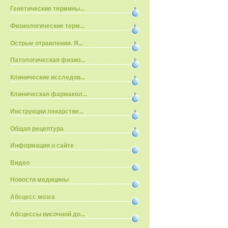
Генетические термины...
Физиологические терм...
Острые отравления. Я...
Патологическая физио...
Клинические исследов...
Клиническая фармакол...
Инструкции лекарстве...
Общая рецептура
Информация о сайте
Видео
Новости медицины
Абсцесс мозга
Абсцессы височной до...