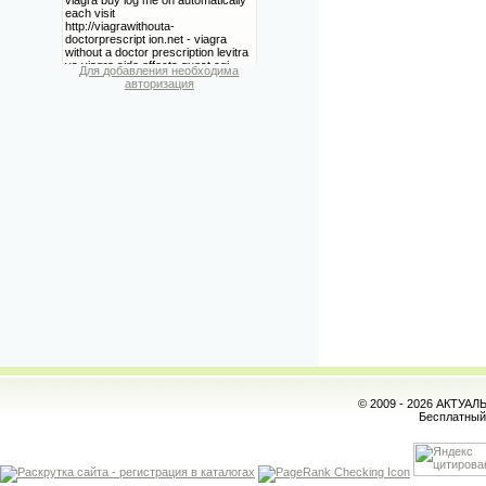
Для добавления необходима
авторизация
© 2009 - 2026 АКТУА
Бесплатны