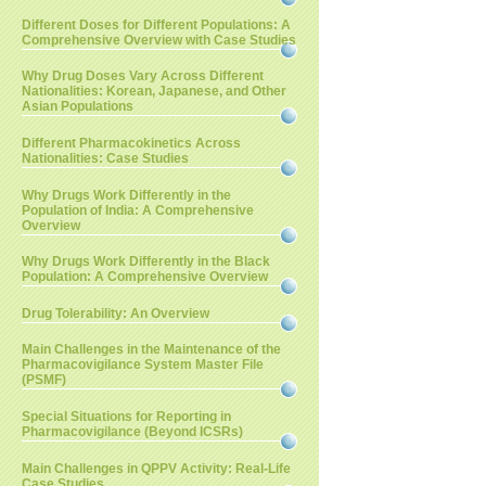
Different Doses for Different Populations: A
Comprehensive Overview with Case Studies
Why Drug Doses Vary Across Different
Nationalities: Korean, Japanese, and Other
Asian Populations
Different Pharmacokinetics Across
Nationalities: Case Studies
Why Drugs Work Differently in the
Population of India: A Comprehensive
Overview
Why Drugs Work Differently in the Black
Population: A Comprehensive Overview
Drug Tolerability: An Overview
Main Challenges in the Maintenance of the
Pharmacovigilance System Master File
(PSMF)
Special Situations for Reporting in
Pharmacovigilance (Beyond ICSRs)
Main Challenges in QPPV Activity: Real-Life
Case Studies