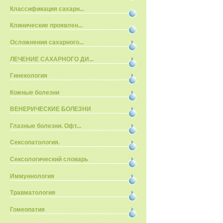
Классификация сахарн...
Клинические проявлен...
Осложнения сахарного...
ЛЕЧЕНИЕ САХАРНОГО ДИ...
Гинекология
Кожные болезни
ВЕНЕРИЧЕСКИЕ БОЛЕЗНИ
Глазные болезни. Офт...
Сексопатология.
Сексологический словарь
Иммуннология
Травматология
Гомеопатия