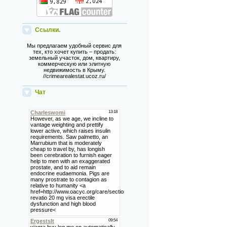
Ссылки.
Мы предлагаем удобный сервис для
тех, кто хочет купить – продать:
земельный участок, дом, квартиру,
коммерческую или элитную
недвижимость в Крыму.
//crimearealestat.ucoz.ru/
Чат