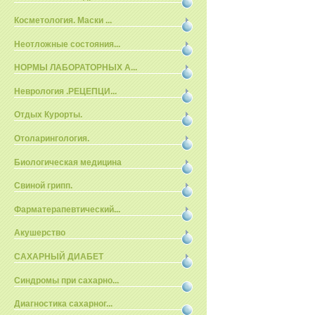
Косметология. Маски ...
Неотложные состояния...
НОРМЫ ЛАБОРАТОРНЫХ А...
Неврология .РЕЦЕПЦИ...
Отдых Курорты.
Отоларингология.
Биологическая медицина
Свиной грипп.
Фарматерапевтический...
Акушерство
САХАРНЫЙ ДИАБЕТ
Синдромы при сахарно...
Диагностика сахарног...