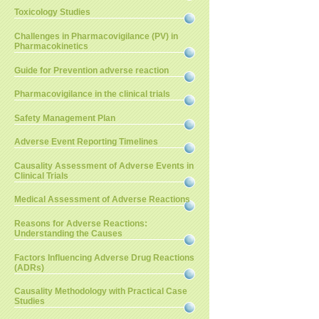
Toxicology Studies
Challenges in Pharmacovigilance (PV) in
Pharmacokinetics
Guide for Prevention adverse reaction
Pharmacovigilance in the clinical trials
Safety Management Plan
Adverse Event Reporting Timelines
Causality Assessment of Adverse Events in
Clinical Trials
Medical Assessment of Adverse Reactions
Reasons for Adverse Reactions:
Understanding the Causes
Factors Influencing Adverse Drug Reactions
(ADRs)
Causality Methodology with Practical Case
Studies