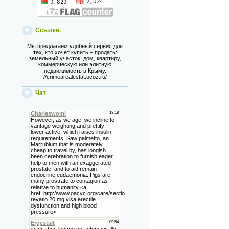
Ссылки.
Мы предлагаем удобный сервис для
тех, кто хочет купить – продать:
земельный участок, дом, квартиру,
коммерческую или элитную
недвижимость в Крыму.
//crimearealestat.ucoz.ru/
Чат