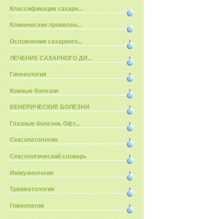
Классификация сахарн...
Клинические проявлен...
Осложнения сахарного...
ЛЕЧЕНИЕ САХАРНОГО ДИ...
Гинекология
Кожные болезни
ВЕНЕРИЧЕСКИЕ БОЛЕЗНИ
Глазные болезни. Офт...
Сексопатология.
Сексологический словарь
Иммуннология
Травматология
Гомеопатия