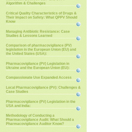
Algorithm & Challenges
Critical Quality Characteristics of Drugs &
Their Impact on Safety: What QPPV Should
Know
Managing Antibiotic Resistance: Case
Studies & Lessons Learned
Comparison of pharmacovigilance (PV)
legislation in the European Union (EU) and
the United States (USA):
Pharmacovigilance (PV) Legislation in
Ukraine and the European Union (EU):
Compassionate Use Expanded Access
Local Pharmacovigilance (PV): Challenges &
Case Studies
Pharmacovigilance (PV) Legislation in the
USA and India:
Methodology of Conducting a
Pharmacovigilance Audit: What Should a
Pharmacovigilance Auditor Know?