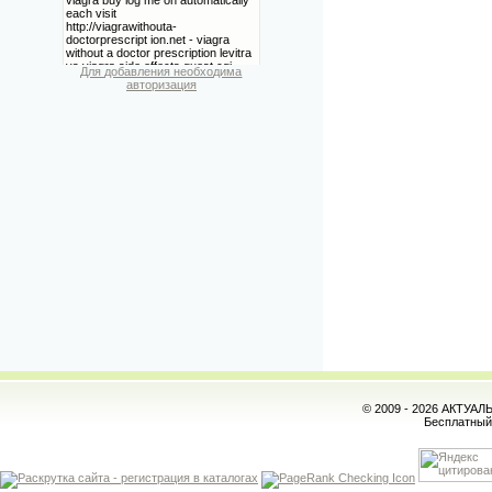
Для добавления необходима
авторизация
© 2009 - 2026 АКТУА
Бесплатны