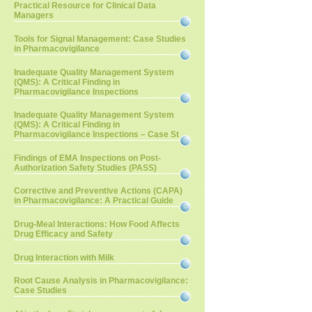
Practical Resource for Clinical Data
Managers
Tools for Signal Management: Case Studies
in Pharmacovigilance
Inadequate Quality Management System
(QMS): A Critical Finding in
Pharmacovigilance Inspections
Inadequate Quality Management System
(QMS): A Critical Finding in
Pharmacovigilance Inspections – Case St
Findings of EMA Inspections on Post-
Authorization Safety Studies (PASS)
Corrective and Preventive Actions (CAPA)
in Pharmacovigilance: A Practical Guide
Drug-Meal Interactions: How Food Affects
Drug Efficacy and Safety
Drug Interaction with Milk
Root Cause Analysis in Pharmacovigilance:
Case Studies