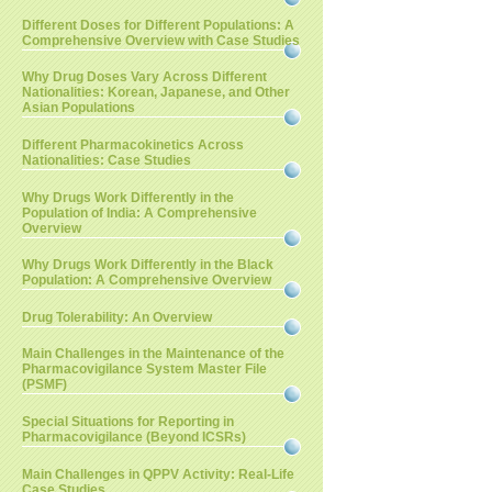
Different Doses for Different Populations: A
Comprehensive Overview with Case Studies
Why Drug Doses Vary Across Different
Nationalities: Korean, Japanese, and Other
Asian Populations
Different Pharmacokinetics Across
Nationalities: Case Studies
Why Drugs Work Differently in the
Population of India: A Comprehensive
Overview
Why Drugs Work Differently in the Black
Population: A Comprehensive Overview
Drug Tolerability: An Overview
Main Challenges in the Maintenance of the
Pharmacovigilance System Master File
(PSMF)
Special Situations for Reporting in
Pharmacovigilance (Beyond ICSRs)
Main Challenges in QPPV Activity: Real-Life
Case Studies