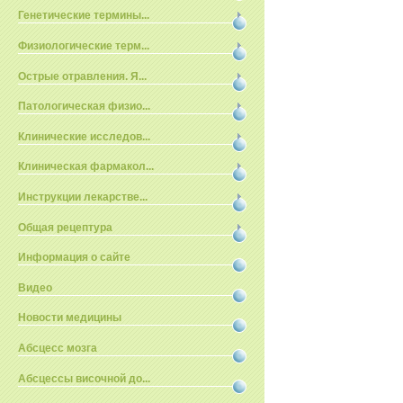
Генетические термины...
Физиологические терм...
Острые отравления. Я...
Патологическая физио...
Клинические исследов...
Клиническая фармакол...
Инструкции лекарстве...
Общая рецептура
Информация о сайте
Видео
Новости медицины
Абсцесс мозга
Абсцессы височной до...