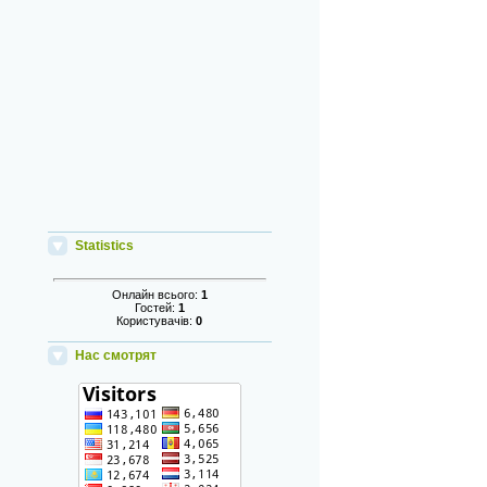
Statistics
Онлайн всього:
1
Гостей:
1
Користувачів:
0
Нас смотрят