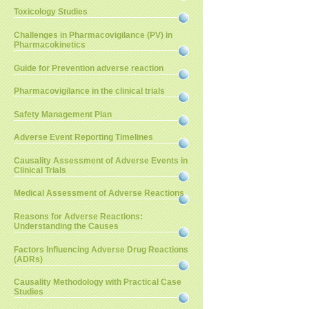
Toxicology Studies
Challenges in Pharmacovigilance (PV) in
Pharmacokinetics
Guide for Prevention adverse reaction
Pharmacovigilance in the clinical trials
Safety Management Plan
Adverse Event Reporting Timelines
Causality Assessment of Adverse Events in
Clinical Trials
Medical Assessment of Adverse Reactions
Reasons for Adverse Reactions:
Understanding the Causes
Factors Influencing Adverse Drug Reactions
(ADRs)
Causality Methodology with Practical Case
Studies