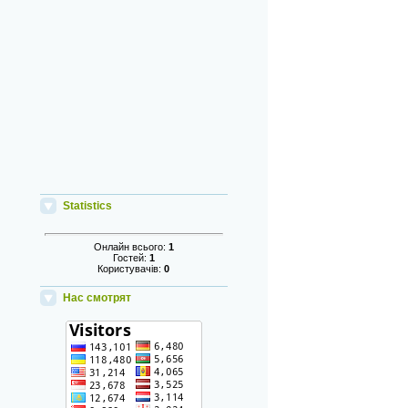
Statistics
Онлайн всього:
1
Гостей:
1
Користувачів:
0
Нас смотрят