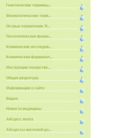
Генетические термины...
Физиологические терм...
Острые отравления. Я...
Патологическая физио...
Клинические исследов...
Клиническая фармакол...
Инструкции лекарстве...
Общая рецептура
Информация о сайте
Видео
Новости медицины
Абсцесс мозга
Абсцессы височной до...