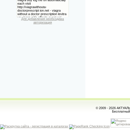
Для добавления необходима
авторизация
© 2009 - 2026 АКТУА
Бесплатны