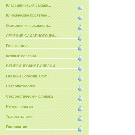
Классификация сахарн...
Клинические проявлен...
Осложнения сахарного...
ЛЕЧЕНИЕ САХАРНОГО ДИ...
Гинекология
Кожные болезни
ВЕНЕРИЧЕСКИЕ БОЛЕЗНИ
Глазные болезни. Офт...
Сексопатология.
Сексологический словарь
Иммуннология
Травматология
Гомеопатия