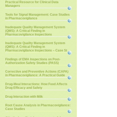
Practical Resource for Clinical Data
Managers
Tools for Signal Management: Case Studies
in Pharmacovigilance
Inadequate Quality Management System
(QMS): A Critical Finding in
Pharmacovigilance Inspections
Inadequate Quality Management System
(QMS): A Critical Finding in
Pharmacovigilance Inspections – Case St
Findings of EMA Inspections on Post-
Authorization Safety Studies (PASS)
Corrective and Preventive Actions (CAPA)
in Pharmacovigilance: A Practical Guide
Drug-Meal Interactions: How Food Affects
Drug Efficacy and Safety
Drug Interaction with Milk
Root Cause Analysis in Pharmacovigilance:
Case Studies