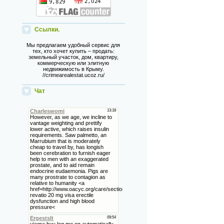
Ссылки.
Мы предлагаем удобный сервис для
тех, кто хочет купить – продать:
земельный участок, дом, квартиру,
коммерческую или элитную
недвижимость в Крыму.
//crimearealestat.ucoz.ru/
Чат