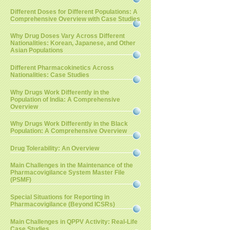
Different Doses for Different Populations: A
Comprehensive Overview with Case Studies
Why Drug Doses Vary Across Different
Nationalities: Korean, Japanese, and Other
Asian Populations
Different Pharmacokinetics Across
Nationalities: Case Studies
Why Drugs Work Differently in the
Population of India: A Comprehensive
Overview
Why Drugs Work Differently in the Black
Population: A Comprehensive Overview
Drug Tolerability: An Overview
Main Challenges in the Maintenance of the
Pharmacovigilance System Master File
(PSMF)
Special Situations for Reporting in
Pharmacovigilance (Beyond ICSRs)
Main Challenges in QPPV Activity: Real-Life
Case Studies