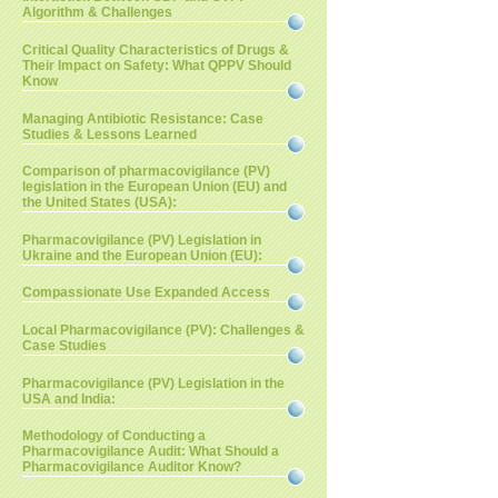
Algorithm & Challenges
Critical Quality Characteristics of Drugs &
Their Impact on Safety: What QPPV Should
Know
Managing Antibiotic Resistance: Case
Studies & Lessons Learned
Comparison of pharmacovigilance (PV)
legislation in the European Union (EU) and
the United States (USA):
Pharmacovigilance (PV) Legislation in
Ukraine and the European Union (EU):
Compassionate Use Expanded Access
Local Pharmacovigilance (PV): Challenges &
Case Studies
Pharmacovigilance (PV) Legislation in the
USA and India:
Methodology of Conducting a
Pharmacovigilance Audit: What Should a
Pharmacovigilance Auditor Know?