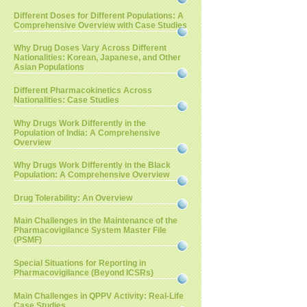
Different Doses for Different Populations: A
Comprehensive Overview with Case Studies
Why Drug Doses Vary Across Different
Nationalities: Korean, Japanese, and Other
Asian Populations
Different Pharmacokinetics Across
Nationalities: Case Studies
Why Drugs Work Differently in the
Population of India: A Comprehensive
Overview
Why Drugs Work Differently in the Black
Population: A Comprehensive Overview
Drug Tolerability: An Overview
Main Challenges in the Maintenance of the
Pharmacovigilance System Master File
(PSMF)
Special Situations for Reporting in
Pharmacovigilance (Beyond ICSRs)
Main Challenges in QPPV Activity: Real-Life
Case Studies