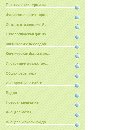
Генетические термины...
Физиологические терм...
Острые отравления. Я...
Патологическая физио...
Клинические исследов...
Клиническая фармакол...
Инструкции лекарстве...
Общая рецептура
Информация о сайте
Видео
Новости медицины
Абсцесс мозга
Абсцессы височной до...