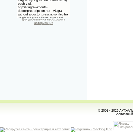
Для добавления необходима
авторизация
© 2009 - 2026 АКТУА
Бесплатны