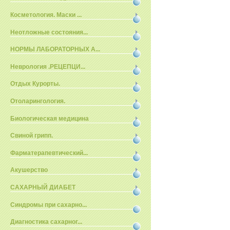
Косметология. Маски ...
Неотложные состояния...
НОРМЫ ЛАБОРАТОРНЫХ А...
Неврология .РЕЦЕПЦИ...
Отдых Курорты.
Отоларингология.
Биологическая медицина
Свиной грипп.
Фарматерапевтический...
Акушерство
САХАРНЫЙ ДИАБЕТ
Синдромы при сахарно...
Диагностика сахарног...