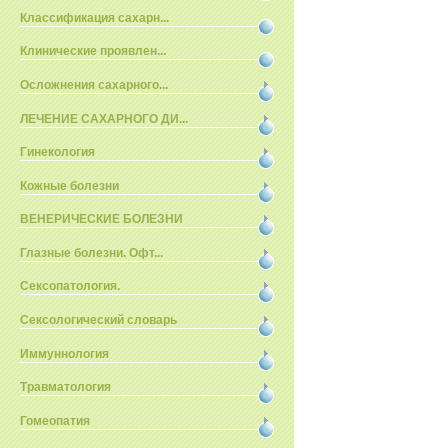
Классификация сахарн...
Клинические проявлен...
Осложнения сахарного...
ЛЕЧЕНИЕ САХАРНОГО ДИ...
Гинекология
Кожные болезни
ВЕНЕРИЧЕСКИЕ БОЛЕЗНИ
Глазные болезни. Офт...
Сексопатология.
Сексологический словарь
Иммуннология
Травматология
Гомеопатия