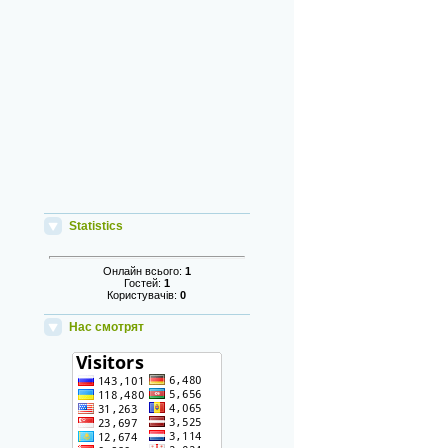
Statistics
Онлайн всього:
1
Гостей:
1
Користувачів:
0
Нас смотрят