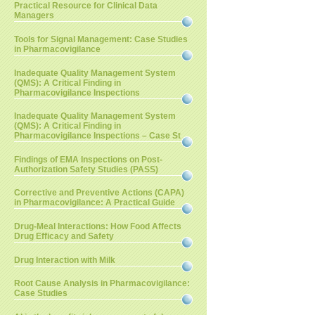
Practical Resource for Clinical Data
Managers
Tools for Signal Management: Case Studies
in Pharmacovigilance
Inadequate Quality Management System
(QMS): A Critical Finding in
Pharmacovigilance Inspections
Inadequate Quality Management System
(QMS): A Critical Finding in
Pharmacovigilance Inspections – Case St
Findings of EMA Inspections on Post-
Authorization Safety Studies (PASS)
Corrective and Preventive Actions (CAPA)
in Pharmacovigilance: A Practical Guide
Drug-Meal Interactions: How Food Affects
Drug Efficacy and Safety
Drug Interaction with Milk
Root Cause Analysis in Pharmacovigilance:
Case Studies