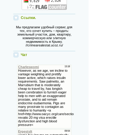
Ссылки.
Мы предлагаем удобный сервис для
тех, кто хочет купить – продать:
земельный участок, дом, квартиру,
коммерческую или элитную
недвижимость в Крыму.
//crimearealestat.ucoz.ru/
Чат