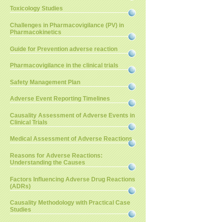
Toxicology Studies
Challenges in Pharmacovigilance (PV) in
Pharmacokinetics
Guide for Prevention adverse reaction
Pharmacovigilance in the clinical trials
Safety Management Plan
Adverse Event Reporting Timelines
Causality Assessment of Adverse Events in
Clinical Trials
Medical Assessment of Adverse Reactions
Reasons for Adverse Reactions:
Understanding the Causes
Factors Influencing Adverse Drug Reactions
(ADRs)
Causality Methodology with Practical Case
Studies