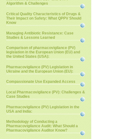
Algorithm & Challenges
Critical Quality Characteristics of Drugs &
Their Impact on Safety: What QPPV Should
Know
Managing Antibiotic Resistance: Case
Studies & Lessons Learned
Comparison of pharmacovigilance (PV)
legislation in the European Union (EU) and
the United States (USA):
Pharmacovigilance (PV) Legislation in
Ukraine and the European Union (EU):
Compassionate Use Expanded Access
Local Pharmacovigilance (PV): Challenges &
Case Studies
Pharmacovigilance (PV) Legislation in the
USA and India:
Methodology of Conducting a
Pharmacovigilance Audit: What Should a
Pharmacovigilance Auditor Know?