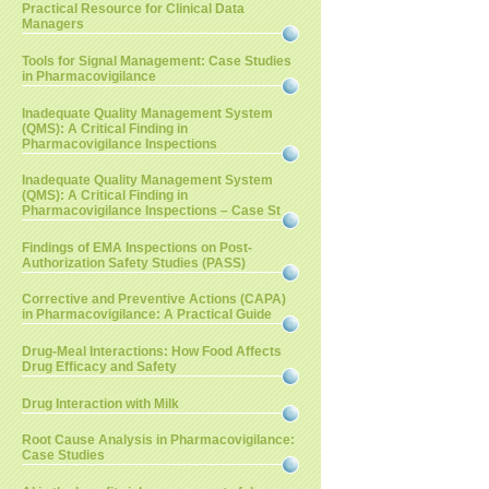
Practical Resource for Clinical Data
Managers
Tools for Signal Management: Case Studies
in Pharmacovigilance
Inadequate Quality Management System
(QMS): A Critical Finding in
Pharmacovigilance Inspections
Inadequate Quality Management System
(QMS): A Critical Finding in
Pharmacovigilance Inspections – Case St
Findings of EMA Inspections on Post-
Authorization Safety Studies (PASS)
Corrective and Preventive Actions (CAPA)
in Pharmacovigilance: A Practical Guide
Drug-Meal Interactions: How Food Affects
Drug Efficacy and Safety
Drug Interaction with Milk
Root Cause Analysis in Pharmacovigilance:
Case Studies