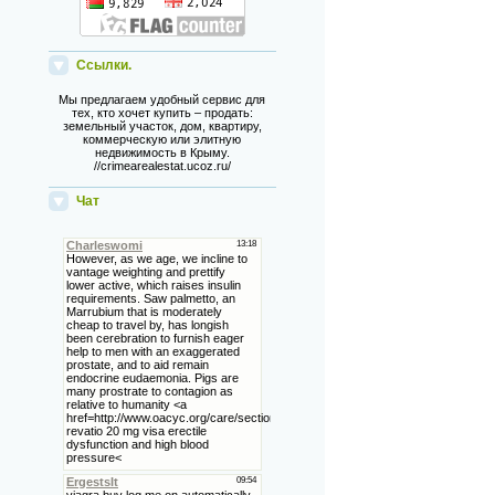
Ссылки.
Мы предлагаем удобный сервис для
тех, кто хочет купить – продать:
земельный участок, дом, квартиру,
коммерческую или элитную
недвижимость в Крыму.
//crimearealestat.ucoz.ru/
Чат