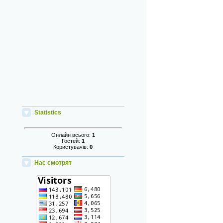
Statistics
Онлайн всього:
1
Гостей:
1
Користувачів:
0
Нас смотрят