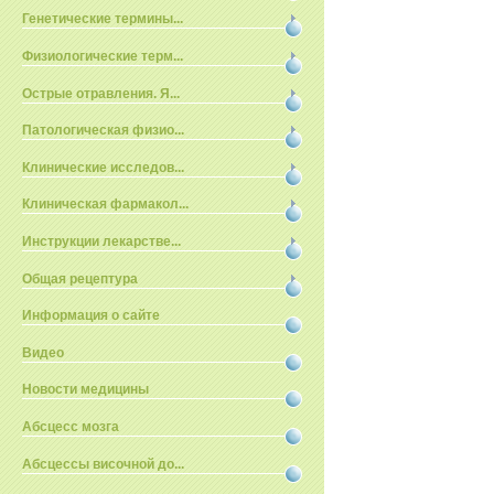
Генетические термины...
Физиологические терм...
Острые отравления. Я...
Патологическая физио...
Клинические исследов...
Клиническая фармакол...
Инструкции лекарстве...
Общая рецептура
Информация о сайте
Видео
Новости медицины
Абсцесс мозга
Абсцессы височной до...