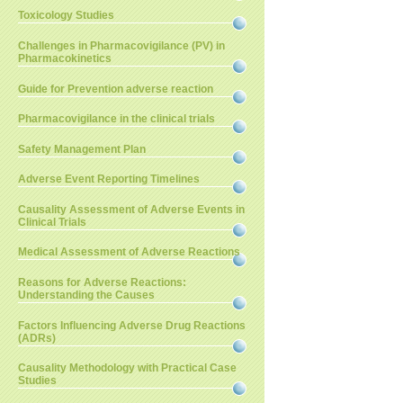
Toxicology Studies
Challenges in Pharmacovigilance (PV) in
Pharmacokinetics
Guide for Prevention adverse reaction
Pharmacovigilance in the clinical trials
Safety Management Plan
Adverse Event Reporting Timelines
Causality Assessment of Adverse Events in
Clinical Trials
Medical Assessment of Adverse Reactions
Reasons for Adverse Reactions:
Understanding the Causes
Factors Influencing Adverse Drug Reactions
(ADRs)
Causality Methodology with Practical Case
Studies