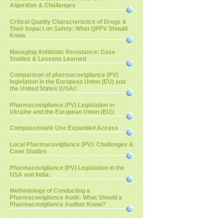
Algorithm & Challenges
Critical Quality Characteristics of Drugs &
Their Impact on Safety: What QPPV Should
Know
Managing Antibiotic Resistance: Case
Studies & Lessons Learned
Comparison of pharmacovigilance (PV)
legislation in the European Union (EU) and
the United States (USA):
Pharmacovigilance (PV) Legislation in
Ukraine and the European Union (EU):
Compassionate Use Expanded Access
Local Pharmacovigilance (PV): Challenges &
Case Studies
Pharmacovigilance (PV) Legislation in the
USA and India:
Methodology of Conducting a
Pharmacovigilance Audit: What Should a
Pharmacovigilance Auditor Know?