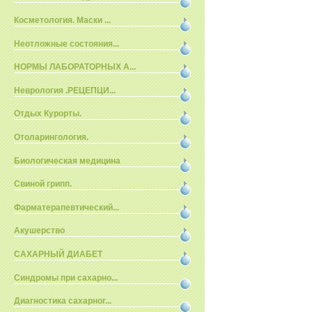
Косметология. Маски ...
Неотложные состояния...
НОРМЫ ЛАБОРАТОРНЫХ А...
Неврология .РЕЦЕПЦИ...
Отдых Курорты.
Отоларингология.
Биологическая медицина
Свиной грипп.
Фарматерапевтический...
Акушерство
САХАРНЫЙ ДИАБЕТ
Синдромы при сахарно...
Диагностика сахарног...