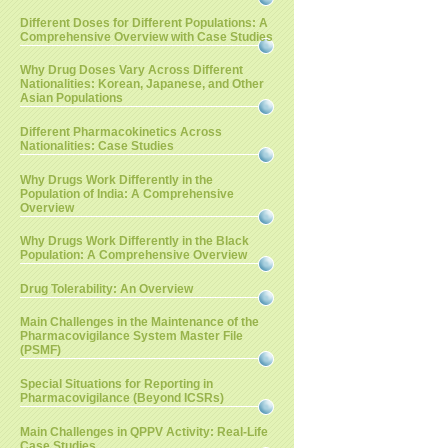
Different Doses for Different Populations: A
Comprehensive Overview with Case Studies
Why Drug Doses Vary Across Different
Nationalities: Korean, Japanese, and Other
Asian Populations
Different Pharmacokinetics Across
Nationalities: Case Studies
Why Drugs Work Differently in the
Population of India: A Comprehensive
Overview
Why Drugs Work Differently in the Black
Population: A Comprehensive Overview
Drug Tolerability: An Overview
Main Challenges in the Maintenance of the
Pharmacovigilance System Master File
(PSMF)
Special Situations for Reporting in
Pharmacovigilance (Beyond ICSRs)
Main Challenges in QPPV Activity: Real-Life
Case Studies