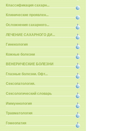
Классификация сахарн...
Клинические проявлен...
Осложнения сахарного...
ЛЕЧЕНИЕ САХАРНОГО ДИ...
Гинекология
Кожные болезни
ВЕНЕРИЧЕСКИЕ БОЛЕЗНИ
Глазные болезни. Офт...
Сексопатология.
Сексологический словарь
Иммуннология
Травматология
Гомеопатия