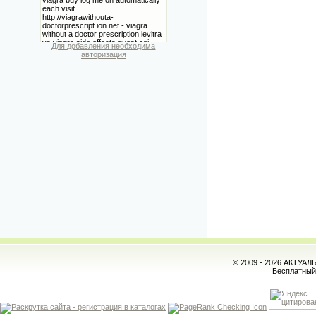
Для добавления необходима
авторизация
© 2009 - 2026 АКТУА
Бесплатны