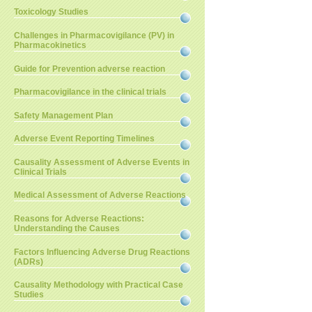
Toxicology Studies
Challenges in Pharmacovigilance (PV) in
Pharmacokinetics
Guide for Prevention adverse reaction
Pharmacovigilance in the clinical trials
Safety Management Plan
Adverse Event Reporting Timelines
Causality Assessment of Adverse Events in
Clinical Trials
Medical Assessment of Adverse Reactions
Reasons for Adverse Reactions:
Understanding the Causes
Factors Influencing Adverse Drug Reactions
(ADRs)
Causality Methodology with Practical Case
Studies