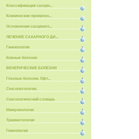
Классификация сахарн...
Клинические проявлен...
Осложнения сахарного...
ЛЕЧЕНИЕ САХАРНОГО ДИ...
Гинекология
Кожные болезни
ВЕНЕРИЧЕСКИЕ БОЛЕЗНИ
Глазные болезни. Офт...
Сексопатология.
Сексологический словарь
Иммуннология
Травматология
Гомеопатия