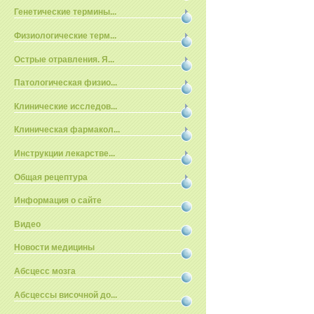
Генетические термины...
Физиологические терм...
Острые отравления. Я...
Патологическая физио...
Клинические исследов...
Клиническая фармакол...
Инструкции лекарстве...
Общая рецептура
Информация о сайте
Видео
Новости медицины
Абсцесс мозга
Абсцессы височной до...