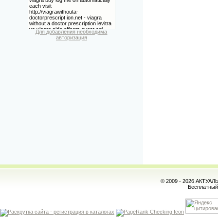
Для добавления необходима
авторизация
© 2009 - 2026 АКТУА
Бесплатны