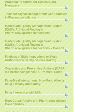
Practical Resource for Clinical Data
Managers
Tools for Signal Management: Case Studies
in Pharmacovigilance
Inadequate Quality Management System
(QMS): A Critical Finding in
Pharmacovigilance Inspections
Inadequate Quality Management System
(QMS): A Critical Finding in
Pharmacovigilance Inspections – Case St
Findings of EMA Inspections on Post-
Authorization Safety Studies (PASS)
Corrective and Preventive Actions (CAPA)
in Pharmacovigilance: A Practical Guide
Drug-Meal Interactions: How Food Affects
Drug Efficacy and Safety
Drug Interaction with Milk
Root Cause Analysis in Pharmacovigilance:
Case Studies