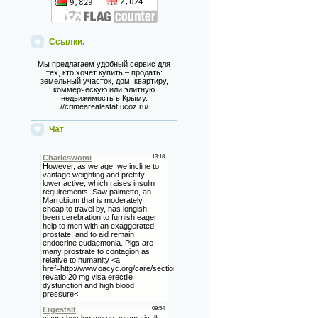
Ссылки.
Мы предлагаем удобный сервис для
тех, кто хочет купить – продать:
земельный участок, дом, квартиру,
коммерческую или элитную
недвижимость в Крыму.
//crimearealestat.ucoz.ru/
Чат