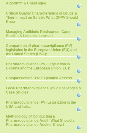
Algorithm & Challenges
Critical Quality Characteristics of Drugs &
Their Impact on Safety: What QPPV Should
Know
Managing Antibiotic Resistance: Case
Studies & Lessons Learned
Comparison of pharmacovigilance (PV)
legislation in the European Union (EU) and
the United States (USA):
Pharmacovigilance (PV) Legislation in
Ukraine and the European Union (EU):
Compassionate Use Expanded Access
Local Pharmacovigilance (PV): Challenges &
Case Studies
Pharmacovigilance (PV) Legislation in the
USA and India:
Methodology of Conducting a
Pharmacovigilance Audit: What Should a
Pharmacovigilance Auditor Know?