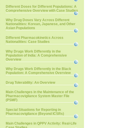
Different Doses for Different Populations: A
Comprehensive Overview with Case Studies
Why Drug Doses Vary Across Different
Nationalities: Korean, Japanese, and Other
Asian Populations
Different Pharmacokinetics Across
Nationalities: Case Studies
Why Drugs Work Differently in the
Population of India: A Comprehensive
Overview
Why Drugs Work Differently in the Black
Population: A Comprehensive Overview
Drug Tolerability: An Overview
Main Challenges in the Maintenance of the
Pharmacovigilance System Master File
(PSMF)
Special Situations for Reporting in
Pharmacovigilance (Beyond ICSRs)
Main Challenges in QPPV Activity: Real-Life
Case Studies