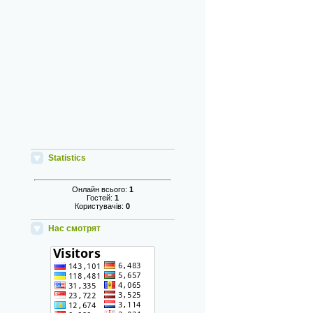
Statistics
Онлайн всього:
1
Гостей:
1
Користувачів:
0
Нас смотрят