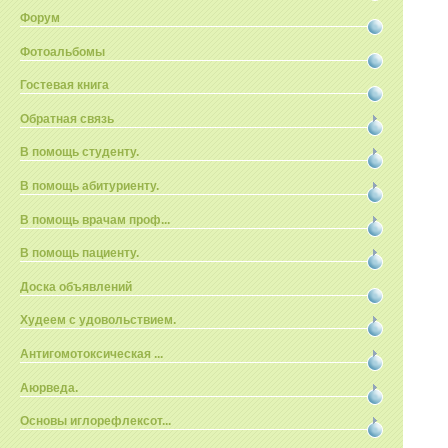
Форум
Фотоальбомы
Гостевая книга
Обратная связь
В помощь студенту.
В помощь абитуриенту.
В помощь врачам проф...
В помощь пациенту.
Доска объявлений
Худеем с удовольствием.
Антигомотоксическая ...
Аюрведа.
Основы иглорефлексот...