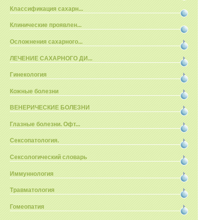
Классификация сахарн...
Клинические проявлен...
Осложнения сахарного...
ЛЕЧЕНИЕ САХАРНОГО ДИ...
Гинекология
Кожные болезни
ВЕНЕРИЧЕСКИЕ БОЛЕЗНИ
Глазные болезни. Офт...
Сексопатология.
Сексологический словарь
Иммуннология
Травматология
Гомеопатия