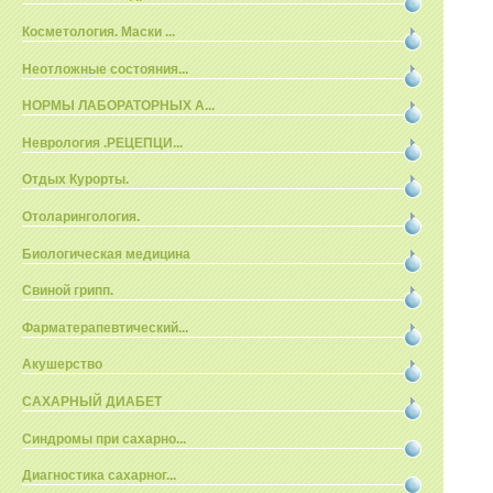
Косметология. Маски ...
Неотложные состояния...
НОРМЫ ЛАБОРАТОРНЫХ А...
Неврология .РЕЦЕПЦИ...
Отдых Курорты.
Отоларингология.
Биологическая медицина
Свиной грипп.
Фарматерапевтический...
Акушерство
САХАРНЫЙ ДИАБЕТ
Синдромы при сахарно...
Диагностика сахарног...