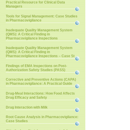
Practical Resource for Clinical Data
Managers
Tools for Signal Management: Case Studies
in Pharmacovigilance
Inadequate Quality Management System
(QMS): A Critical Finding in
Pharmacovigilance Inspections
Inadequate Quality Management System
(QMS): A Critical Finding in
Pharmacovigilance Inspections – Case St
Findings of EMA Inspections on Post-
Authorization Safety Studies (PASS)
Corrective and Preventive Actions (CAPA)
in Pharmacovigilance: A Practical Guide
Drug-Meal Interactions: How Food Affects
Drug Efficacy and Safety
Drug Interaction with Milk
Root Cause Analysis in Pharmacovigilance:
Case Studies