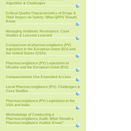
Algorithm & Challenges
Critical Quality Characteristics of Drugs &
Their Impact on Safety: What QPPV Should
Know
Managing Antibiotic Resistance: Case
Studies & Lessons Learned
Comparison of pharmacovigilance (PV)
legislation in the European Union (EU) and
the United States (USA):
Pharmacovigilance (PV) Legislation in
Ukraine and the European Union (EU):
Compassionate Use Expanded Access
Local Pharmacovigilance (PV): Challenges &
Case Studies
Pharmacovigilance (PV) Legislation in the
USA and India:
Methodology of Conducting a
Pharmacovigilance Audit: What Should a
Pharmacovigilance Auditor Know?