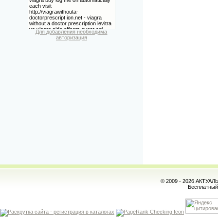
Для добавления необходима
авторизация
© 2009 - 2026 АКТУА
Бесплатны