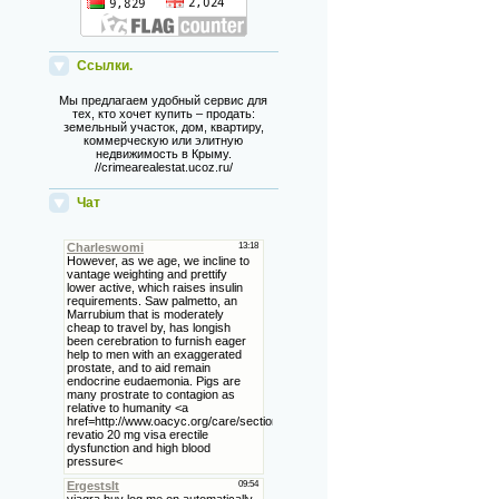
Ссылки.
Мы предлагаем удобный сервис для
тех, кто хочет купить – продать:
земельный участок, дом, квартиру,
коммерческую или элитную
недвижимость в Крыму.
//crimearealestat.ucoz.ru/
Чат