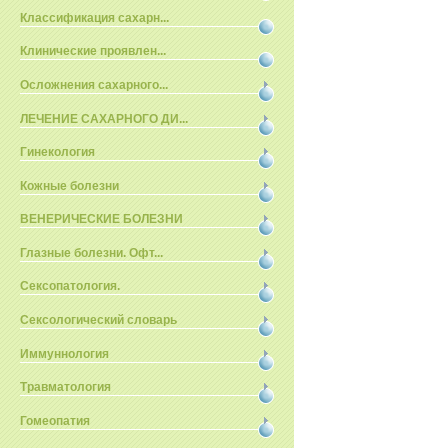
Классификация сахарн...
Клинические проявлен...
Осложнения сахарного...
ЛЕЧЕНИЕ САХАРНОГО ДИ...
Гинекология
Кожные болезни
ВЕНЕРИЧЕСКИЕ БОЛЕЗНИ
Глазные болезни. Офт...
Сексопатология.
Сексологический словарь
Иммуннология
Травматология
Гомеопатия