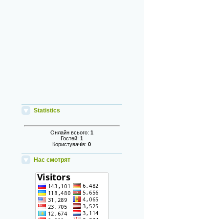
Statistics
Онлайн всього:
1
Гостей:
1
Користувачів:
0
Нас смотрят