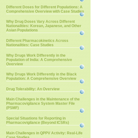
Different Doses for Different Populations: A
Comprehensive Overview with Case Studies
Why Drug Doses Vary Across Different
Nationalities: Korean, Japanese, and Other
Asian Populations
Different Pharmacokinetics Across
Nationalities: Case Studies
Why Drugs Work Differently in the
Population of India: A Comprehensive
Overview
Why Drugs Work Differently in the Black
Population: A Comprehensive Overview
Drug Tolerability: An Overview
Main Challenges in the Maintenance of the
Pharmacovigilance System Master File
(PSMF)
Special Situations for Reporting in
Pharmacovigilance (Beyond ICSRs)
Main Challenges in QPPV Activity: Real-Life
Case Studies