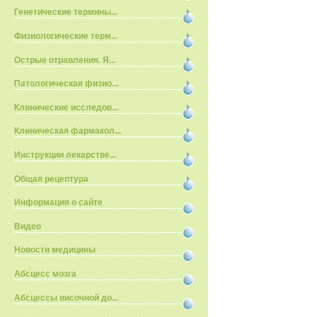
Генетические термины...
Физиологические терм...
Острые отравления. Я...
Патологическая физио...
Клинические исследов...
Клиническая фармакол...
Инструкции лекарстве...
Общая рецептура
Информация о сайте
Видео
Новости медицины
Абсцесс мозга
Абсцессы височной до...