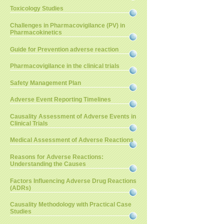
Toxicology Studies
Challenges in Pharmacovigilance (PV) in
Pharmacokinetics
Guide for Prevention adverse reaction
Pharmacovigilance in the clinical trials
Safety Management Plan
Adverse Event Reporting Timelines
Causality Assessment of Adverse Events in
Clinical Trials
Medical Assessment of Adverse Reactions
Reasons for Adverse Reactions:
Understanding the Causes
Factors Influencing Adverse Drug Reactions
(ADRs)
Causality Methodology with Practical Case
Studies