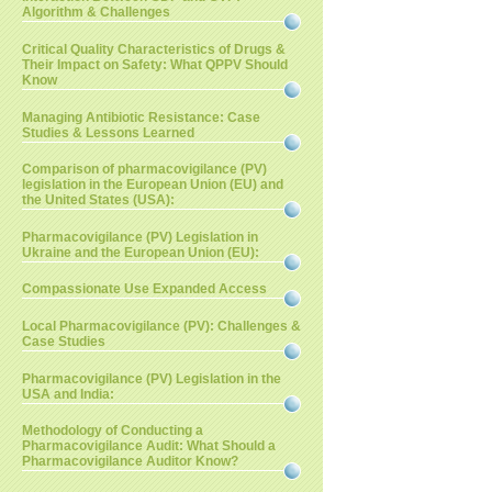
Algorithm & Challenges
Critical Quality Characteristics of Drugs &
Their Impact on Safety: What QPPV Should
Know
Managing Antibiotic Resistance: Case
Studies & Lessons Learned
Comparison of pharmacovigilance (PV)
legislation in the European Union (EU) and
the United States (USA):
Pharmacovigilance (PV) Legislation in
Ukraine and the European Union (EU):
Compassionate Use Expanded Access
Local Pharmacovigilance (PV): Challenges &
Case Studies
Pharmacovigilance (PV) Legislation in the
USA and India:
Methodology of Conducting a
Pharmacovigilance Audit: What Should a
Pharmacovigilance Auditor Know?