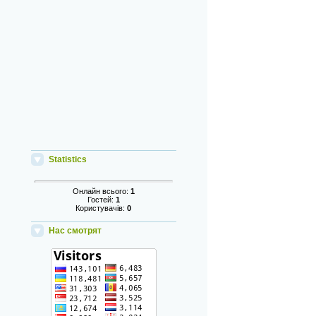
Statistics
Онлайн всього:
1
Гостей:
1
Користувачів:
0
Нас смотрят