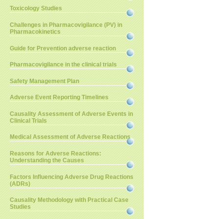
Toxicology Studies
Challenges in Pharmacovigilance (PV) in
Pharmacokinetics
Guide for Prevention adverse reaction
Pharmacovigilance in the clinical trials
Safety Management Plan
Adverse Event Reporting Timelines
Causality Assessment of Adverse Events in
Clinical Trials
Medical Assessment of Adverse Reactions
Reasons for Adverse Reactions:
Understanding the Causes
Factors Influencing Adverse Drug Reactions
(ADRs)
Causality Methodology with Practical Case
Studies