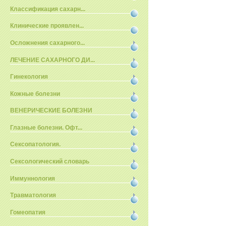
Классификация сахарн...
Клинические проявлен...
Осложнения сахарного...
ЛЕЧЕНИЕ САХАРНОГО ДИ...
Гинекология
Кожные болезни
ВЕНЕРИЧЕСКИЕ БОЛЕЗНИ
Глазные болезни. Офт...
Сексопатология.
Сексологический словарь
Иммуннология
Травматология
Гомеопатия