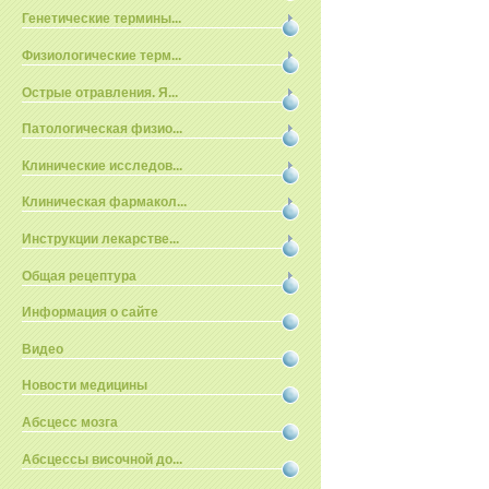
Генетические термины...
Физиологические терм...
Острые отравления. Я...
Патологическая физио...
Клинические исследов...
Клиническая фармакол...
Инструкции лекарстве...
Общая рецептура
Информация о сайте
Видео
Новости медицины
Абсцесс мозга
Абсцессы височной до...