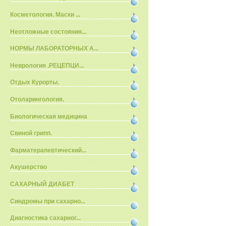
Косметология. Маски ...
Неотложные состояния...
НОРМЫ ЛАБОРАТОРНЫХ А...
Неврология .РЕЦЕПЦИ...
Отдых Курорты.
Отоларингология.
Биологическая медицина
Свиной грипп.
Фарматерапевтический...
Акушерство
САХАРНЫЙ ДИАБЕТ
Синдромы при сахарно...
Диагностика сахарног...