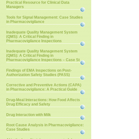
Practical Resource for Clinical Data
Managers
Tools for Signal Management: Case Studies
in Pharmacovigilance
Inadequate Quality Management System
(QMS): A Critical Finding in
Pharmacovigilance Inspections
Inadequate Quality Management System
(QMS): A Critical Finding in
Pharmacovigilance Inspections – Case St
Findings of EMA Inspections on Post-
Authorization Safety Studies (PASS)
Corrective and Preventive Actions (CAPA)
in Pharmacovigilance: A Practical Guide
Drug-Meal Interactions: How Food Affects
Drug Efficacy and Safety
Drug Interaction with Milk
Root Cause Analysis in Pharmacovigilance:
Case Studies