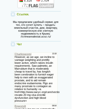
Ссылки.
Мы предлагаем удобный сервис для
тех, кто хочет купить – продать:
земельный участок, дом, квартиру,
коммерческую или элитную
недвижимость в Крыму.
//crimearealestat.ucoz.ru/
Чат