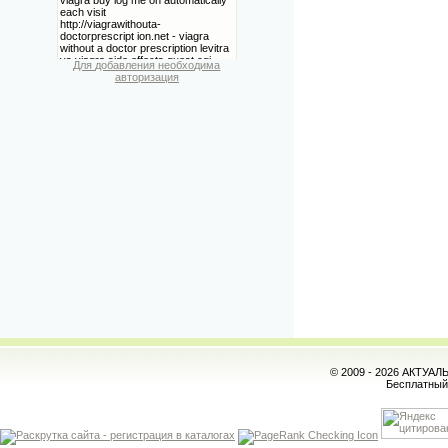
Для добавления необходима
авторизация
© 2009 - 2026 АКТУА
Бесплатны