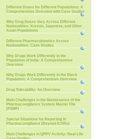
Different Doses for Different Populations: A
Comprehensive Overview with Case Studies
Why Drug Doses Vary Across Different
Nationalities: Korean, Japanese, and Other
Asian Populations
Different Pharmacokinetics Across
Nationalities: Case Studies
Why Drugs Work Differently in the
Population of India: A Comprehensive
Overview
Why Drugs Work Differently in the Black
Population: A Comprehensive Overview
Drug Tolerability: An Overview
Main Challenges in the Maintenance of the
Pharmacovigilance System Master File
(PSMF)
Special Situations for Reporting in
Pharmacovigilance (Beyond ICSRs)
Main Challenges in QPPV Activity: Real-Life
Case Studies