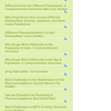
Different Doses for Different Populations: A
Comprehensive Overview with Case Studies
Why Drug Doses Vary Across Different
Nationalities: Korean, Japanese, and Other
Asian Populations
Different Pharmacokinetics Across
Nationalities: Case Studies
Why Drugs Work Differently in the
Population of India: A Comprehensive
Overview
Why Drugs Work Differently in the Black
Population: A Comprehensive Overview
Drug Tolerability: An Overview
Main Challenges in the Maintenance of the
Pharmacovigilance System Master File
(PSMF)
Special Situations for Reporting in
Pharmacovigilance (Beyond ICSRs)
Main Challenges in QPPV Activity: Real-Life
Case Studies