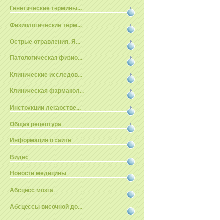
Генетические термины...
Физиологические терм...
Острые отравления. Я...
Патологическая физио...
Клинические исследов...
Клиническая фармакол...
Инструкции лекарстве...
Общая рецептура
Информация о сайте
Видео
Новости медицины
Абсцесс мозга
Абсцессы височной до...