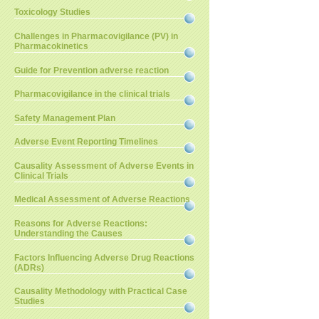
Toxicology Studies
Challenges in Pharmacovigilance (PV) in
Pharmacokinetics
Guide for Prevention adverse reaction
Pharmacovigilance in the clinical trials
Safety Management Plan
Adverse Event Reporting Timelines
Causality Assessment of Adverse Events in
Clinical Trials
Medical Assessment of Adverse Reactions
Reasons for Adverse Reactions:
Understanding the Causes
Factors Influencing Adverse Drug Reactions
(ADRs)
Causality Methodology with Practical Case
Studies