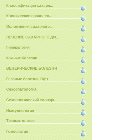
Классификация сахарн...
Клинические проявлен...
Осложнения сахарного...
ЛЕЧЕНИЕ САХАРНОГО ДИ...
Гинекология
Кожные болезни
ВЕНЕРИЧЕСКИЕ БОЛЕЗНИ
Глазные болезни. Офт...
Сексопатология.
Сексологический словарь
Иммуннология
Травматология
Гомеопатия