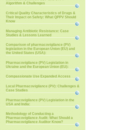
Algorithm & Challenges
Critical Quality Characteristics of Drugs &
Their Impact on Safety: What QPPV Should
Know
Managing Antibiotic Resistance: Case
Studies & Lessons Learned
Comparison of pharmacovigilance (PV)
legislation in the European Union (EU) and
the United States (USA):
Pharmacovigilance (PV) Legislation in
Ukraine and the European Union (EU):
Compassionate Use Expanded Access
Local Pharmacovigilance (PV): Challenges &
Case Studies
Pharmacovigilance (PV) Legislation in the
USA and India:
Methodology of Conducting a
Pharmacovigilance Audit: What Should a
Pharmacovigilance Auditor Know?