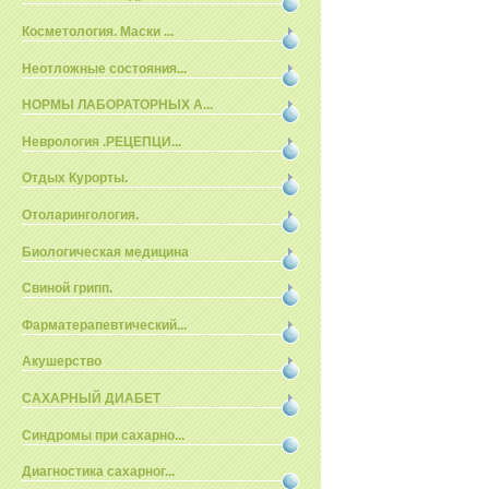
Косметология. Маски ...
Неотложные состояния...
НОРМЫ ЛАБОРАТОРНЫХ А...
Неврология .РЕЦЕПЦИ...
Отдых Курорты.
Отоларингология.
Биологическая медицина
Свиной грипп.
Фарматерапевтический...
Акушерство
САХАРНЫЙ ДИАБЕТ
Синдромы при сахарно...
Диагностика сахарног...