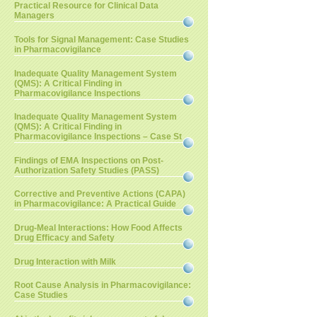
Practical Resource for Clinical Data
Managers
Tools for Signal Management: Case Studies
in Pharmacovigilance
Inadequate Quality Management System
(QMS): A Critical Finding in
Pharmacovigilance Inspections
Inadequate Quality Management System
(QMS): A Critical Finding in
Pharmacovigilance Inspections – Case St
Findings of EMA Inspections on Post-
Authorization Safety Studies (PASS)
Corrective and Preventive Actions (CAPA)
in Pharmacovigilance: A Practical Guide
Drug-Meal Interactions: How Food Affects
Drug Efficacy and Safety
Drug Interaction with Milk
Root Cause Analysis in Pharmacovigilance:
Case Studies