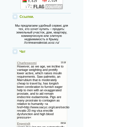
Ссылки.
Мы предлагаем удобный сервис для
тех, кто хочет купить – продать:
земельный участок, дом, квартиру,
коммерческую или элитную
недвижимость в Крыму.
//crimearealestat.ucoz.ru/
Чат