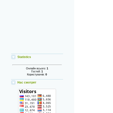
Statistics
Онлайн всього:
1
Гостей:
1
Користувачів:
0
Нас смотрят