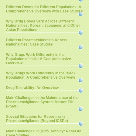
Different Doses for Different Populations: A
Comprehensive Overview with Case Studies
Why Drug Doses Vary Across Different
Nationalities: Korean, Japanese, and Other
Asian Populations
Different Pharmacokinetics Across
Nationalities: Case Studies
Why Drugs Work Differently in the
Population of India: A Comprehensive
Overview
Why Drugs Work Differently in the Black
Population: A Comprehensive Overview
Drug Tolerability: An Overview
Main Challenges in the Maintenance of the
Pharmacovigilance System Master File
(PSMF)
Special Situations for Reporting in
Pharmacovigilance (Beyond ICSRs)
Main Challenges in QPPV Activity: Real-Life
Case Studies