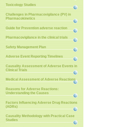
Toxicology Studies
Challenges in Pharmacovigilance (PV) in
Pharmacokinetics
Guide for Prevention adverse reaction
Pharmacovigilance in the clinical trials
Safety Management Plan
Adverse Event Reporting Timelines
Causality Assessment of Adverse Events in
Clinical Trials
Medical Assessment of Adverse Reactions
Reasons for Adverse Reactions:
Understanding the Causes
Factors Influencing Adverse Drug Reactions
(ADRs)
Causality Methodology with Practical Case
Studies