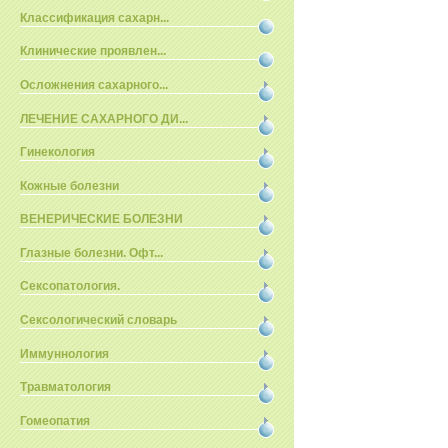
Классификация сахарн...
Клинические проявлен...
Осложнения сахарного...
ЛЕЧЕНИЕ САХАРНОГО ДИ...
Гинекология
Кожные болезни
ВЕНЕРИЧЕСКИЕ БОЛЕЗНИ
Глазные болезни. Офт...
Сексопатология.
Сексологический словарь
Иммуннология
Травматология
Гомеопатия