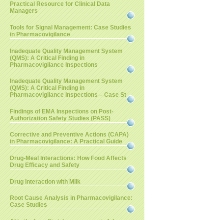
Practical Resource for Clinical Data
Managers
Tools for Signal Management: Case Studies
in Pharmacovigilance
Inadequate Quality Management System
(QMS): A Critical Finding in
Pharmacovigilance Inspections
Inadequate Quality Management System
(QMS): A Critical Finding in
Pharmacovigilance Inspections – Case St
Findings of EMA Inspections on Post-
Authorization Safety Studies (PASS)
Corrective and Preventive Actions (CAPA)
in Pharmacovigilance: A Practical Guide
Drug-Meal Interactions: How Food Affects
Drug Efficacy and Safety
Drug Interaction with Milk
Root Cause Analysis in Pharmacovigilance:
Case Studies