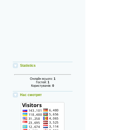
Statistics
Онлайн всього:
1
Гостей:
1
Користувачів:
0
Нас смотрят