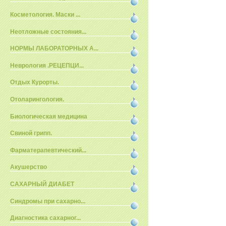
Косметология. Маски ...
Неотложные состояния...
НОРМЫ ЛАБОРАТОРНЫХ А...
Неврология .РЕЦЕПЦИ...
Отдых Курорты.
Отоларингология.
Биологическая медицина
Свиной грипп.
Фарматерапевтический...
Акушерство
САХАРНЫЙ ДИАБЕТ
Синдромы при сахарно...
Диагностика сахарног...