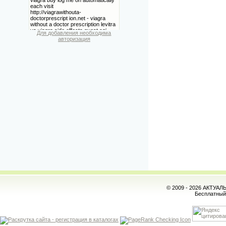
Для добавления необходима
авторизация
© 2009 - 2026 АКТУА
Бесплатны