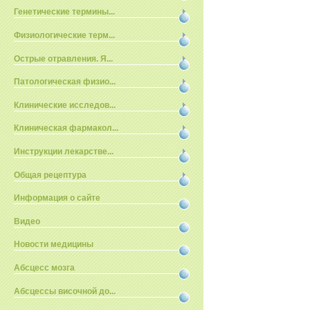
Генетические термины...
Физиологические терм...
Острые отравления. Я...
Патологическая физио...
Клинические исследов...
Клиническая фармакол...
Инструкции лекарстве...
Общая рецептура
Информация о сайте
Видео
Новости медицины
Абсцесс мозга
Абсцессы височной до...