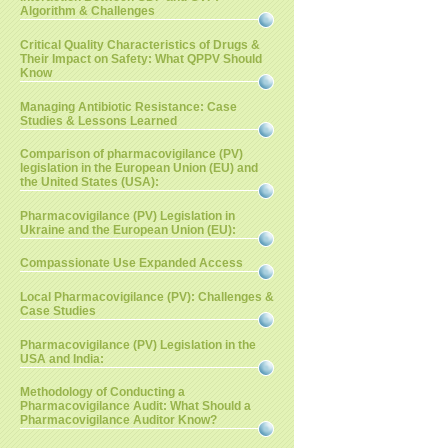
Algorithm & Challenges
Critical Quality Characteristics of Drugs &
Their Impact on Safety: What QPPV Should
Know
Managing Antibiotic Resistance: Case
Studies & Lessons Learned
Comparison of pharmacovigilance (PV)
legislation in the European Union (EU) and
the United States (USA):
Pharmacovigilance (PV) Legislation in
Ukraine and the European Union (EU):
Compassionate Use Expanded Access
Local Pharmacovigilance (PV): Challenges &
Case Studies
Pharmacovigilance (PV) Legislation in the
USA and India:
Methodology of Conducting a
Pharmacovigilance Audit: What Should a
Pharmacovigilance Auditor Know?