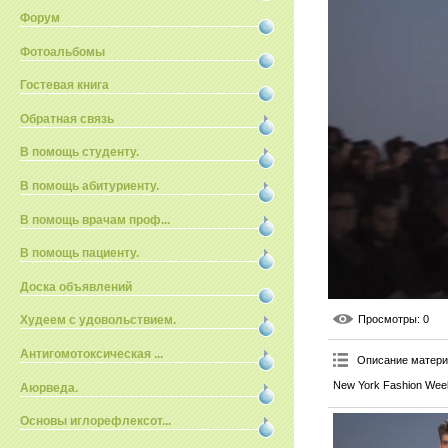
Форум
Фотоальбомы
Гостевая книга
Обратная связь
В помощь студенту.
В помощь абитуриенту.
В помощь врачам проф...
В помощь пациенту.
Доска объявлений
Просмотры
: 0
Худеем с удовольствием.
Антигомотоксическая ...
Описание матер
New York Fashion Wee
Аюрведа.
Основы иглорефлексот...