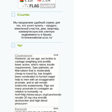
Ссылки.
Мы предлагаем удобный сервис для
тех, кто хочет купить – продать:
земельный участок, дом, квартиру,
коммерческую или элитную
недвижимость в Крыму.
//crimearealestat.ucoz.ru/
Чат