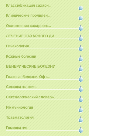
Классификация сахарн...
Клинические проявлен...
Осложнения сахарного...
ЛЕЧЕНИЕ САХАРНОГО ДИ...
Гинекология
Кожные болезни
ВЕНЕРИЧЕСКИЕ БОЛЕЗНИ
Глазные болезни. Офт...
Сексопатология.
Сексологический словарь
Иммуннология
Травматология
Гомеопатия