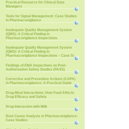
Practical Resource for Clinical Data
Managers
Tools for Signal Management: Case Studies
in Pharmacovigilance
Inadequate Quality Management System
(QMS): A Critical Finding in
Pharmacovigilance Inspections
Inadequate Quality Management System
(QMS): A Critical Finding in
Pharmacovigilance Inspections – Case St
Findings of EMA Inspections on Post-
Authorization Safety Studies (PASS)
Corrective and Preventive Actions (CAPA)
in Pharmacovigilance: A Practical Guide
Drug-Meal Interactions: How Food Affects
Drug Efficacy and Safety
Drug Interaction with Milk
Root Cause Analysis in Pharmacovigilance:
Case Studies