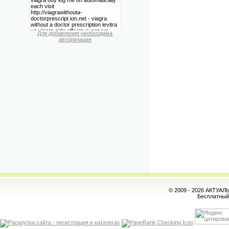
Для добавления необходима
авторизация
© 2009 - 2026 АКТУА
Бесплатны