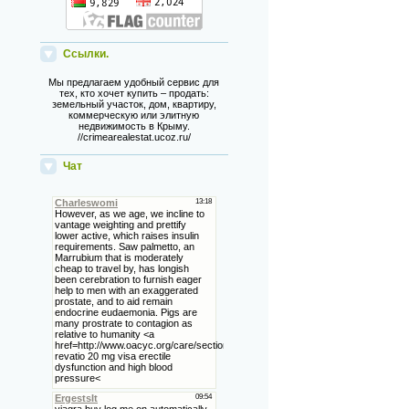
Ссылки.
Мы предлагаем удобный сервис для
тех, кто хочет купить – продать:
земельный участок, дом, квартиру,
коммерческую или элитную
недвижимость в Крыму.
//crimearealestat.ucoz.ru/
Чат