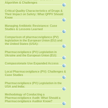
Algorithm & Challenges
Critical Quality Characteristics of Drugs &
Their Impact on Safety: What QPPV Should
Know
Managing Antibiotic Resistance: Case
Studies & Lessons Learned
Comparison of pharmacovigilance (PV)
legislation in the European Union (EU) and
the United States (USA):
Pharmacovigilance (PV) Legislation in
Ukraine and the European Union (EU):
Compassionate Use Expanded Access
Local Pharmacovigilance (PV): Challenges &
Case Studies
Pharmacovigilance (PV) Legislation in the
USA and India:
Methodology of Conducting a
Pharmacovigilance Audit: What Should a
Pharmacovigilance Auditor Know?