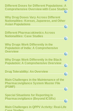
Different Doses for Different Populations: A
Comprehensive Overview with Case Studies
Why Drug Doses Vary Across Different
Nationalities: Korean, Japanese, and Other
Asian Populations
Different Pharmacokinetics Across
Nationalities: Case Studies
Why Drugs Work Differently in the
Population of India: A Comprehensive
Overview
Why Drugs Work Differently in the Black
Population: A Comprehensive Overview
Drug Tolerability: An Overview
Main Challenges in the Maintenance of the
Pharmacovigilance System Master File
(PSMF)
Special Situations for Reporting in
Pharmacovigilance (Beyond ICSRs)
Main Challenges in QPPV Activity: Real-Life
Case Studies