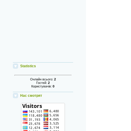
Statistics
Онлайн всього:
2
Гостей:
2
Користувачів:
0
Нас смотрят