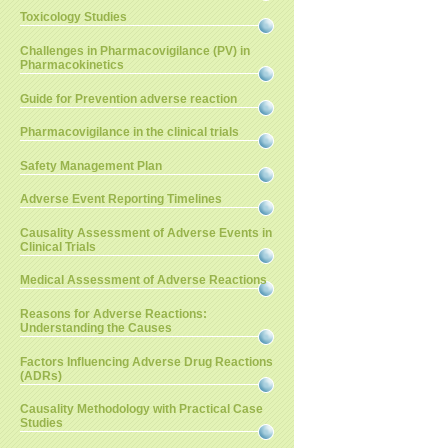
Toxicology Studies
Challenges in Pharmacovigilance (PV) in
Pharmacokinetics
Guide for Prevention adverse reaction
Pharmacovigilance in the clinical trials
Safety Management Plan
Adverse Event Reporting Timelines
Causality Assessment of Adverse Events in
Clinical Trials
Medical Assessment of Adverse Reactions
Reasons for Adverse Reactions:
Understanding the Causes
Factors Influencing Adverse Drug Reactions
(ADRs)
Causality Methodology with Practical Case
Studies