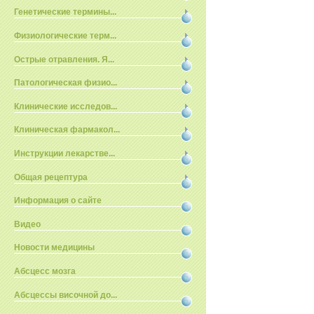
Генетические термины...
Физиологические терм...
Острые отравления. Я...
Патологическая физио...
Клинические исследов...
Клиническая фармакол...
Инструкции лекарстве...
Общая рецептура
Информация о сайте
Видео
Новости медицины
Абсцесс мозга
Абсцессы височной до...