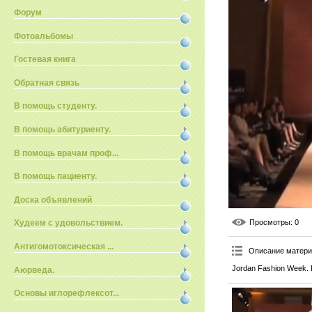
Форум
Фотоальбомы
Гостевая книга
Обратная связь
В помощь студенту.
В помощь абитуриенту.
В помощь врачам проф...
В помощь пациенту.
Доска объявлений
Просмотры
: 0
Худеем с удовольствием.
Антигомотоксическая ...
Описание матер
Jordan Fashion Week. 
Аюрведа.
Основы иглорефлексот...