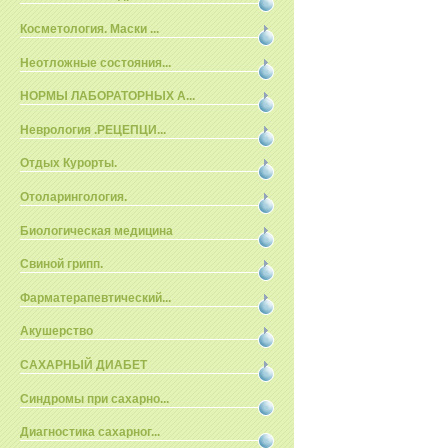
Косметология. Маски ...
Неотложные состояния...
НОРМЫ ЛАБОРАТОРНЫХ А...
Неврология .РЕЦЕПЦИ...
Отдых Курорты.
Отоларингология.
Биологическая медицина
Свиной грипп.
Фарматерапевтический...
Акушерство
САХАРНЫЙ ДИАБЕТ
Синдромы при сахарно...
Диагностика сахарног...