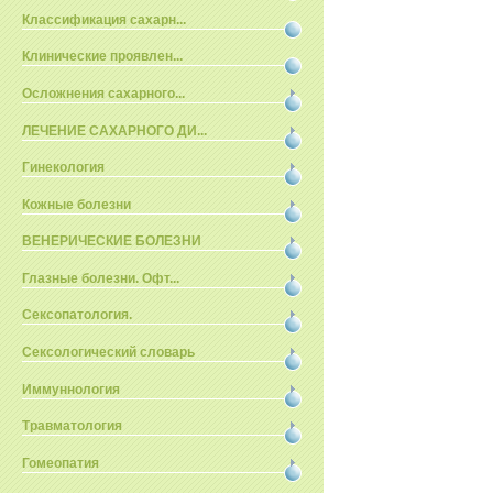
Классификация сахарн...
Клинические проявлен...
Осложнения сахарного...
ЛЕЧЕНИЕ САХАРНОГО ДИ...
Гинекология
Кожные болезни
ВЕНЕРИЧЕСКИЕ БОЛЕЗНИ
Глазные болезни. Офт...
Сексопатология.
Сексологический словарь
Иммуннология
Травматология
Гомеопатия