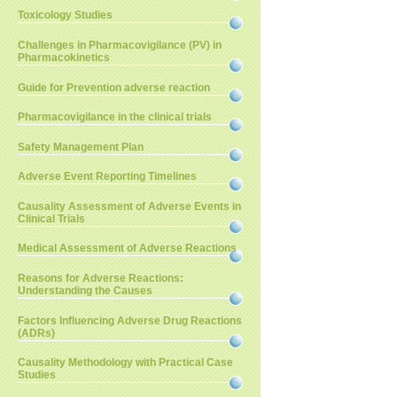
Toxicology Studies
Challenges in Pharmacovigilance (PV) in
Pharmacokinetics
Guide for Prevention adverse reaction
Pharmacovigilance in the clinical trials
Safety Management Plan
Adverse Event Reporting Timelines
Causality Assessment of Adverse Events in
Clinical Trials
Medical Assessment of Adverse Reactions
Reasons for Adverse Reactions:
Understanding the Causes
Factors Influencing Adverse Drug Reactions
(ADRs)
Causality Methodology with Practical Case
Studies