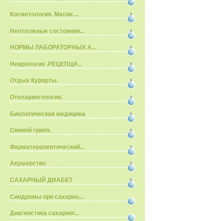
Косметология. Маски ...
Неотложные состояния...
НОРМЫ ЛАБОРАТОРНЫХ А...
Неврология .РЕЦЕПЦИ...
Отдых Курорты.
Отоларингология.
Биологическая медицина
Свиной грипп.
Фарматерапевтический...
Акушерство
САХАРНЫЙ ДИАБЕТ
Синдромы при сахарно...
Диагностика сахарног...