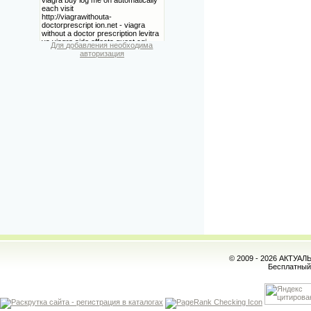
Для добавления необходима
авторизация
© 2009 - 2026 АКТУА
Бесплатны