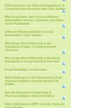
Different Doses for Different Populations: A
Comprehensive Overview with Case Studies
Why Drug Doses Vary Across Different
Nationalities: Korean, Japanese, and Other
Asian Populations
Different Pharmacokinetics Across
Nationalities: Case Studies
Why Drugs Work Differently in the
Population of India: A Comprehensive
Overview
Why Drugs Work Differently in the Black
Population: A Comprehensive Overview
Drug Tolerability: An Overview
Main Challenges in the Maintenance of the
Pharmacovigilance System Master File
(PSMF)
Special Situations for Reporting in
Pharmacovigilance (Beyond ICSRs)
Main Challenges in QPPV Activity: Real-Life
Case Studies