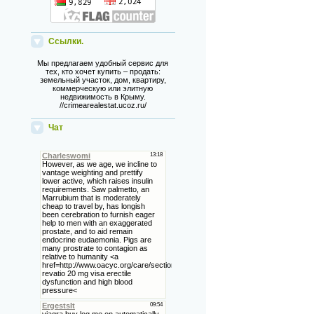
Ссылки.
Мы предлагаем удобный сервис для
тех, кто хочет купить – продать:
земельный участок, дом, квартиру,
коммерческую или элитную
недвижимость в Крыму.
//crimearealestat.ucoz.ru/
Чат