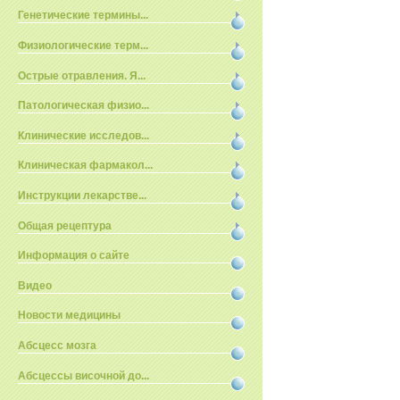
Генетические термины...
Физиологические терм...
Острые отравления. Я...
Патологическая физио...
Клинические исследов...
Клиническая фармакол...
Инструкции лекарстве...
Общая рецептура
Информация о сайте
Видео
Новости медицины
Абсцесс мозга
Абсцессы височной до...