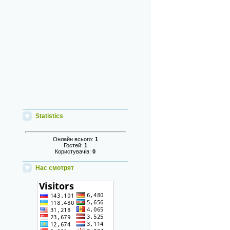
Statistics
Онлайн всього:
1
Гостей:
1
Користувачів:
0
Нас смотрят