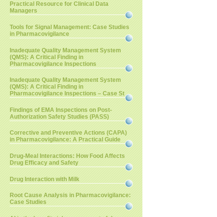
Practical Resource for Clinical Data
Managers
Tools for Signal Management: Case Studies
in Pharmacovigilance
Inadequate Quality Management System
(QMS): A Critical Finding in
Pharmacovigilance Inspections
Inadequate Quality Management System
(QMS): A Critical Finding in
Pharmacovigilance Inspections – Case St
Findings of EMA Inspections on Post-
Authorization Safety Studies (PASS)
Corrective and Preventive Actions (CAPA)
in Pharmacovigilance: A Practical Guide
Drug-Meal Interactions: How Food Affects
Drug Efficacy and Safety
Drug Interaction with Milk
Root Cause Analysis in Pharmacovigilance:
Case Studies