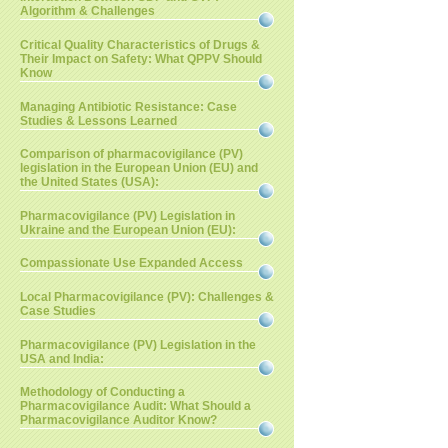
Algorithm & Challenges
Critical Quality Characteristics of Drugs &
Their Impact on Safety: What QPPV Should
Know
Managing Antibiotic Resistance: Case
Studies & Lessons Learned
Comparison of pharmacovigilance (PV)
legislation in the European Union (EU) and
the United States (USA):
Pharmacovigilance (PV) Legislation in
Ukraine and the European Union (EU):
Compassionate Use Expanded Access
Local Pharmacovigilance (PV): Challenges &
Case Studies
Pharmacovigilance (PV) Legislation in the
USA and India:
Methodology of Conducting a
Pharmacovigilance Audit: What Should a
Pharmacovigilance Auditor Know?