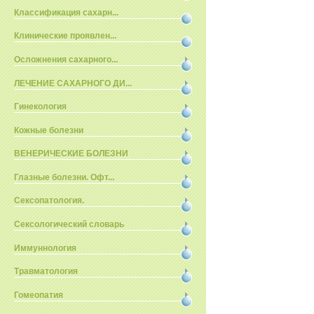
Классификация сахарн...
Клинические проявлен...
Осложнения сахарного...
ЛЕЧЕНИЕ САХАРНОГО ДИ...
Гинекология
Кожные болезни
ВЕНЕРИЧЕСКИЕ БОЛЕЗНИ
Глазные болезни. Офт...
Сексопатология.
Сексологический словарь
Иммуннология
Травматология
Гомеопатия