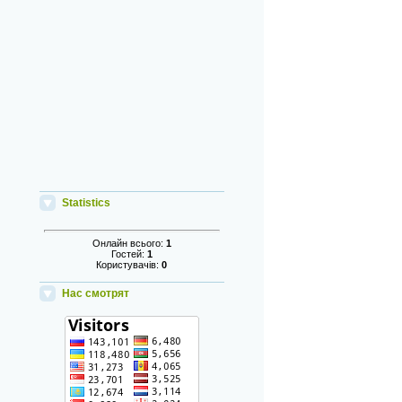
Statistics
Онлайн всього:
1
Гостей:
1
Користувачів:
0
Нас смотрят