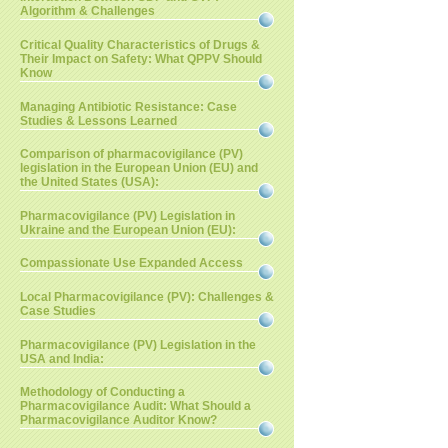
Algorithm & Challenges
Critical Quality Characteristics of Drugs &
Their Impact on Safety: What QPPV Should
Know
Managing Antibiotic Resistance: Case
Studies & Lessons Learned
Comparison of pharmacovigilance (PV)
legislation in the European Union (EU) and
the United States (USA):
Pharmacovigilance (PV) Legislation in
Ukraine and the European Union (EU):
Compassionate Use Expanded Access
Local Pharmacovigilance (PV): Challenges &
Case Studies
Pharmacovigilance (PV) Legislation in the
USA and India:
Methodology of Conducting a
Pharmacovigilance Audit: What Should a
Pharmacovigilance Auditor Know?