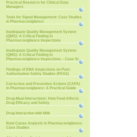
Practical Resource for Clinical Data
Managers
Tools for Signal Management: Case Studies
in Pharmacovigilance
Inadequate Quality Management System
(QMS): A Critical Finding in
Pharmacovigilance Inspections
Inadequate Quality Management System
(QMS): A Critical Finding in
Pharmacovigilance Inspections – Case St
Findings of EMA Inspections on Post-
Authorization Safety Studies (PASS)
Corrective and Preventive Actions (CAPA)
in Pharmacovigilance: A Practical Guide
Drug-Meal Interactions: How Food Affects
Drug Efficacy and Safety
Drug Interaction with Milk
Root Cause Analysis in Pharmacovigilance:
Case Studies