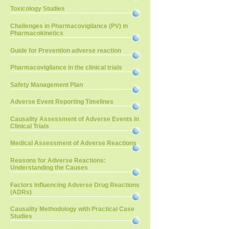
Toxicology Studies
Challenges in Pharmacovigilance (PV) in
Pharmacokinetics
Guide for Prevention adverse reaction
Pharmacovigilance in the clinical trials
Safety Management Plan
Adverse Event Reporting Timelines
Causality Assessment of Adverse Events in
Clinical Trials
Medical Assessment of Adverse Reactions
Reasons for Adverse Reactions:
Understanding the Causes
Factors Influencing Adverse Drug Reactions
(ADRs)
Causality Methodology with Practical Case
Studies