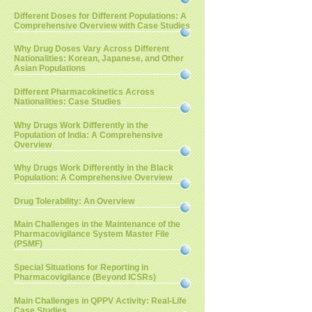
Different Doses for Different Populations: A
Comprehensive Overview with Case Studies
Why Drug Doses Vary Across Different
Nationalities: Korean, Japanese, and Other
Asian Populations
Different Pharmacokinetics Across
Nationalities: Case Studies
Why Drugs Work Differently in the
Population of India: A Comprehensive
Overview
Why Drugs Work Differently in the Black
Population: A Comprehensive Overview
Drug Tolerability: An Overview
Main Challenges in the Maintenance of the
Pharmacovigilance System Master File
(PSMF)
Special Situations for Reporting in
Pharmacovigilance (Beyond ICSRs)
Main Challenges in QPPV Activity: Real-Life
Case Studies