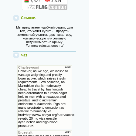
Ссылки.
Мы предлагаем удобный сервис для
тех, кто хочет купить – продать:
земельный участок, дом, квартиру,
коммерческую или элитную
недвижимость в Крыму.
//crimearealestat.ucoz.ru/
Чат