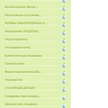
Косметология. Маски ...
Неотложные состояния...
НОРМЫ ЛАБОРАТОРНЫХ А...
Неврология .РЕЦЕПЦИ...
Отдых Курорты.
Отоларингология.
Биологическая медицина
Свиной грипп.
Фарматерапевтический...
Акушерство
САХАРНЫЙ ДИАБЕТ
Синдромы при сахарно...
Диагностика сахарног...