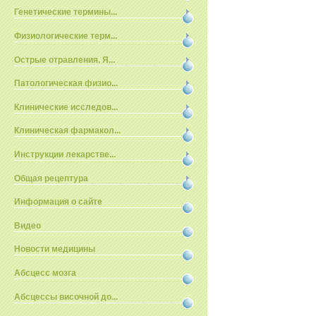
Генетические термины...
Физиологические терм...
Острые отравления. Я...
Патологическая физио...
Клинические исследов...
Клиническая фармакол...
Инструкции лекарстве...
Общая рецептура
Информация о сайте
Видео
Новости медицины
Абсцесс мозга
Абсцессы височной до...