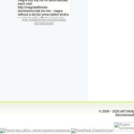
Для добавления необходима
авторизация
© 2009 - 2026 АКТУА
Бесплатны