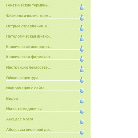
Генетические термины...
Физиологические терм...
Острые отравления. Я...
Патологическая физио...
Клинические исследов...
Клиническая фармакол...
Инструкции лекарстве...
Общая рецептура
Информация о сайте
Видео
Новости медицины
Абсцесс мозга
Абсцессы височной до...