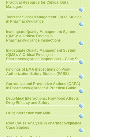
Practical Resource for Clinical Data
Managers
Tools for Signal Management: Case Studies
in Pharmacovigilance
Inadequate Quality Management System
(QMS): A Critical Finding in
Pharmacovigilance Inspections
Inadequate Quality Management System
(QMS): A Critical Finding in
Pharmacovigilance Inspections – Case St
Findings of EMA Inspections on Post-
Authorization Safety Studies (PASS)
Corrective and Preventive Actions (CAPA)
in Pharmacovigilance: A Practical Guide
Drug-Meal Interactions: How Food Affects
Drug Efficacy and Safety
Drug Interaction with Milk
Root Cause Analysis in Pharmacovigilance:
Case Studies