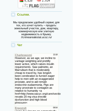
Ссылки.
Мы предлагаем удобный сервис для
тех, кто хочет купить – продать:
земельный участок, дом, квартиру,
коммерческую или элитную
недвижимость в Крыму.
//crimearealestat.ucoz.ru/
Чат