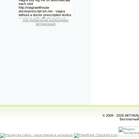
Для добавления необходима
авторизация
© 2009 - 2026 АКТУА
Бесплатны