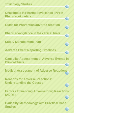
Toxicology Studies
Challenges in Pharmacovigilance (PV) in
Pharmacokinetics
Guide for Prevention adverse reaction
Pharmacovigilance in the clinical trials
Safety Management Plan
Adverse Event Reporting Timelines
Causality Assessment of Adverse Events in
Clinical Trials
Medical Assessment of Adverse Reactions
Reasons for Adverse Reactions:
Understanding the Causes
Factors Influencing Adverse Drug Reactions
(ADRs)
Causality Methodology with Practical Case
Studies