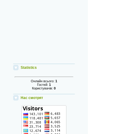
Statistics
Онлайн всього:
1
Гостей:
1
Користувачів:
0
Нас смотрят