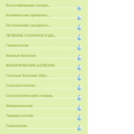
Классификация сахарн...
Клинические проявлен...
Осложнения сахарного...
ЛЕЧЕНИЕ САХАРНОГО ДИ...
Гинекология
Кожные болезни
ВЕНЕРИЧЕСКИЕ БОЛЕЗНИ
Глазные болезни. Офт...
Сексопатология.
Сексологический словарь
Иммуннология
Травматология
Гомеопатия