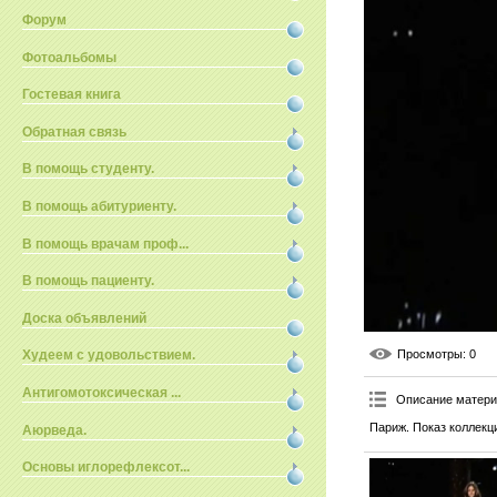
Форум
Фотоальбомы
Гостевая книга
Обратная связь
В помощь студенту.
В помощь абитуриенту.
В помощь врачам проф...
В помощь пациенту.
Доска объявлений
Просмотры
: 0
Худеем с удовольствием.
Антигомотоксическая ...
Описание матер
Париж. Показ коллекц
Аюрведа.
Основы иглорефлексот...