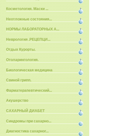
Косметология. Маски ...
Неотложные состояния...
НОРМЫ ЛАБОРАТОРНЫХ А...
Неврология .РЕЦЕПЦИ...
Отдых Курорты.
Отоларингология.
Биологическая медицина
Свиной грипп.
Фарматерапевтический...
Акушерство
САХАРНЫЙ ДИАБЕТ
Синдромы при сахарно...
Диагностика сахарног...