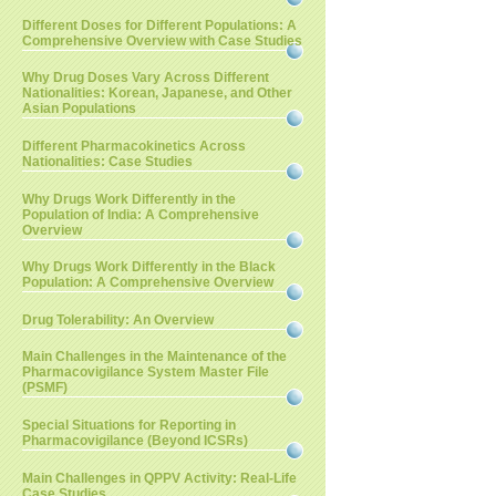
Different Doses for Different Populations: A
Comprehensive Overview with Case Studies
Why Drug Doses Vary Across Different
Nationalities: Korean, Japanese, and Other
Asian Populations
Different Pharmacokinetics Across
Nationalities: Case Studies
Why Drugs Work Differently in the
Population of India: A Comprehensive
Overview
Why Drugs Work Differently in the Black
Population: A Comprehensive Overview
Drug Tolerability: An Overview
Main Challenges in the Maintenance of the
Pharmacovigilance System Master File
(PSMF)
Special Situations for Reporting in
Pharmacovigilance (Beyond ICSRs)
Main Challenges in QPPV Activity: Real-Life
Case Studies