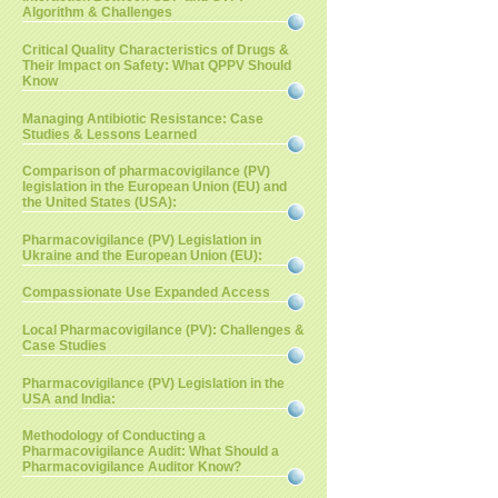
Algorithm & Challenges
Critical Quality Characteristics of Drugs &
Their Impact on Safety: What QPPV Should
Know
Managing Antibiotic Resistance: Case
Studies & Lessons Learned
Comparison of pharmacovigilance (PV)
legislation in the European Union (EU) and
the United States (USA):
Pharmacovigilance (PV) Legislation in
Ukraine and the European Union (EU):
Compassionate Use Expanded Access
Local Pharmacovigilance (PV): Challenges &
Case Studies
Pharmacovigilance (PV) Legislation in the
USA and India:
Methodology of Conducting a
Pharmacovigilance Audit: What Should a
Pharmacovigilance Auditor Know?