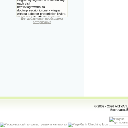
Для добавления необходима
авторизация
© 2009 - 2026 АКТУА
Бесплатны