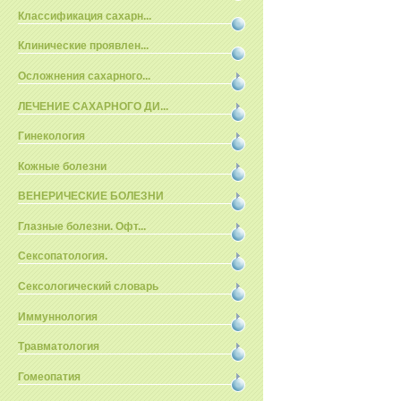
Классификация сахарн...
Клинические проявлен...
Осложнения сахарного...
ЛЕЧЕНИЕ САХАРНОГО ДИ...
Гинекология
Кожные болезни
ВЕНЕРИЧЕСКИЕ БОЛЕЗНИ
Глазные болезни. Офт...
Сексопатология.
Сексологический словарь
Иммуннология
Травматология
Гомеопатия