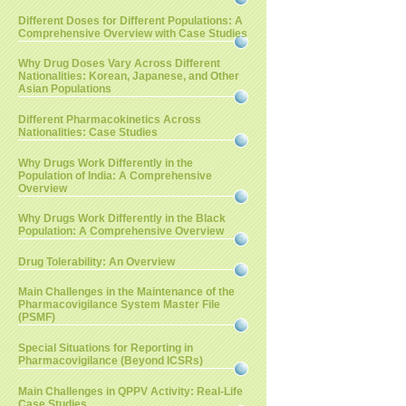
Different Doses for Different Populations: A
Comprehensive Overview with Case Studies
Why Drug Doses Vary Across Different
Nationalities: Korean, Japanese, and Other
Asian Populations
Different Pharmacokinetics Across
Nationalities: Case Studies
Why Drugs Work Differently in the
Population of India: A Comprehensive
Overview
Why Drugs Work Differently in the Black
Population: A Comprehensive Overview
Drug Tolerability: An Overview
Main Challenges in the Maintenance of the
Pharmacovigilance System Master File
(PSMF)
Special Situations for Reporting in
Pharmacovigilance (Beyond ICSRs)
Main Challenges in QPPV Activity: Real-Life
Case Studies