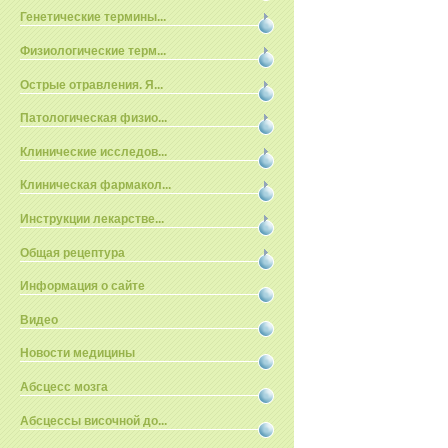
Генетические термины...
Физиологические терм...
Острые отравления. Я...
Патологическая физио...
Клинические исследов...
Клиническая фармакол...
Инструкции лекарстве...
Общая рецептура
Информация о сайте
Видео
Новости медицины
Абсцесс мозга
Абсцессы височной до...