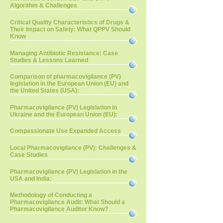
Algorithm & Challenges
Critical Quality Characteristics of Drugs &
Their Impact on Safety: What QPPV Should
Know
Managing Antibiotic Resistance: Case
Studies & Lessons Learned
Comparison of pharmacovigilance (PV)
legislation in the European Union (EU) and
the United States (USA):
Pharmacovigilance (PV) Legislation in
Ukraine and the European Union (EU):
Compassionate Use Expanded Access
Local Pharmacovigilance (PV): Challenges &
Case Studies
Pharmacovigilance (PV) Legislation in the
USA and India:
Methodology of Conducting a
Pharmacovigilance Audit: What Should a
Pharmacovigilance Auditor Know?