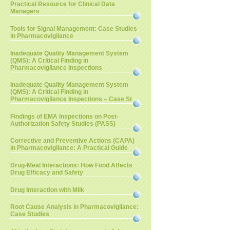
Practical Resource for Clinical Data
Managers
Tools for Signal Management: Case Studies
in Pharmacovigilance
Inadequate Quality Management System
(QMS): A Critical Finding in
Pharmacovigilance Inspections
Inadequate Quality Management System
(QMS): A Critical Finding in
Pharmacovigilance Inspections – Case St
Findings of EMA Inspections on Post-
Authorization Safety Studies (PASS)
Corrective and Preventive Actions (CAPA)
in Pharmacovigilance: A Practical Guide
Drug-Meal Interactions: How Food Affects
Drug Efficacy and Safety
Drug Interaction with Milk
Root Cause Analysis in Pharmacovigilance:
Case Studies