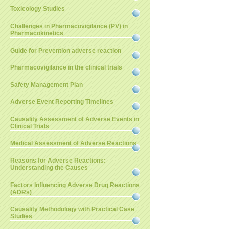
Toxicology Studies
Challenges in Pharmacovigilance (PV) in
Pharmacokinetics
Guide for Prevention adverse reaction
Pharmacovigilance in the clinical trials
Safety Management Plan
Adverse Event Reporting Timelines
Causality Assessment of Adverse Events in
Clinical Trials
Medical Assessment of Adverse Reactions
Reasons for Adverse Reactions:
Understanding the Causes
Factors Influencing Adverse Drug Reactions
(ADRs)
Causality Methodology with Practical Case
Studies