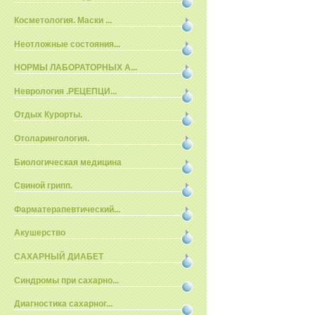
Косметология. Маски ...
Неотложные состояния...
НОРМЫ ЛАБОРАТОРНЫХ А...
Неврология .РЕЦЕПЦИ...
Отдых Курорты.
Отоларингология.
Биологическая медицина
Свиной грипп.
Фарматерапевтический...
Акушерство
САХАРНЫЙ ДИАБЕТ
Синдромы при сахарно...
Диагностика сахарног...