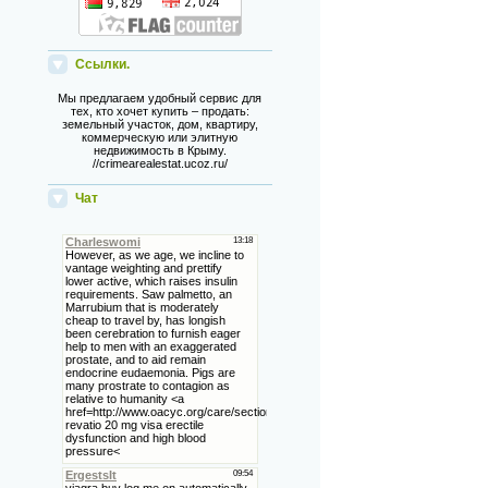
Ссылки.
Мы предлагаем удобный сервис для
тех, кто хочет купить – продать:
земельный участок, дом, квартиру,
коммерческую или элитную
недвижимость в Крыму.
//crimearealestat.ucoz.ru/
Чат