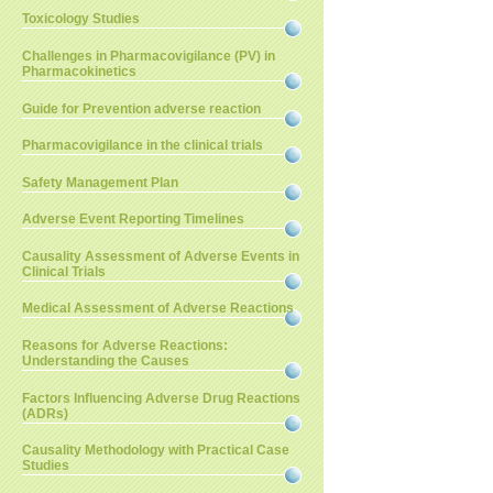
Toxicology Studies
Challenges in Pharmacovigilance (PV) in
Pharmacokinetics
Guide for Prevention adverse reaction
Pharmacovigilance in the clinical trials
Safety Management Plan
Adverse Event Reporting Timelines
Causality Assessment of Adverse Events in
Clinical Trials
Medical Assessment of Adverse Reactions
Reasons for Adverse Reactions:
Understanding the Causes
Factors Influencing Adverse Drug Reactions
(ADRs)
Causality Methodology with Practical Case
Studies