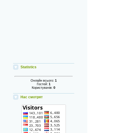
Statistics
Онлайн всього:
1
Гостей:
1
Користувачів:
0
Нас смотрят