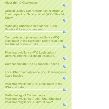
Algorithm & Challenges
Critical Quality Characteristics of Drugs &
Their Impact on Safety: What QPPV Should
Know
Managing Antibiotic Resistance: Case
Studies & Lessons Learned
Comparison of pharmacovigilance (PV)
legislation in the European Union (EU) and
the United States (USA):
Pharmacovigilance (PV) Legislation in
Ukraine and the European Union (EU):
Compassionate Use Expanded Access
Local Pharmacovigilance (PV): Challenges &
Case Studies
Pharmacovigilance (PV) Legislation in the
USA and India:
Methodology of Conducting a
Pharmacovigilance Audit: What Should a
Pharmacovigilance Auditor Know?