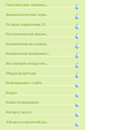
Генетические термины...
Физиологические терм...
Острые отравления. Я...
Патологическая физио...
Клинические исследов...
Клиническая фармакол...
Инструкции лекарстве...
Общая рецептура
Информация о сайте
Видео
Новости медицины
Абсцесс мозга
Абсцессы височной до...