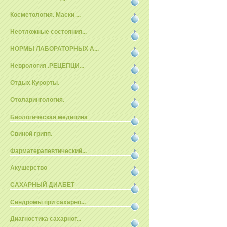
Косметология. Маски ...
Неотложные состояния...
НОРМЫ ЛАБОРАТОРНЫХ А...
Неврология .РЕЦЕПЦИ...
Отдых Курорты.
Отоларингология.
Биологическая медицина
Свиной грипп.
Фарматерапевтический...
Акушерство
САХАРНЫЙ ДИАБЕТ
Синдромы при сахарно...
Диагностика сахарног...