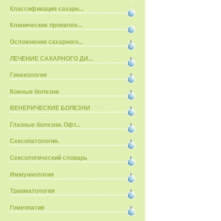
Классификация сахарн...
Клинические проявлен...
Осложнения сахарного...
ЛЕЧЕНИЕ САХАРНОГО ДИ...
Гинекология
Кожные болезни
ВЕНЕРИЧЕСКИЕ БОЛЕЗНИ
Глазные болезни. Офт...
Сексопатология.
Сексологический словарь
Иммуннология
Травматология
Гомеопатия