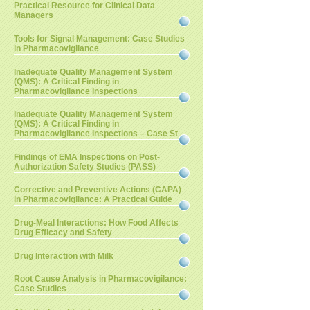
Practical Resource for Clinical Data
Managers
Tools for Signal Management: Case Studies
in Pharmacovigilance
Inadequate Quality Management System
(QMS): A Critical Finding in
Pharmacovigilance Inspections
Inadequate Quality Management System
(QMS): A Critical Finding in
Pharmacovigilance Inspections – Case St
Findings of EMA Inspections on Post-
Authorization Safety Studies (PASS)
Corrective and Preventive Actions (CAPA)
in Pharmacovigilance: A Practical Guide
Drug-Meal Interactions: How Food Affects
Drug Efficacy and Safety
Drug Interaction with Milk
Root Cause Analysis in Pharmacovigilance:
Case Studies