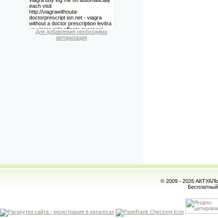
Для добавления необходима
авторизация
© 2009 - 2026 АКТУА
Бесплатны