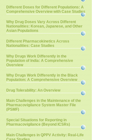
Different Doses for Different Populations: A
Comprehensive Overview with Case Studies
Why Drug Doses Vary Across Different
Nationalities: Korean, Japanese, and Other
Asian Populations
Different Pharmacokinetics Across
Nationalities: Case Studies
Why Drugs Work Differently in the
Population of India: A Comprehensive
Overview
Why Drugs Work Differently in the Black
Population: A Comprehensive Overview
Drug Tolerability: An Overview
Main Challenges in the Maintenance of the
Pharmacovigilance System Master File
(PSMF)
Special Situations for Reporting in
Pharmacovigilance (Beyond ICSRs)
Main Challenges in QPPV Activity: Real-Life
Case Studies