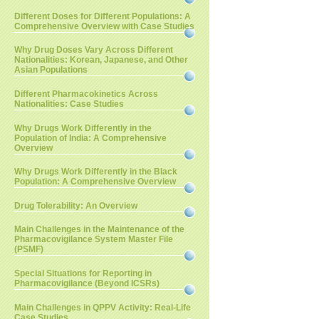
Different Doses for Different Populations: A
Comprehensive Overview with Case Studies
Why Drug Doses Vary Across Different
Nationalities: Korean, Japanese, and Other
Asian Populations
Different Pharmacokinetics Across
Nationalities: Case Studies
Why Drugs Work Differently in the
Population of India: A Comprehensive
Overview
Why Drugs Work Differently in the Black
Population: A Comprehensive Overview
Drug Tolerability: An Overview
Main Challenges in the Maintenance of the
Pharmacovigilance System Master File
(PSMF)
Special Situations for Reporting in
Pharmacovigilance (Beyond ICSRs)
Main Challenges in QPPV Activity: Real-Life
Case Studies