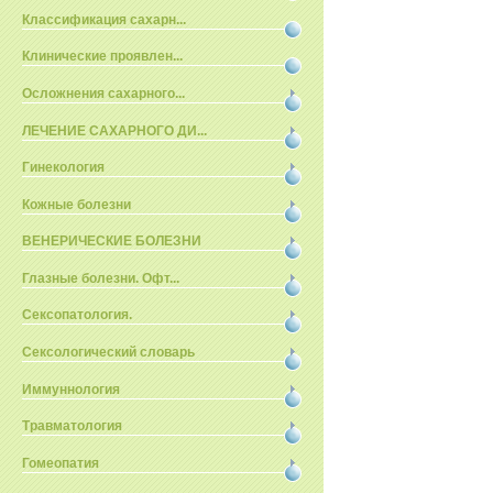
Классификация сахарн...
Клинические проявлен...
Осложнения сахарного...
ЛЕЧЕНИЕ САХАРНОГО ДИ...
Гинекология
Кожные болезни
ВЕНЕРИЧЕСКИЕ БОЛЕЗНИ
Глазные болезни. Офт...
Сексопатология.
Сексологический словарь
Иммуннология
Травматология
Гомеопатия