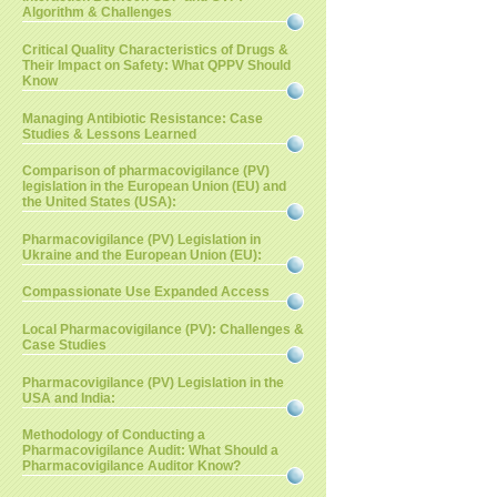
Algorithm & Challenges
Critical Quality Characteristics of Drugs &
Their Impact on Safety: What QPPV Should
Know
Managing Antibiotic Resistance: Case
Studies & Lessons Learned
Comparison of pharmacovigilance (PV)
legislation in the European Union (EU) and
the United States (USA):
Pharmacovigilance (PV) Legislation in
Ukraine and the European Union (EU):
Compassionate Use Expanded Access
Local Pharmacovigilance (PV): Challenges &
Case Studies
Pharmacovigilance (PV) Legislation in the
USA and India:
Methodology of Conducting a
Pharmacovigilance Audit: What Should a
Pharmacovigilance Auditor Know?