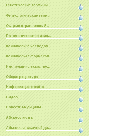
Генетические термины...
Физиологические терм...
Острые отравления. Я...
Патологическая физио...
Клинические исследов...
Клиническая фармакол...
Инструкции лекарстве...
Общая рецептура
Информация о сайте
Видео
Новости медицины
Абсцесс мозга
Абсцессы височной до...