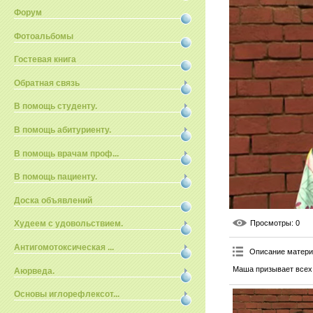
Форум
Фотоальбомы
Гостевая книга
Обратная связь
В помощь студенту.
В помощь абитуриенту.
В помощь врачам проф...
В помощь пациенту.
Доска объявлений
Просмотры
: 0
Худеем с удовольствием.
Антигомотоксическая ...
Описание матер
Маша призывает всех 
Аюрведа.
Основы иглорефлексот...