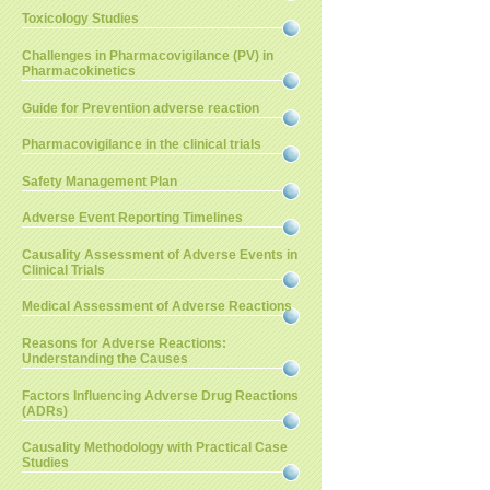
Toxicology Studies
Challenges in Pharmacovigilance (PV) in
Pharmacokinetics
Guide for Prevention adverse reaction
Pharmacovigilance in the clinical trials
Safety Management Plan
Adverse Event Reporting Timelines
Causality Assessment of Adverse Events in
Clinical Trials
Medical Assessment of Adverse Reactions
Reasons for Adverse Reactions:
Understanding the Causes
Factors Influencing Adverse Drug Reactions
(ADRs)
Causality Methodology with Practical Case
Studies