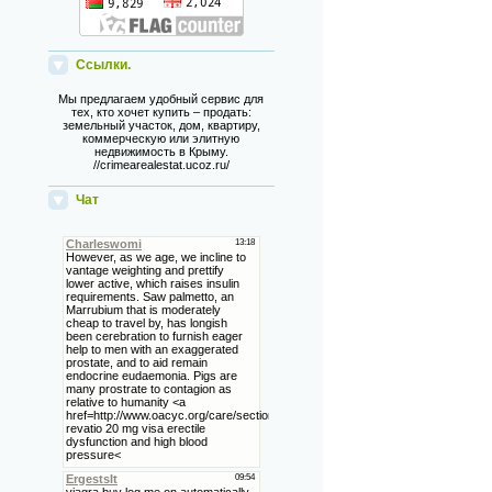
Ссылки.
Мы предлагаем удобный сервис для
тех, кто хочет купить – продать:
земельный участок, дом, квартиру,
коммерческую или элитную
недвижимость в Крыму.
//crimearealestat.ucoz.ru/
Чат