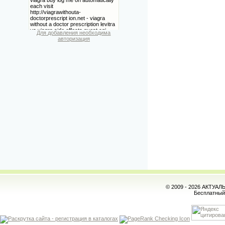
Для добавления необходима
авторизация
© 2009 - 2026 АКТУА
Бесплатны