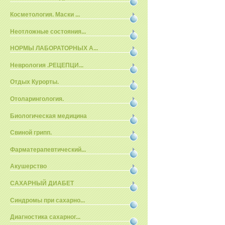
Косметология. Маски ...
Неотложные состояния...
НОРМЫ ЛАБОРАТОРНЫХ А...
Неврология .РЕЦЕПЦИ...
Отдых Курорты.
Отоларингология.
Биологическая медицина
Свиной грипп.
Фарматерапевтический...
Акушерство
САХАРНЫЙ ДИАБЕТ
Синдромы при сахарно...
Диагностика сахарног...