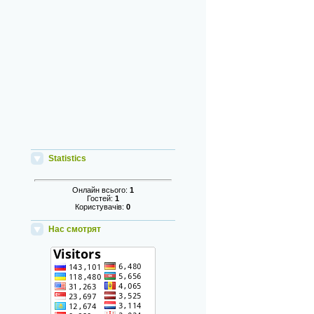
Statistics
Онлайн всього:
1
Гостей:
1
Користувачів:
0
Нас смотрят