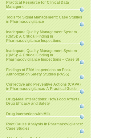
Practical Resource for Clinical Data
Managers
Tools for Signal Management: Case Studies
in Pharmacovigilance
Inadequate Quality Management System
(QMS): A Critical Finding in
Pharmacovigilance Inspections
Inadequate Quality Management System
(QMS): A Critical Finding in
Pharmacovigilance Inspections – Case St
Findings of EMA Inspections on Post-
Authorization Safety Studies (PASS)
Corrective and Preventive Actions (CAPA)
in Pharmacovigilance: A Practical Guide
Drug-Meal Interactions: How Food Affects
Drug Efficacy and Safety
Drug Interaction with Milk
Root Cause Analysis in Pharmacovigilance:
Case Studies