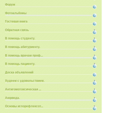
Форум
Фотоальбомы
Гостевая книга
Обратная связь
В помощь студенту.
В помощь абитуриенту.
В помощь врачам проф...
В помощь пациенту.
Доска объявлений
Худеем с удовольствием.
Антигомотоксическая ...
Аюрведа.
Основы иглорефлексот...