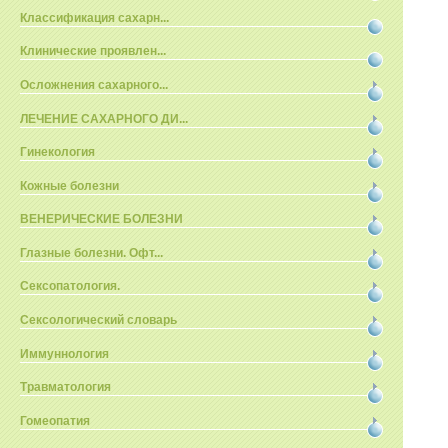
Классификация сахарн...
Клинические проявлен...
Осложнения сахарного...
ЛЕЧЕНИЕ САХАРНОГО ДИ...
Гинекология
Кожные болезни
ВЕНЕРИЧЕСКИЕ БОЛЕЗНИ
Глазные болезни. Офт...
Сексопатология.
Сексологический словарь
Иммуннология
Травматология
Гомеопатия