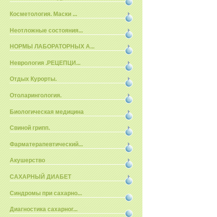
Косметология. Маски ...
Неотложные состояния...
НОРМЫ ЛАБОРАТОРНЫХ А...
Неврология .РЕЦЕПЦИ...
Отдых Курорты.
Отоларингология.
Биологическая медицина
Свиной грипп.
Фарматерапевтический...
Акушерство
САХАРНЫЙ ДИАБЕТ
Синдромы при сахарно...
Диагностика сахарног...