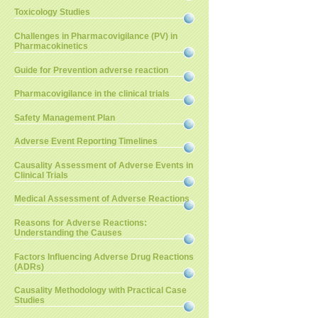
Toxicology Studies
Challenges in Pharmacovigilance (PV) in
Pharmacokinetics
Guide for Prevention adverse reaction
Pharmacovigilance in the clinical trials
Safety Management Plan
Adverse Event Reporting Timelines
Causality Assessment of Adverse Events in
Clinical Trials
Medical Assessment of Adverse Reactions
Reasons for Adverse Reactions:
Understanding the Causes
Factors Influencing Adverse Drug Reactions
(ADRs)
Causality Methodology with Practical Case
Studies