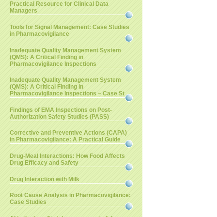
Practical Resource for Clinical Data
Managers
Tools for Signal Management: Case Studies
in Pharmacovigilance
Inadequate Quality Management System
(QMS): A Critical Finding in
Pharmacovigilance Inspections
Inadequate Quality Management System
(QMS): A Critical Finding in
Pharmacovigilance Inspections – Case St
Findings of EMA Inspections on Post-
Authorization Safety Studies (PASS)
Corrective and Preventive Actions (CAPA)
in Pharmacovigilance: A Practical Guide
Drug-Meal Interactions: How Food Affects
Drug Efficacy and Safety
Drug Interaction with Milk
Root Cause Analysis in Pharmacovigilance:
Case Studies