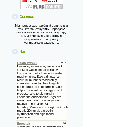
Ссылки.
Мы предлагаем удобный сервис для
тех, кто хочет купить – продать:
земельный участок, дом, квартиру,
коммерческую или элитную
недвижимость в Крыму.
//crimearealestat.ucoz.ru/
Чат