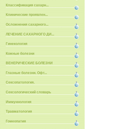
Классификация сахарн...
Клинические проявлен...
Осложнения сахарного...
ЛЕЧЕНИЕ САХАРНОГО ДИ...
Гинекология
Кожные болезни
ВЕНЕРИЧЕСКИЕ БОЛЕЗНИ
Глазные болезни. Офт...
Сексопатология.
Сексологический словарь
Иммуннология
Травматология
Гомеопатия