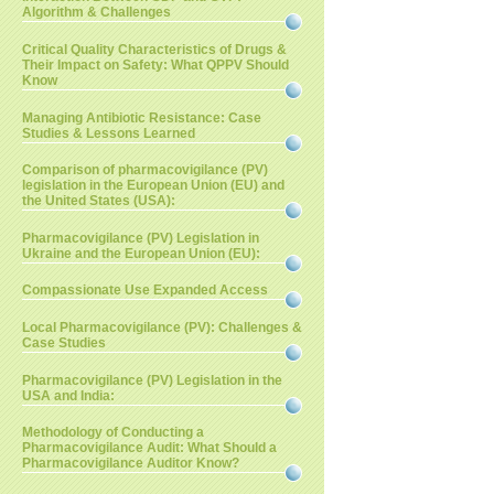
Algorithm & Challenges
Critical Quality Characteristics of Drugs &
Their Impact on Safety: What QPPV Should
Know
Managing Antibiotic Resistance: Case
Studies & Lessons Learned
Comparison of pharmacovigilance (PV)
legislation in the European Union (EU) and
the United States (USA):
Pharmacovigilance (PV) Legislation in
Ukraine and the European Union (EU):
Compassionate Use Expanded Access
Local Pharmacovigilance (PV): Challenges &
Case Studies
Pharmacovigilance (PV) Legislation in the
USA and India:
Methodology of Conducting a
Pharmacovigilance Audit: What Should a
Pharmacovigilance Auditor Know?