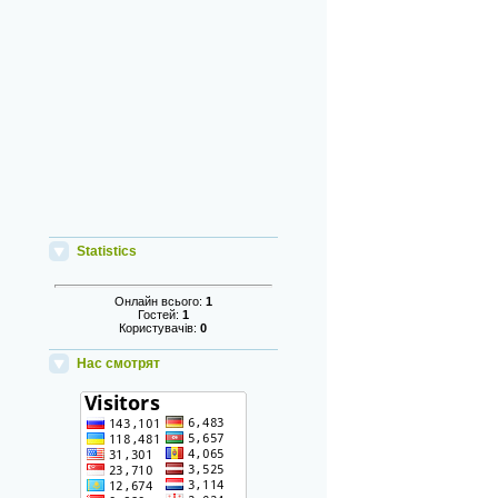
Statistics
Онлайн всього:
1
Гостей:
1
Користувачів:
0
Нас смотрят