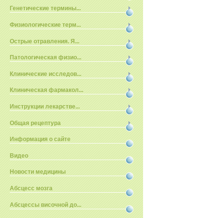
Генетические термины...
Физиологические терм...
Острые отравления. Я...
Патологическая физио...
Клинические исследов...
Клиническая фармакол...
Инструкции лекарстве...
Общая рецептура
Информация о сайте
Видео
Новости медицины
Абсцесс мозга
Абсцессы височной до...