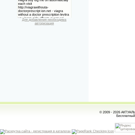
Для добавления необходима
авторизация
© 2009 - 2026 АКТУА
Бесплатны