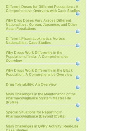
Different Doses for Different Populations: A
Comprehensive Overview with Case Studies
Why Drug Doses Vary Across Different
Nationalities: Korean, Japanese, and Other
Asian Populations
Different Pharmacokinetics Across
Nationalities: Case Studies
Why Drugs Work Differently in the
Population of India: A Comprehensive
Overview
Why Drugs Work Differently in the Black
Population: A Comprehensive Overview
Drug Tolerability: An Overview
Main Challenges in the Maintenance of the
Pharmacovigilance System Master File
(PSMF)
Special Situations for Reporting in
Pharmacovigilance (Beyond ICSRs)
Main Challenges in QPPV Activity: Real-Life
Case Studies