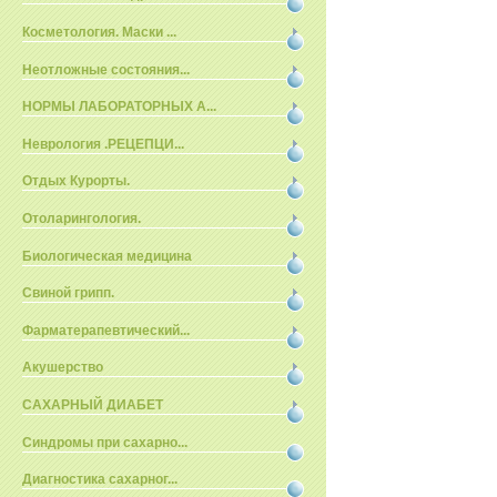
Косметология. Маски ...
Неотложные состояния...
НОРМЫ ЛАБОРАТОРНЫХ А...
Неврология .РЕЦЕПЦИ...
Отдых Курорты.
Отоларингология.
Биологическая медицина
Свиной грипп.
Фарматерапевтический...
Акушерство
САХАРНЫЙ ДИАБЕТ
Синдромы при сахарно...
Диагностика сахарног...