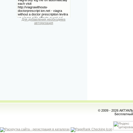
Для добавления необходима
авторизация
© 2009 - 2026 АКТУА
Бесплатны