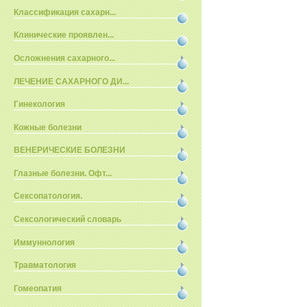
Классификация сахарн...
Клинические проявлен...
Осложнения сахарного...
ЛЕЧЕНИЕ САХАРНОГО ДИ...
Гинекология
Кожные болезни
ВЕНЕРИЧЕСКИЕ БОЛЕЗНИ
Глазные болезни. Офт...
Сексопатология.
Сексологический словарь
Иммуннология
Травматология
Гомеопатия