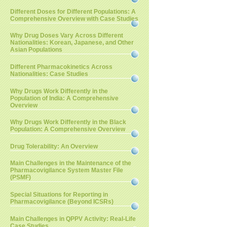
Different Doses for Different Populations: A
Comprehensive Overview with Case Studies
Why Drug Doses Vary Across Different
Nationalities: Korean, Japanese, and Other
Asian Populations
Different Pharmacokinetics Across
Nationalities: Case Studies
Why Drugs Work Differently in the
Population of India: A Comprehensive
Overview
Why Drugs Work Differently in the Black
Population: A Comprehensive Overview
Drug Tolerability: An Overview
Main Challenges in the Maintenance of the
Pharmacovigilance System Master File
(PSMF)
Special Situations for Reporting in
Pharmacovigilance (Beyond ICSRs)
Main Challenges in QPPV Activity: Real-Life
Case Studies