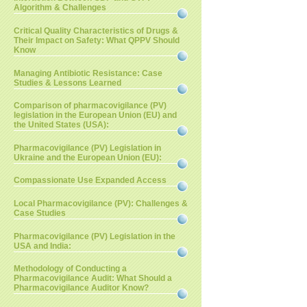
Algorithm & Challenges
Critical Quality Characteristics of Drugs &
Their Impact on Safety: What QPPV Should
Know
Managing Antibiotic Resistance: Case
Studies & Lessons Learned
Comparison of pharmacovigilance (PV)
legislation in the European Union (EU) and
the United States (USA):
Pharmacovigilance (PV) Legislation in
Ukraine and the European Union (EU):
Compassionate Use Expanded Access
Local Pharmacovigilance (PV): Challenges &
Case Studies
Pharmacovigilance (PV) Legislation in the
USA and India:
Methodology of Conducting a
Pharmacovigilance Audit: What Should a
Pharmacovigilance Auditor Know?