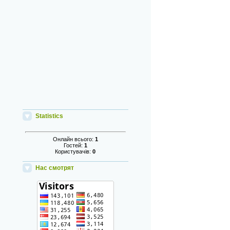
Statistics
Онлайн всього:
1
Гостей:
1
Користувачів:
0
Нас смотрят