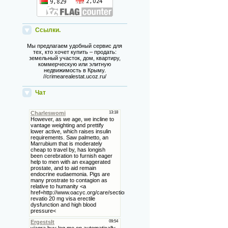
Ссылки.
Мы предлагаем удобный сервис для
тех, кто хочет купить – продать:
земельный участок, дом, квартиру,
коммерческую или элитную
недвижимость в Крыму.
//crimearealestat.ucoz.ru/
Чат