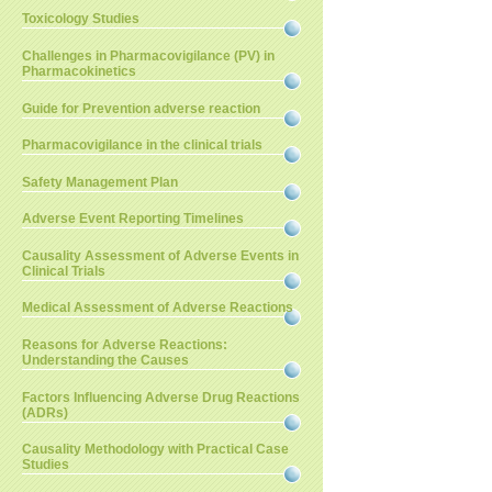
Toxicology Studies
Challenges in Pharmacovigilance (PV) in
Pharmacokinetics
Guide for Prevention adverse reaction
Pharmacovigilance in the clinical trials
Safety Management Plan
Adverse Event Reporting Timelines
Causality Assessment of Adverse Events in
Clinical Trials
Medical Assessment of Adverse Reactions
Reasons for Adverse Reactions:
Understanding the Causes
Factors Influencing Adverse Drug Reactions
(ADRs)
Causality Methodology with Practical Case
Studies