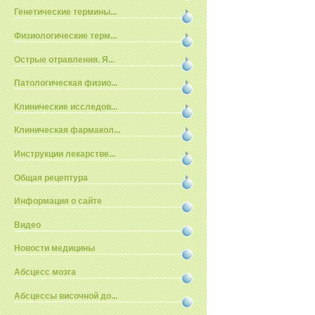
Генетические термины...
Физиологические терм...
Острые отравления. Я...
Патологическая физио...
Клинические исследов...
Клиническая фармакол...
Инструкции лекарстве...
Общая рецептура
Информация о сайте
Видео
Новости медицины
Абсцесс мозга
Абсцессы височной до...