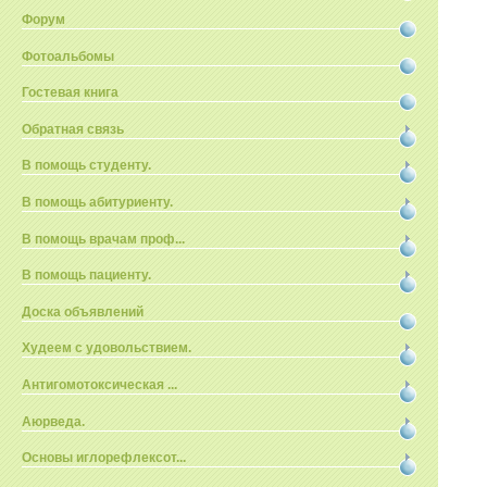
Форум
Фотоальбомы
Гостевая книга
Обратная связь
В помощь студенту.
В помощь абитуриенту.
В помощь врачам проф...
В помощь пациенту.
Доска объявлений
Худеем с удовольствием.
Антигомотоксическая ...
Аюрведа.
Основы иглорефлексот...