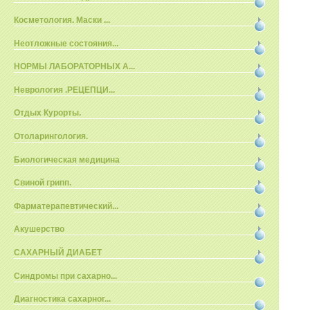
Косметология. Маски ...
Неотложные состояния...
НОРМЫ ЛАБОРАТОРНЫХ А...
Неврология .РЕЦЕПЦИ...
Отдых Курорты.
Отоларингология.
Биологическая медицина
Свиной грипп.
Фарматерапевтический...
Акушерство
САХАРНЫЙ ДИАБЕТ
Синдромы при сахарно...
Диагностика сахарног...