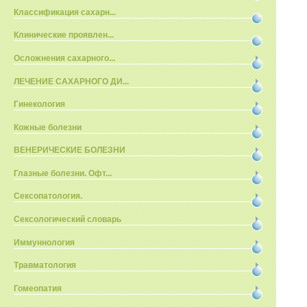
Классификация сахарн...
Клинические проявлен...
Осложнения сахарного...
ЛЕЧЕНИЕ САХАРНОГО ДИ...
Гинекология
Кожные болезни
ВЕНЕРИЧЕСКИЕ БОЛЕЗНИ
Глазные болезни. Офт...
Сексопатология.
Сексологический словарь
Иммуннология
Травматология
Гомеопатия