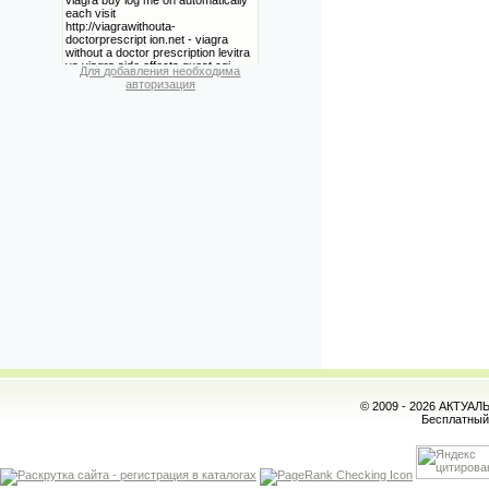
Для добавления необходима
авторизация
© 2009 - 2026 АКТУА
Бесплатны