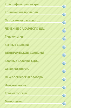
Классификация сахарн...
Клинические проявлен...
Осложнения сахарного...
ЛЕЧЕНИЕ САХАРНОГО ДИ...
Гинекология
Кожные болезни
ВЕНЕРИЧЕСКИЕ БОЛЕЗНИ
Глазные болезни. Офт...
Сексопатология.
Сексологический словарь
Иммуннология
Травматология
Гомеопатия