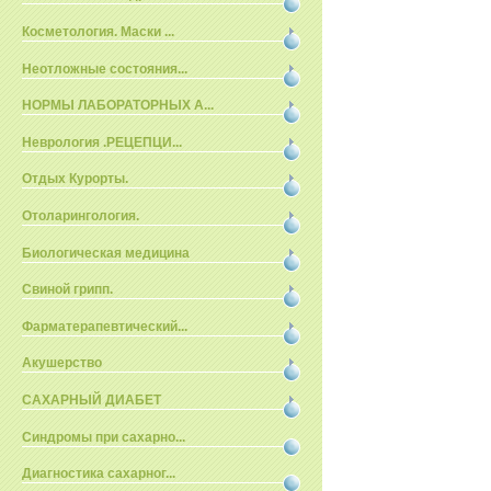
Косметология. Маски ...
Неотложные состояния...
НОРМЫ ЛАБОРАТОРНЫХ А...
Неврология .РЕЦЕПЦИ...
Отдых Курорты.
Отоларингология.
Биологическая медицина
Свиной грипп.
Фарматерапевтический...
Акушерство
САХАРНЫЙ ДИАБЕТ
Синдромы при сахарно...
Диагностика сахарног...