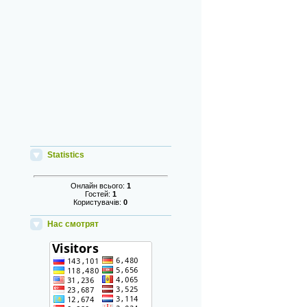
Statistics
Онлайн всього:
1
Гостей:
1
Користувачів:
0
Нас смотрят