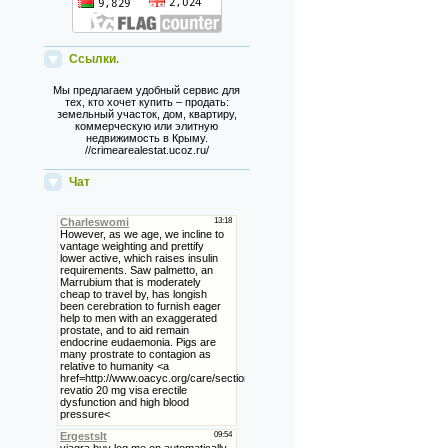
Ссылки.
Мы предлагаем удобный сервис для
тех, кто хочет купить – продать:
земельный участок, дом, квартиру,
коммерческую или элитную
недвижимость в Крыму.
//crimearealestat.ucoz.ru/
Чат