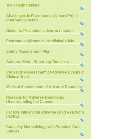
Toxicology Studies
Challenges in Pharmacovigilance (PV) in
Pharmacokinetics
Guide for Prevention adverse reaction
Pharmacovigilance in the clinical trials
Safety Management Plan
Adverse Event Reporting Timelines
Causality Assessment of Adverse Events in
Clinical Trials
Medical Assessment of Adverse Reactions
Reasons for Adverse Reactions:
Understanding the Causes
Factors Influencing Adverse Drug Reactions
(ADRs)
Causality Methodology with Practical Case
Studies