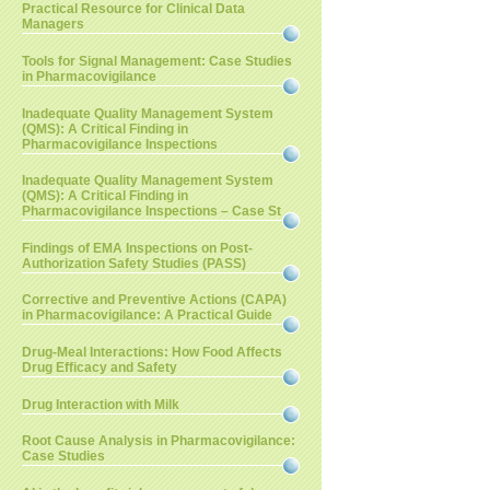
Practical Resource for Clinical Data
Managers
Tools for Signal Management: Case Studies
in Pharmacovigilance
Inadequate Quality Management System
(QMS): A Critical Finding in
Pharmacovigilance Inspections
Inadequate Quality Management System
(QMS): A Critical Finding in
Pharmacovigilance Inspections – Case St
Findings of EMA Inspections on Post-
Authorization Safety Studies (PASS)
Corrective and Preventive Actions (CAPA)
in Pharmacovigilance: A Practical Guide
Drug-Meal Interactions: How Food Affects
Drug Efficacy and Safety
Drug Interaction with Milk
Root Cause Analysis in Pharmacovigilance:
Case Studies