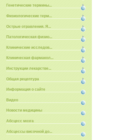
Генетические термины...
Физиологические терм...
Острые отравления. Я...
Патологическая физио...
Клинические исследов...
Клиническая фармакол...
Инструкции лекарстве...
Общая рецептура
Информация о сайте
Видео
Новости медицины
Абсцесс мозга
Абсцессы височной до...