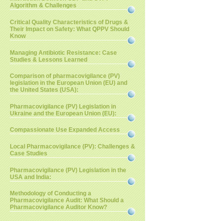
Algorithm & Challenges
Critical Quality Characteristics of Drugs &
Their Impact on Safety: What QPPV Should
Know
Managing Antibiotic Resistance: Case
Studies & Lessons Learned
Comparison of pharmacovigilance (PV)
legislation in the European Union (EU) and
the United States (USA):
Pharmacovigilance (PV) Legislation in
Ukraine and the European Union (EU):
Compassionate Use Expanded Access
Local Pharmacovigilance (PV): Challenges &
Case Studies
Pharmacovigilance (PV) Legislation in the
USA and India:
Methodology of Conducting a
Pharmacovigilance Audit: What Should a
Pharmacovigilance Auditor Know?