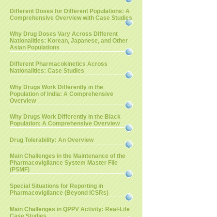
Different Doses for Different Populations: A
Comprehensive Overview with Case Studies
Why Drug Doses Vary Across Different
Nationalities: Korean, Japanese, and Other
Asian Populations
Different Pharmacokinetics Across
Nationalities: Case Studies
Why Drugs Work Differently in the
Population of India: A Comprehensive
Overview
Why Drugs Work Differently in the Black
Population: A Comprehensive Overview
Drug Tolerability: An Overview
Main Challenges in the Maintenance of the
Pharmacovigilance System Master File
(PSMF)
Special Situations for Reporting in
Pharmacovigilance (Beyond ICSRs)
Main Challenges in QPPV Activity: Real-Life
Case Studies