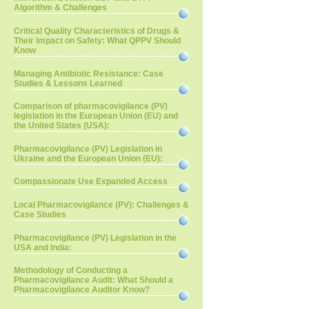
Algorithm & Challenges
Critical Quality Characteristics of Drugs &
Their Impact on Safety: What QPPV Should
Know
Managing Antibiotic Resistance: Case
Studies & Lessons Learned
Comparison of pharmacovigilance (PV)
legislation in the European Union (EU) and
the United States (USA):
Pharmacovigilance (PV) Legislation in
Ukraine and the European Union (EU):
Compassionate Use Expanded Access
Local Pharmacovigilance (PV): Challenges &
Case Studies
Pharmacovigilance (PV) Legislation in the
USA and India:
Methodology of Conducting a
Pharmacovigilance Audit: What Should a
Pharmacovigilance Auditor Know?