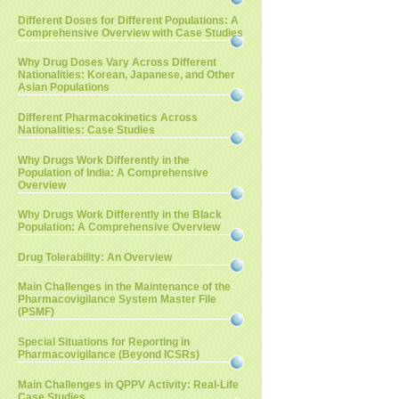
Different Doses for Different Populations: A
Comprehensive Overview with Case Studies
Why Drug Doses Vary Across Different
Nationalities: Korean, Japanese, and Other
Asian Populations
Different Pharmacokinetics Across
Nationalities: Case Studies
Why Drugs Work Differently in the
Population of India: A Comprehensive
Overview
Why Drugs Work Differently in the Black
Population: A Comprehensive Overview
Drug Tolerability: An Overview
Main Challenges in the Maintenance of the
Pharmacovigilance System Master File
(PSMF)
Special Situations for Reporting in
Pharmacovigilance (Beyond ICSRs)
Main Challenges in QPPV Activity: Real-Life
Case Studies