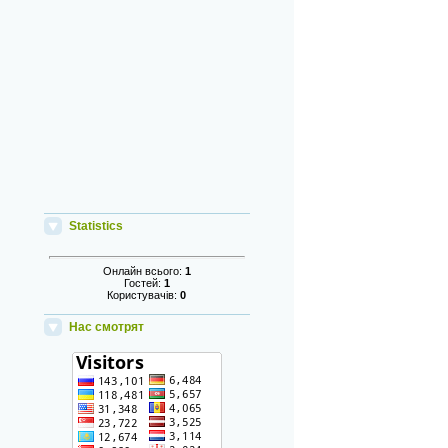
Statistics
Онлайн всього:
1
Гостей:
1
Користувачів:
0
Нас смотрят