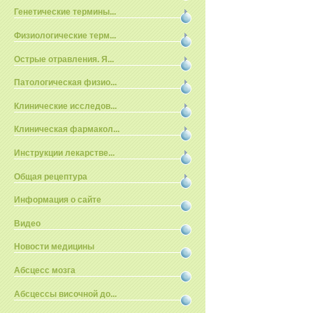
Генетические термины...
Физиологические терм...
Острые отравления. Я...
Патологическая физио...
Клинические исследов...
Клиническая фармакол...
Инструкции лекарстве...
Общая рецептура
Информация о сайте
Видео
Новости медицины
Абсцесс мозга
Абсцессы височной до...