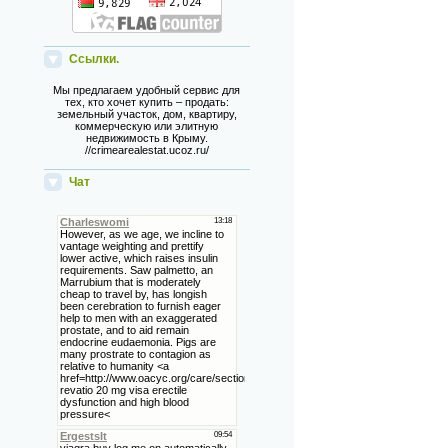
Ссылки.
Мы предлагаем удобный сервис для
тех, кто хочет купить – продать:
земельный участок, дом, квартиру,
коммерческую или элитную
недвижимость в Крыму.
//crimearealestat.ucoz.ru/
Чат