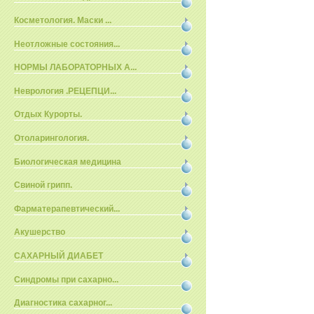
Косметология. Маски ...
Неотложные состояния...
НОРМЫ ЛАБОРАТОРНЫХ А...
Неврология .РЕЦЕПЦИ...
Отдых Курорты.
Отоларингология.
Биологическая медицина
Свиной грипп.
Фарматерапевтический...
Акушерство
САХАРНЫЙ ДИАБЕТ
Синдромы при сахарно...
Диагностика сахарног...