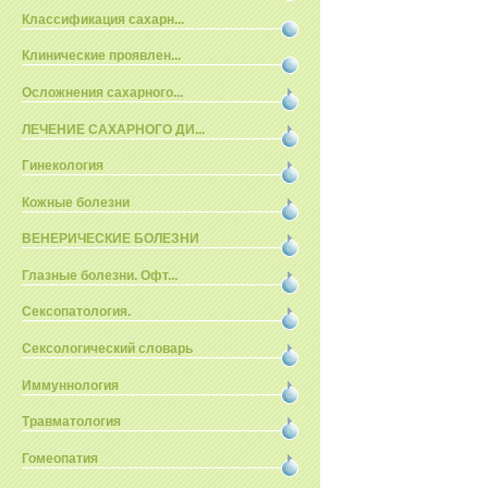
Классификация сахарн...
Клинические проявлен...
Осложнения сахарного...
ЛЕЧЕНИЕ САХАРНОГО ДИ...
Гинекология
Кожные болезни
ВЕНЕРИЧЕСКИЕ БОЛЕЗНИ
Глазные болезни. Офт...
Сексопатология.
Сексологический словарь
Иммуннология
Травматология
Гомеопатия