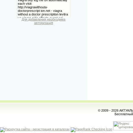
Для добавления необходима
авторизация
© 2009 - 2026 АКТУА
Бесплатны