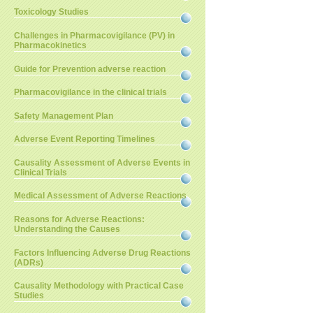
Toxicology Studies
Challenges in Pharmacovigilance (PV) in
Pharmacokinetics
Guide for Prevention adverse reaction
Pharmacovigilance in the clinical trials
Safety Management Plan
Adverse Event Reporting Timelines
Causality Assessment of Adverse Events in
Clinical Trials
Medical Assessment of Adverse Reactions
Reasons for Adverse Reactions:
Understanding the Causes
Factors Influencing Adverse Drug Reactions
(ADRs)
Causality Methodology with Practical Case
Studies