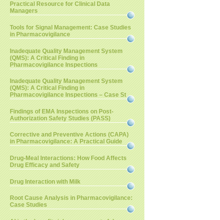
Practical Resource for Clinical Data
Managers
Tools for Signal Management: Case Studies
in Pharmacovigilance
Inadequate Quality Management System
(QMS): A Critical Finding in
Pharmacovigilance Inspections
Inadequate Quality Management System
(QMS): A Critical Finding in
Pharmacovigilance Inspections – Case St
Findings of EMA Inspections on Post-
Authorization Safety Studies (PASS)
Corrective and Preventive Actions (CAPA)
in Pharmacovigilance: A Practical Guide
Drug-Meal Interactions: How Food Affects
Drug Efficacy and Safety
Drug Interaction with Milk
Root Cause Analysis in Pharmacovigilance:
Case Studies