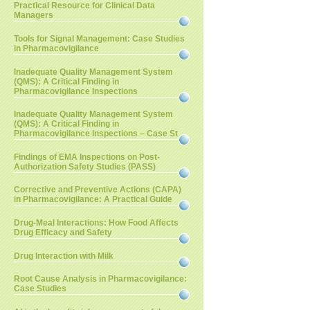
Practical Resource for Clinical Data
Managers
Tools for Signal Management: Case Studies
in Pharmacovigilance
Inadequate Quality Management System
(QMS): A Critical Finding in
Pharmacovigilance Inspections
Inadequate Quality Management System
(QMS): A Critical Finding in
Pharmacovigilance Inspections – Case St
Findings of EMA Inspections on Post-
Authorization Safety Studies (PASS)
Corrective and Preventive Actions (CAPA)
in Pharmacovigilance: A Practical Guide
Drug-Meal Interactions: How Food Affects
Drug Efficacy and Safety
Drug Interaction with Milk
Root Cause Analysis in Pharmacovigilance:
Case Studies