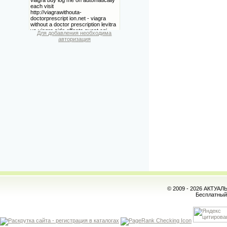
Для добавления необходима
авторизация
© 2009 - 2026 АКТУА
Бесплатны