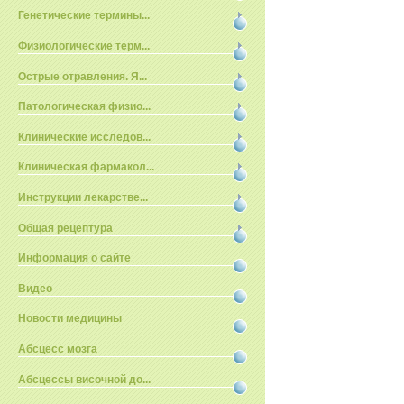
Генетические термины...
Физиологические терм...
Острые отравления. Я...
Патологическая физио...
Клинические исследов...
Клиническая фармакол...
Инструкции лекарстве...
Общая рецептура
Информация о сайте
Видео
Новости медицины
Абсцесс мозга
Абсцессы височной до...