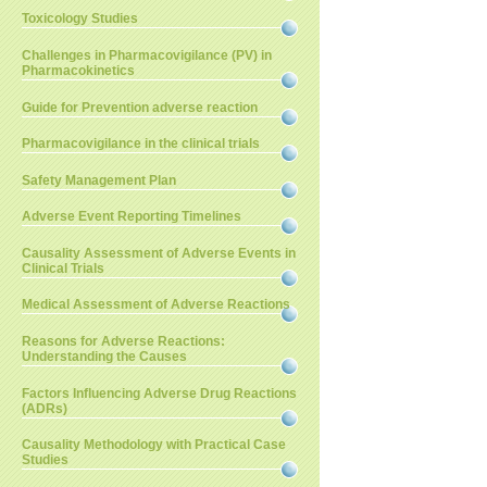
Toxicology Studies
Challenges in Pharmacovigilance (PV) in
Pharmacokinetics
Guide for Prevention adverse reaction
Pharmacovigilance in the clinical trials
Safety Management Plan
Adverse Event Reporting Timelines
Causality Assessment of Adverse Events in
Clinical Trials
Medical Assessment of Adverse Reactions
Reasons for Adverse Reactions:
Understanding the Causes
Factors Influencing Adverse Drug Reactions
(ADRs)
Causality Methodology with Practical Case
Studies