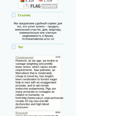
Ссылки.
Мы предлагаем удобный сервис для
тех, кто хочет купить – продать:
земельный участок, дом, квартиру,
коммерческую или элитную
недвижимость в Крыму.
//crimearealestat.ucoz.ru/
Чат