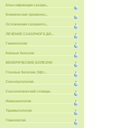
Классификация сахарн...
Клинические проявлен...
Осложнения сахарного...
ЛЕЧЕНИЕ САХАРНОГО ДИ...
Гинекология
Кожные болезни
ВЕНЕРИЧЕСКИЕ БОЛЕЗНИ
Глазные болезни. Офт...
Сексопатология.
Сексологический словарь
Иммуннология
Травматология
Гомеопатия