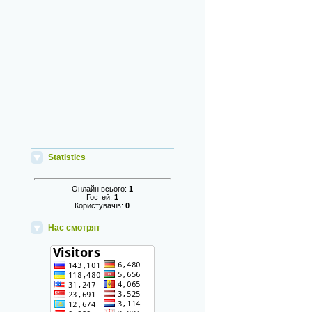
Statistics
Онлайн всього:
1
Гостей:
1
Користувачів:
0
Нас смотрят