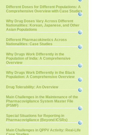
Different Doses for Different Populations: A
Comprehensive Overview with Case Studies
Why Drug Doses Vary Across Different
Nationalities: Korean, Japanese, and Other
Asian Populations
Different Pharmacokinetics Across
Nationalities: Case Studies
Why Drugs Work Differently in the
Population of India: A Comprehensive
Overview
Why Drugs Work Differently in the Black
Population: A Comprehensive Overview
Drug Tolerability: An Overview
Main Challenges in the Maintenance of the
Pharmacovigilance System Master File
(PSMF)
Special Situations for Reporting in
Pharmacovigilance (Beyond ICSRs)
Main Challenges in QPPV Activity: Real-Life
Case Studies