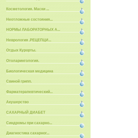
Косметология. Маски ...
Неотложные состояния...
НОРМЫ ЛАБОРАТОРНЫХ А...
Неврология .РЕЦЕПЦИ...
Отдых Курорты.
Отоларингология.
Биологическая медицина
Свиной грипп.
Фарматерапевтический...
Акушерство
САХАРНЫЙ ДИАБЕТ
Синдромы при сахарно...
Диагностика сахарног...