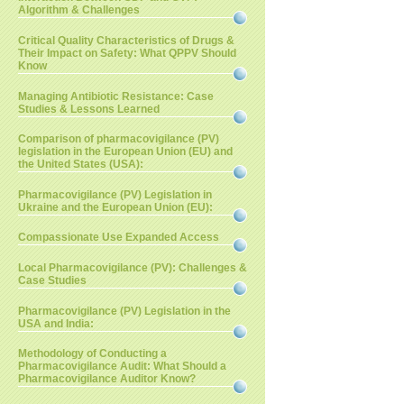
Algorithm & Challenges
Critical Quality Characteristics of Drugs &
Their Impact on Safety: What QPPV Should
Know
Managing Antibiotic Resistance: Case
Studies & Lessons Learned
Comparison of pharmacovigilance (PV)
legislation in the European Union (EU) and
the United States (USA):
Pharmacovigilance (PV) Legislation in
Ukraine and the European Union (EU):
Compassionate Use Expanded Access
Local Pharmacovigilance (PV): Challenges &
Case Studies
Pharmacovigilance (PV) Legislation in the
USA and India:
Methodology of Conducting a
Pharmacovigilance Audit: What Should a
Pharmacovigilance Auditor Know?