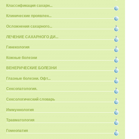
Классификация сахарн...
Клинические проявлен...
Осложнения сахарного...
ЛЕЧЕНИЕ САХАРНОГО ДИ...
Гинекология
Кожные болезни
ВЕНЕРИЧЕСКИЕ БОЛЕЗНИ
Глазные болезни. Офт...
Сексопатология.
Сексологический словарь
Иммуннология
Травматология
Гомеопатия