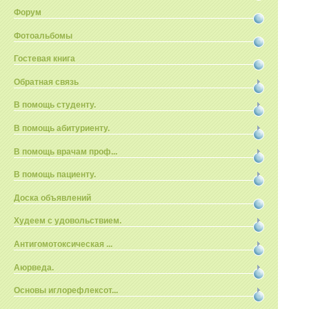
Форум
Фотоальбомы
Гостевая книга
Обратная связь
В помощь студенту.
В помощь абитуриенту.
В помощь врачам проф...
В помощь пациенту.
Доска объявлений
Худеем с удовольствием.
Антигомотоксическая ...
Аюрведа.
Основы иглорефлексот...