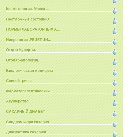
Косметология. Маски ...
Неотложные состояния...
НОРМЫ ЛАБОРАТОРНЫХ А...
Неврология .РЕЦЕПЦИ...
Отдых Курорты.
Отоларингология.
Биологическая медицина
Свиной грипп.
Фарматерапевтический...
Акушерство
САХАРНЫЙ ДИАБЕТ
Синдромы при сахарно...
Диагностика сахарног...