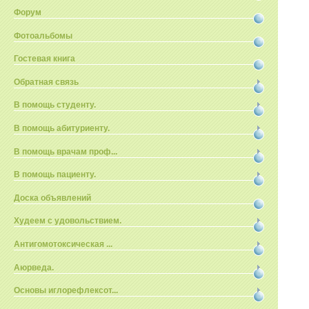
Форум
Фотоальбомы
Гостевая книга
Обратная связь
В помощь студенту.
В помощь абитуриенту.
В помощь врачам проф...
В помощь пациенту.
Доска объявлений
Худеем с удовольствием.
Антигомотоксическая ...
Аюрведа.
Основы иглорефлексот...