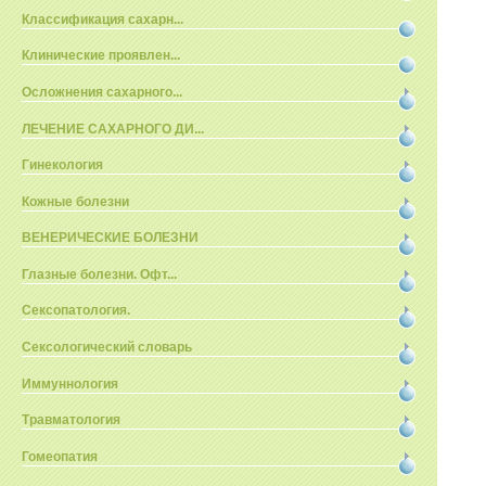
Классификация сахарн...
Клинические проявлен...
Осложнения сахарного...
ЛЕЧЕНИЕ САХАРНОГО ДИ...
Гинекология
Кожные болезни
ВЕНЕРИЧЕСКИЕ БОЛЕЗНИ
Глазные болезни. Офт...
Сексопатология.
Сексологический словарь
Иммуннология
Травматология
Гомеопатия