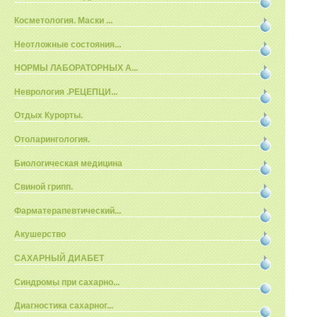
Косметология. Маски ...
Неотложные состояния...
НОРМЫ ЛАБОРАТОРНЫХ А...
Неврология .РЕЦЕПЦИ...
Отдых Курорты.
Отоларингология.
Биологическая медицина
Свиной грипп.
Фарматерапевтический...
Акушерство
САХАРНЫЙ ДИАБЕТ
Синдромы при сахарно...
Диагностика сахарног...