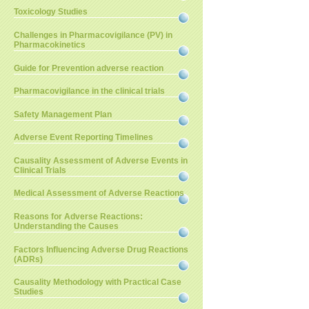
Toxicology Studies
Challenges in Pharmacovigilance (PV) in
Pharmacokinetics
Guide for Prevention adverse reaction
Pharmacovigilance in the clinical trials
Safety Management Plan
Adverse Event Reporting Timelines
Causality Assessment of Adverse Events in
Clinical Trials
Medical Assessment of Adverse Reactions
Reasons for Adverse Reactions:
Understanding the Causes
Factors Influencing Adverse Drug Reactions
(ADRs)
Causality Methodology with Practical Case
Studies