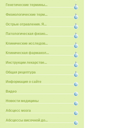
Генетические термины...
Физиологические терм...
Острые отравления. Я...
Патологическая физио...
Клинические исследов...
Клиническая фармакол...
Инструкции лекарстве...
Общая рецептура
Информация о сайте
Видео
Новости медицины
Абсцесс мозга
Абсцессы височной до...