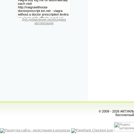
Для добавления необходима
авторизация
© 2009 - 2026 АКТУА
Бесплатны