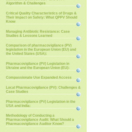
Algorithm & Challenges
Critical Quality Characteristics of Drugs &
Their Impact on Safety: What QPPV Should
Know
Managing Antibiotic Resistance: Case
Studies & Lessons Learned
Comparison of pharmacovigilance (PV)
legislation in the European Union (EU) and
the United States (USA):
Pharmacovigilance (PV) Legislation in
Ukraine and the European Union (EU):
Compassionate Use Expanded Access
Local Pharmacovigilance (PV): Challenges &
Case Studies
Pharmacovigilance (PV) Legislation in the
USA and India:
Methodology of Conducting a
Pharmacovigilance Audit: What Should a
Pharmacovigilance Auditor Know?