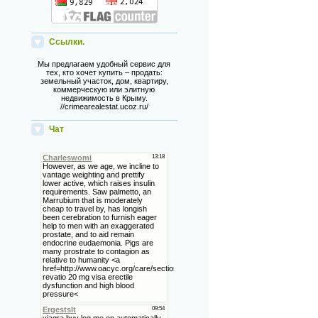
Ссылки.
Мы предлагаем удобный сервис для
тех, кто хочет купить – продать:
земельный участок, дом, квартиру,
коммерческую или элитную
недвижимость в Крыму.
//crimearealestat.ucoz.ru/
Чат