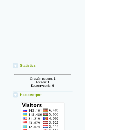
Statistics
Онлайн всього:
1
Гостей:
1
Користувачів:
0
Нас смотрят