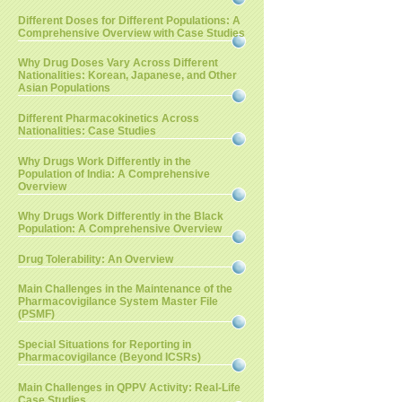
Different Doses for Different Populations: A
Comprehensive Overview with Case Studies
Why Drug Doses Vary Across Different
Nationalities: Korean, Japanese, and Other
Asian Populations
Different Pharmacokinetics Across
Nationalities: Case Studies
Why Drugs Work Differently in the
Population of India: A Comprehensive
Overview
Why Drugs Work Differently in the Black
Population: A Comprehensive Overview
Drug Tolerability: An Overview
Main Challenges in the Maintenance of the
Pharmacovigilance System Master File
(PSMF)
Special Situations for Reporting in
Pharmacovigilance (Beyond ICSRs)
Main Challenges in QPPV Activity: Real-Life
Case Studies