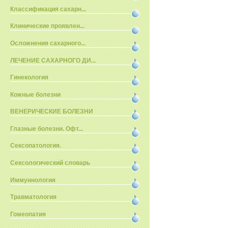
Классификация сахарн...
Клинические проявлен...
Осложнения сахарного...
ЛЕЧЕНИЕ САХАРНОГО ДИ...
Гинекология
Кожные болезни
ВЕНЕРИЧЕСКИЕ БОЛЕЗНИ
Глазные болезни. Офт...
Сексопатология.
Сексологический словарь
Иммуннология
Травматология
Гомеопатия