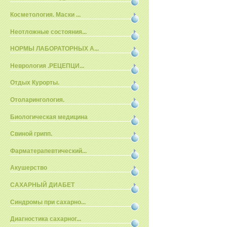
Косметология. Маски ...
Неотложные состояния...
НОРМЫ ЛАБОРАТОРНЫХ А...
Неврология .РЕЦЕПЦИ...
Отдых Курорты.
Отоларингология.
Биологическая медицина
Свиной грипп.
Фарматерапевтический...
Акушерство
САХАРНЫЙ ДИАБЕТ
Синдромы при сахарно...
Диагностика сахарног...