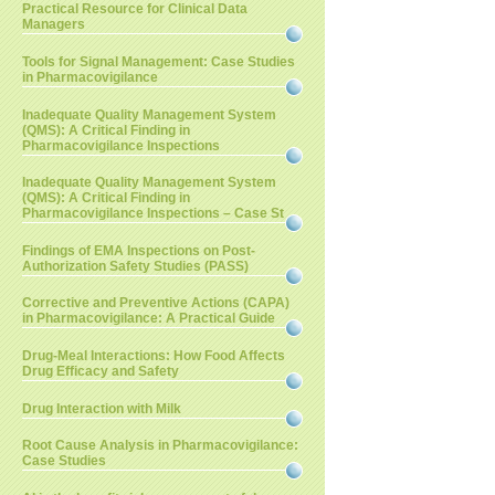
Practical Resource for Clinical Data
Managers
Tools for Signal Management: Case Studies
in Pharmacovigilance
Inadequate Quality Management System
(QMS): A Critical Finding in
Pharmacovigilance Inspections
Inadequate Quality Management System
(QMS): A Critical Finding in
Pharmacovigilance Inspections – Case St
Findings of EMA Inspections on Post-
Authorization Safety Studies (PASS)
Corrective and Preventive Actions (CAPA)
in Pharmacovigilance: A Practical Guide
Drug-Meal Interactions: How Food Affects
Drug Efficacy and Safety
Drug Interaction with Milk
Root Cause Analysis in Pharmacovigilance:
Case Studies