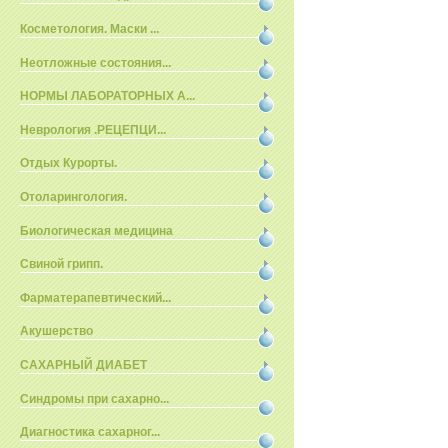
Косметология. Маски ...
Неотложные состояния...
НОРМЫ ЛАБОРАТОРНЫХ А...
Неврология .РЕЦЕПЦИ...
Отдых Курорты.
Отоларингология.
Биологическая медицина
Свиной грипп.
Фарматерапевтический...
Акушерство
САХАРНЫЙ ДИАБЕТ
Синдромы при сахарно...
Диагностика сахарног...