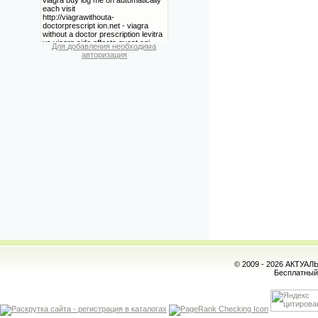
Для добавления необходима
авторизация
© 2009 - 2026 АКТУА
Бесплатны