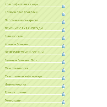
Классификация сахарн...
Клинические проявлен...
Осложнения сахарного...
ЛЕЧЕНИЕ САХАРНОГО ДИ...
Гинекология
Кожные болезни
ВЕНЕРИЧЕСКИЕ БОЛЕЗНИ
Глазные болезни. Офт...
Сексопатология.
Сексологический словарь
Иммуннология
Травматология
Гомеопатия