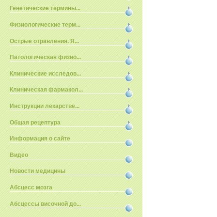
Генетические термины...
Физиологические терм...
Острые отравления. Я...
Патологическая физио...
Клинические исследов...
Клиническая фармакол...
Инструкции лекарстве...
Общая рецептура
Информация о сайте
Видео
Новости медицины
Абсцесс мозга
Абсцессы височной до...