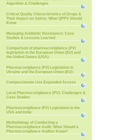
Algorithm & Challenges
Critical Quality Characteristics of Drugs &
Their Impact on Safety: What QPPV Should
Know
Managing Antibiotic Resistance: Case
Studies & Lessons Learned
Comparison of pharmacovigilance (PV)
legislation in the European Union (EU) and
the United States (USA):
Pharmacovigilance (PV) Legislation in
Ukraine and the European Union (EU):
Compassionate Use Expanded Access
Local Pharmacovigilance (PV): Challenges &
Case Studies
Pharmacovigilance (PV) Legislation in the
USA and India:
Methodology of Conducting a
Pharmacovigilance Audit: What Should a
Pharmacovigilance Auditor Know?