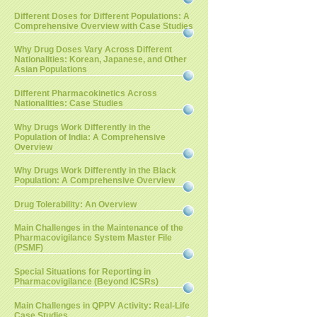
Different Doses for Different Populations: A
Comprehensive Overview with Case Studies
Why Drug Doses Vary Across Different
Nationalities: Korean, Japanese, and Other
Asian Populations
Different Pharmacokinetics Across
Nationalities: Case Studies
Why Drugs Work Differently in the
Population of India: A Comprehensive
Overview
Why Drugs Work Differently in the Black
Population: A Comprehensive Overview
Drug Tolerability: An Overview
Main Challenges in the Maintenance of the
Pharmacovigilance System Master File
(PSMF)
Special Situations for Reporting in
Pharmacovigilance (Beyond ICSRs)
Main Challenges in QPPV Activity: Real-Life
Case Studies