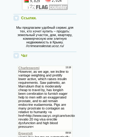
Ссылки.
Мы предлагаем удобный сервис для
тех, кто хочет купить – продать:
земельный участок, дом, квартиру,
коммерческую или элитную
недвижимость в Крыму.
//crimearealestat.ucoz.ru/
Чат