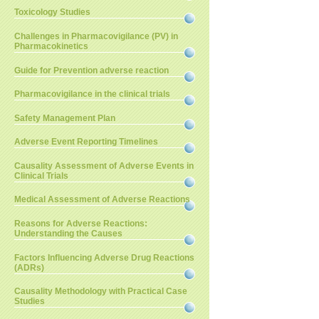
Toxicology Studies
Challenges in Pharmacovigilance (PV) in
Pharmacokinetics
Guide for Prevention adverse reaction
Pharmacovigilance in the clinical trials
Safety Management Plan
Adverse Event Reporting Timelines
Causality Assessment of Adverse Events in
Clinical Trials
Medical Assessment of Adverse Reactions
Reasons for Adverse Reactions:
Understanding the Causes
Factors Influencing Adverse Drug Reactions
(ADRs)
Causality Methodology with Practical Case
Studies