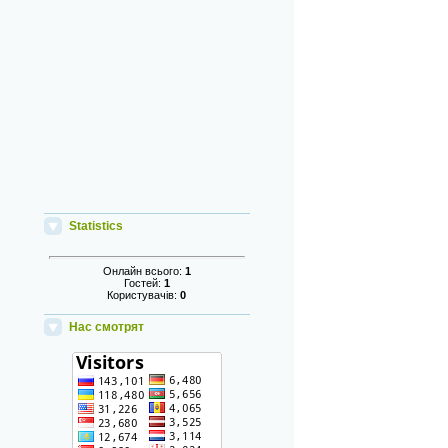
Statistics
Онлайн всього:
1
Гостей:
1
Користувачів:
0
Нас смотрят