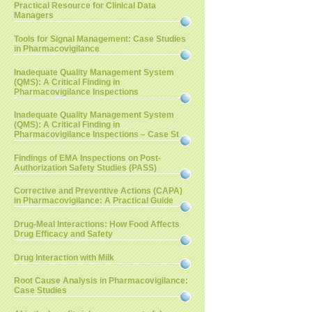
Practical Resource for Clinical Data
Managers
Tools for Signal Management: Case Studies
in Pharmacovigilance
Inadequate Quality Management System
(QMS): A Critical Finding in
Pharmacovigilance Inspections
Inadequate Quality Management System
(QMS): A Critical Finding in
Pharmacovigilance Inspections – Case St
Findings of EMA Inspections on Post-
Authorization Safety Studies (PASS)
Corrective and Preventive Actions (CAPA)
in Pharmacovigilance: A Practical Guide
Drug-Meal Interactions: How Food Affects
Drug Efficacy and Safety
Drug Interaction with Milk
Root Cause Analysis in Pharmacovigilance:
Case Studies