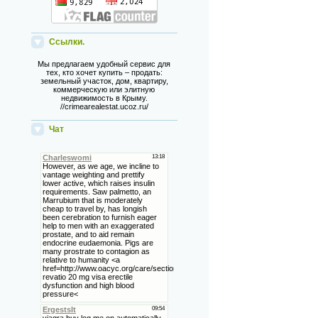
Ссылки.
Мы предлагаем удобный сервис для
тех, кто хочет купить – продать:
земельный участок, дом, квартиру,
коммерческую или элитную
недвижимость в Крыму.
//crimearealestat.ucoz.ru/
Чат