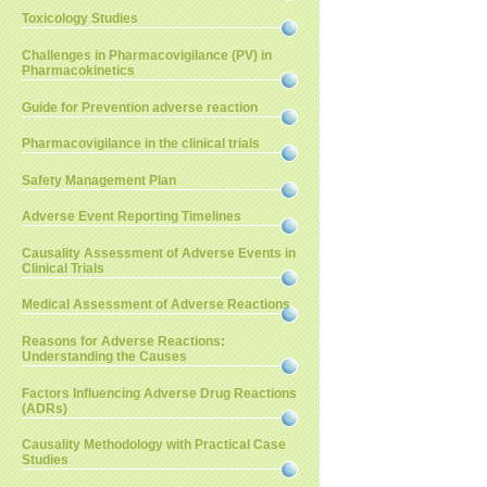
Toxicology Studies
Challenges in Pharmacovigilance (PV) in
Pharmacokinetics
Guide for Prevention adverse reaction
Pharmacovigilance in the clinical trials
Safety Management Plan
Adverse Event Reporting Timelines
Causality Assessment of Adverse Events in
Clinical Trials
Medical Assessment of Adverse Reactions
Reasons for Adverse Reactions:
Understanding the Causes
Factors Influencing Adverse Drug Reactions
(ADRs)
Causality Methodology with Practical Case
Studies