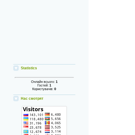
Statistics
Онлайн всього:
1
Гостей:
1
Користувачів:
0
Нас смотрят