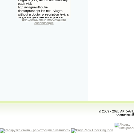
Для добавления необходима
авторизация
© 2009 - 2026 АКТУА
Бесплатны