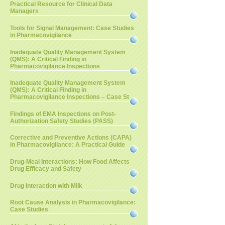
Practical Resource for Clinical Data
Managers
Tools for Signal Management: Case Studies
in Pharmacovigilance
Inadequate Quality Management System
(QMS): A Critical Finding in
Pharmacovigilance Inspections
Inadequate Quality Management System
(QMS): A Critical Finding in
Pharmacovigilance Inspections – Case St
Findings of EMA Inspections on Post-
Authorization Safety Studies (PASS)
Corrective and Preventive Actions (CAPA)
in Pharmacovigilance: A Practical Guide
Drug-Meal Interactions: How Food Affects
Drug Efficacy and Safety
Drug Interaction with Milk
Root Cause Analysis in Pharmacovigilance:
Case Studies