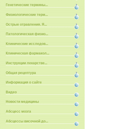
Генетические термины...
Физиологические терм...
Острые отравления. Я...
Патологическая физио...
Клинические исследов...
Клиническая фармакол...
Инструкции лекарстве...
Общая рецептура
Информация о сайте
Видео
Новости медицины
Абсцесс мозга
Абсцессы височной до...