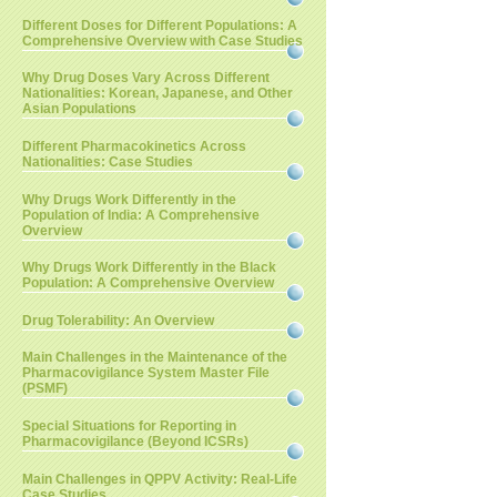
Different Doses for Different Populations: A
Comprehensive Overview with Case Studies
Why Drug Doses Vary Across Different
Nationalities: Korean, Japanese, and Other
Asian Populations
Different Pharmacokinetics Across
Nationalities: Case Studies
Why Drugs Work Differently in the
Population of India: A Comprehensive
Overview
Why Drugs Work Differently in the Black
Population: A Comprehensive Overview
Drug Tolerability: An Overview
Main Challenges in the Maintenance of the
Pharmacovigilance System Master File
(PSMF)
Special Situations for Reporting in
Pharmacovigilance (Beyond ICSRs)
Main Challenges in QPPV Activity: Real-Life
Case Studies