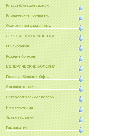
Классификация сахарн...
Клинические проявлен...
Осложнения сахарного...
ЛЕЧЕНИЕ САХАРНОГО ДИ...
Гинекология
Кожные болезни
ВЕНЕРИЧЕСКИЕ БОЛЕЗНИ
Глазные болезни. Офт...
Сексопатология.
Сексологический словарь
Иммуннология
Травматология
Гомеопатия