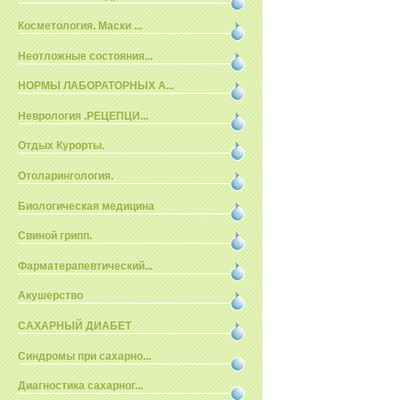
Косметология. Маски ...
Неотложные состояния...
НОРМЫ ЛАБОРАТОРНЫХ А...
Неврология .РЕЦЕПЦИ...
Отдых Курорты.
Отоларингология.
Биологическая медицина
Свиной грипп.
Фарматерапевтический...
Акушерство
САХАРНЫЙ ДИАБЕТ
Синдромы при сахарно...
Диагностика сахарног...