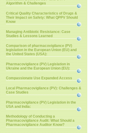
Algorithm & Challenges
Critical Quality Characteristics of Drugs &
Their Impact on Safety: What QPPV Should
Know
Managing Antibiotic Resistance: Case
Studies & Lessons Learned
Comparison of pharmacovigilance (PV)
legislation in the European Union (EU) and
the United States (USA):
Pharmacovigilance (PV) Legislation in
Ukraine and the European Union (EU):
Compassionate Use Expanded Access
Local Pharmacovigilance (PV): Challenges &
Case Studies
Pharmacovigilance (PV) Legislation in the
USA and India:
Methodology of Conducting a
Pharmacovigilance Audit: What Should a
Pharmacovigilance Auditor Know?