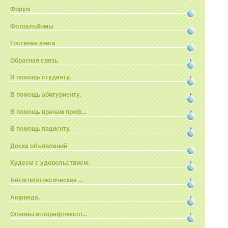
Форум
Фотоальбомы
Гостевая книга
Обратная связь
В помощь студенту.
В помощь абитуриенту.
В помощь врачам проф...
В помощь пациенту.
Доска объявлений
Худеем с удовольствием.
Антигомотоксическая ...
Аюрведа.
Основы иглорефлексот...