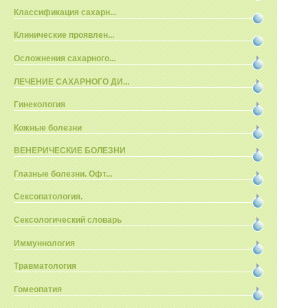
Классификация сахарн...
Клинические проявлен...
Осложнения сахарного...
ЛЕЧЕНИЕ САХАРНОГО ДИ...
Гинекология
Кожные болезни
ВЕНЕРИЧЕСКИЕ БОЛЕЗНИ
Глазные болезни. Офт...
Сексопатология.
Сексологический словарь
Иммуннология
Травматология
Гомеопатия