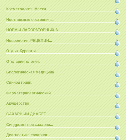
Косметология. Маски ...
Неотложные состояния...
НОРМЫ ЛАБОРАТОРНЫХ А...
Неврология .РЕЦЕПЦИ...
Отдых Курорты.
Отоларингология.
Биологическая медицина
Свиной грипп.
Фарматерапевтический...
Акушерство
САХАРНЫЙ ДИАБЕТ
Синдромы при сахарно...
Диагностика сахарног...