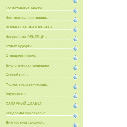
Косметология. Маски ...
Неотложные состояния...
НОРМЫ ЛАБОРАТОРНЫХ А...
Неврология .РЕЦЕПЦИ...
Отдых Курорты.
Отоларингология.
Биологическая медицина
Свиной грипп.
Фарматерапевтический...
Акушерство
САХАРНЫЙ ДИАБЕТ
Синдромы при сахарно...
Диагностика сахарног...