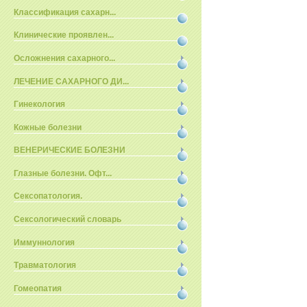
Классификация сахарн...
Клинические проявлен...
Осложнения сахарного...
ЛЕЧЕНИЕ САХАРНОГО ДИ...
Гинекология
Кожные болезни
ВЕНЕРИЧЕСКИЕ БОЛЕЗНИ
Глазные болезни. Офт...
Сексопатология.
Сексологический словарь
Иммуннология
Травматология
Гомеопатия