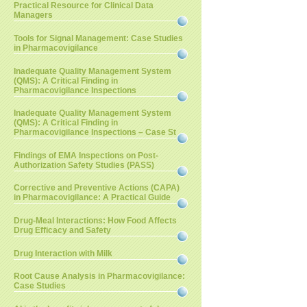
Practical Resource for Clinical Data
Managers
Tools for Signal Management: Case Studies
in Pharmacovigilance
Inadequate Quality Management System
(QMS): A Critical Finding in
Pharmacovigilance Inspections
Inadequate Quality Management System
(QMS): A Critical Finding in
Pharmacovigilance Inspections – Case St
Findings of EMA Inspections on Post-
Authorization Safety Studies (PASS)
Corrective and Preventive Actions (CAPA)
in Pharmacovigilance: A Practical Guide
Drug-Meal Interactions: How Food Affects
Drug Efficacy and Safety
Drug Interaction with Milk
Root Cause Analysis in Pharmacovigilance:
Case Studies