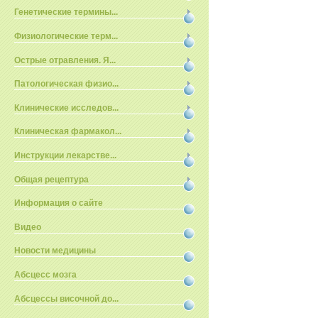
Генетические термины...
Физиологические терм...
Острые отравления. Я...
Патологическая физио...
Клинические исследов...
Клиническая фармакол...
Инструкции лекарстве...
Общая рецептура
Информация о сайте
Видео
Новости медицины
Абсцесс мозга
Абсцессы височной до...