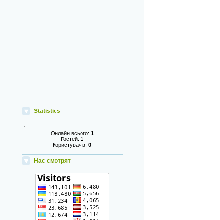
Statistics
Онлайн всього:
1
Гостей:
1
Користувачів:
0
Нас смотрят