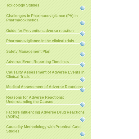
Toxicology Studies
Challenges in Pharmacovigilance (PV) in
Pharmacokinetics
Guide for Prevention adverse reaction
Pharmacovigilance in the clinical trials
Safety Management Plan
Adverse Event Reporting Timelines
Causality Assessment of Adverse Events in
Clinical Trials
Medical Assessment of Adverse Reactions
Reasons for Adverse Reactions:
Understanding the Causes
Factors Influencing Adverse Drug Reactions
(ADRs)
Causality Methodology with Practical Case
Studies