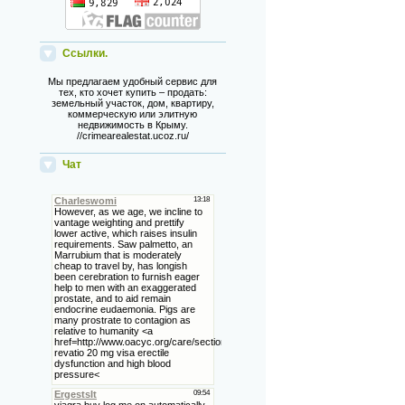
Ссылки.
Мы предлагаем удобный сервис для
тех, кто хочет купить – продать:
земельный участок, дом, квартиру,
коммерческую или элитную
недвижимость в Крыму.
//crimearealestat.ucoz.ru/
Чат