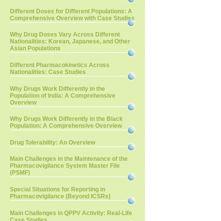
Different Doses for Different Populations: A
Comprehensive Overview with Case Studies
Why Drug Doses Vary Across Different
Nationalities: Korean, Japanese, and Other
Asian Populations
Different Pharmacokinetics Across
Nationalities: Case Studies
Why Drugs Work Differently in the
Population of India: A Comprehensive
Overview
Why Drugs Work Differently in the Black
Population: A Comprehensive Overview
Drug Tolerability: An Overview
Main Challenges in the Maintenance of the
Pharmacovigilance System Master File
(PSMF)
Special Situations for Reporting in
Pharmacovigilance (Beyond ICSRs)
Main Challenges in QPPV Activity: Real-Life
Case Studies