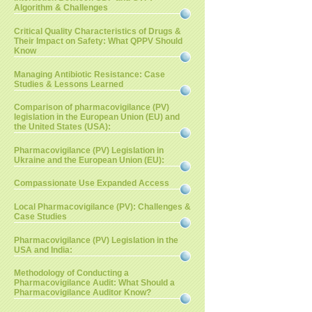
Algorithm & Challenges
Critical Quality Characteristics of Drugs &
Their Impact on Safety: What QPPV Should
Know
Managing Antibiotic Resistance: Case
Studies & Lessons Learned
Comparison of pharmacovigilance (PV)
legislation in the European Union (EU) and
the United States (USA):
Pharmacovigilance (PV) Legislation in
Ukraine and the European Union (EU):
Compassionate Use Expanded Access
Local Pharmacovigilance (PV): Challenges &
Case Studies
Pharmacovigilance (PV) Legislation in the
USA and India:
Methodology of Conducting a
Pharmacovigilance Audit: What Should a
Pharmacovigilance Auditor Know?