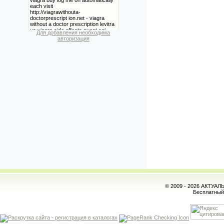
Для добавления необходима
авторизация
© 2009 - 2026 АКТУА
Бесплатны