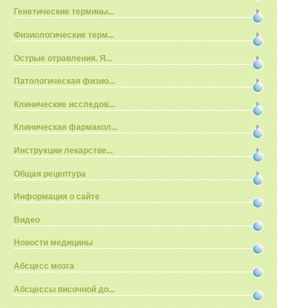
Генетические термины...
Физиологические терм...
Острые отравления. Я...
Патологическая физио...
Клинические исследов...
Клиническая фармакол...
Инструкции лекарстве...
Общая рецептура
Информация о сайте
Видео
Новости медицины
Абсцесс мозга
Абсцессы височной до...