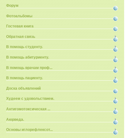
Форум
Фотоальбомы
Гостевая книга
Обратная связь
В помощь студенту.
В помощь абитуриенту.
В помощь врачам проф...
В помощь пациенту.
Доска объявлений
Худеем с удовольствием.
Антигомотоксическая ...
Аюрведа.
Основы иглорефлексот...