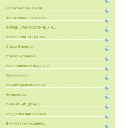
Косметология. Маски ...
Неотложные состояния...
НОРМЫ ЛАБОРАТОРНЫХ А...
Неврология .РЕЦЕПЦИ...
Отдых Курорты.
Отоларингология.
Биологическая медицина
Свиной грипп.
Фарматерапевтический...
Акушерство
САХАРНЫЙ ДИАБЕТ
Синдромы при сахарно...
Диагностика сахарног...