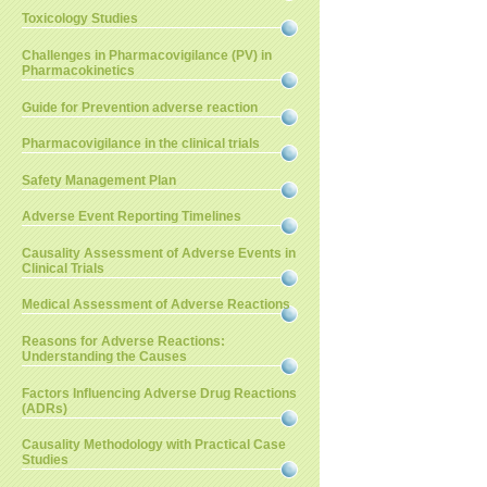
Toxicology Studies
Challenges in Pharmacovigilance (PV) in
Pharmacokinetics
Guide for Prevention adverse reaction
Pharmacovigilance in the clinical trials
Safety Management Plan
Adverse Event Reporting Timelines
Causality Assessment of Adverse Events in
Clinical Trials
Medical Assessment of Adverse Reactions
Reasons for Adverse Reactions:
Understanding the Causes
Factors Influencing Adverse Drug Reactions
(ADRs)
Causality Methodology with Practical Case
Studies