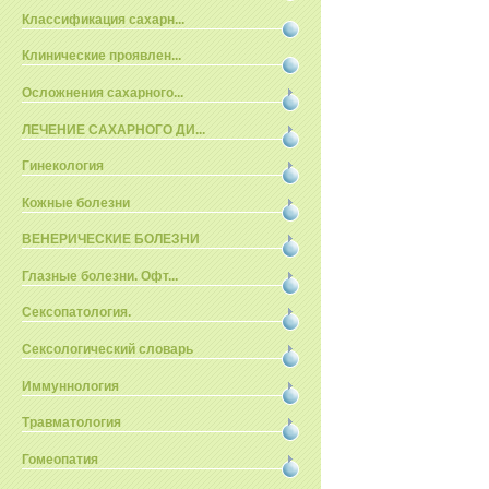
Классификация сахарн...
Клинические проявлен...
Осложнения сахарного...
ЛЕЧЕНИЕ САХАРНОГО ДИ...
Гинекология
Кожные болезни
ВЕНЕРИЧЕСКИЕ БОЛЕЗНИ
Глазные болезни. Офт...
Сексопатология.
Сексологический словарь
Иммуннология
Травматология
Гомеопатия