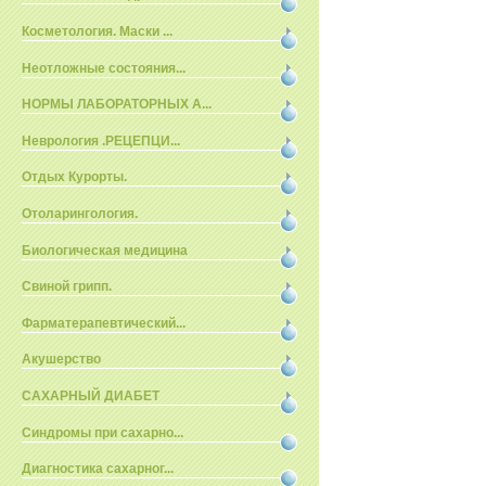
Косметология. Маски ...
Неотложные состояния...
НОРМЫ ЛАБОРАТОРНЫХ А...
Неврология .РЕЦЕПЦИ...
Отдых Курорты.
Отоларингология.
Биологическая медицина
Свиной грипп.
Фарматерапевтический...
Акушерство
САХАРНЫЙ ДИАБЕТ
Синдромы при сахарно...
Диагностика сахарног...