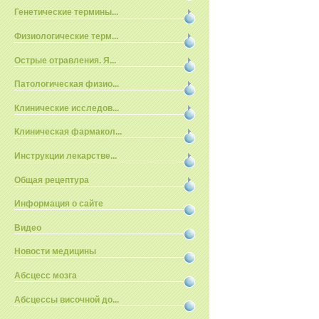
Генетические термины...
Физиологические терм...
Острые отравления. Я...
Патологическая физио...
Клинические исследов...
Клиническая фармакол...
Инструкции лекарстве...
Общая рецептура
Информация о сайте
Видео
Новости медицины
Абсцесс мозга
Абсцессы височной до...