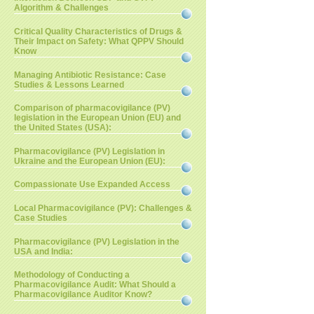
Algorithm & Challenges
Critical Quality Characteristics of Drugs &
Their Impact on Safety: What QPPV Should
Know
Managing Antibiotic Resistance: Case
Studies & Lessons Learned
Comparison of pharmacovigilance (PV)
legislation in the European Union (EU) and
the United States (USA):
Pharmacovigilance (PV) Legislation in
Ukraine and the European Union (EU):
Compassionate Use Expanded Access
Local Pharmacovigilance (PV): Challenges &
Case Studies
Pharmacovigilance (PV) Legislation in the
USA and India:
Methodology of Conducting a
Pharmacovigilance Audit: What Should a
Pharmacovigilance Auditor Know?