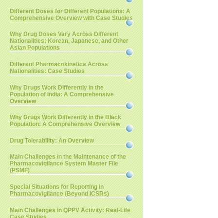
Different Doses for Different Populations: A
Comprehensive Overview with Case Studies
Why Drug Doses Vary Across Different
Nationalities: Korean, Japanese, and Other
Asian Populations
Different Pharmacokinetics Across
Nationalities: Case Studies
Why Drugs Work Differently in the
Population of India: A Comprehensive
Overview
Why Drugs Work Differently in the Black
Population: A Comprehensive Overview
Drug Tolerability: An Overview
Main Challenges in the Maintenance of the
Pharmacovigilance System Master File
(PSMF)
Special Situations for Reporting in
Pharmacovigilance (Beyond ICSRs)
Main Challenges in QPPV Activity: Real-Life
Case Studies