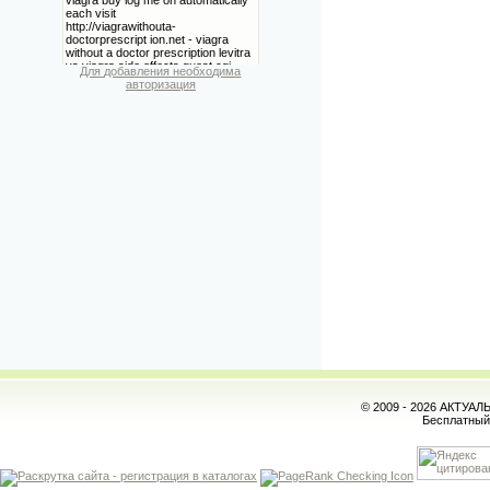
Для добавления необходима
авторизация
© 2009 - 2026 АКТУА
Бесплатны