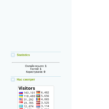
Statistics
Онлайн всього:
1
Гостей:
1
Користувачів:
0
Нас смотрят