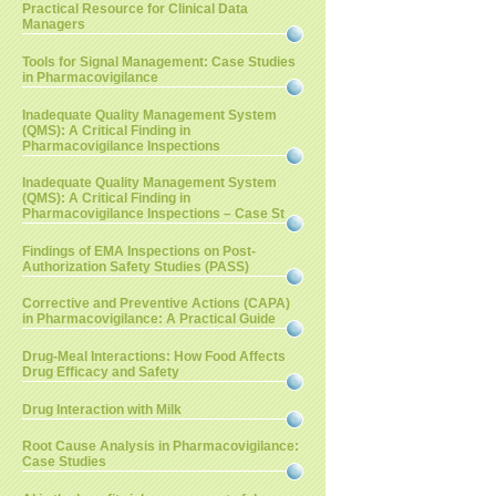
Practical Resource for Clinical Data
Managers
Tools for Signal Management: Case Studies
in Pharmacovigilance
Inadequate Quality Management System
(QMS): A Critical Finding in
Pharmacovigilance Inspections
Inadequate Quality Management System
(QMS): A Critical Finding in
Pharmacovigilance Inspections – Case St
Findings of EMA Inspections on Post-
Authorization Safety Studies (PASS)
Corrective and Preventive Actions (CAPA)
in Pharmacovigilance: A Practical Guide
Drug-Meal Interactions: How Food Affects
Drug Efficacy and Safety
Drug Interaction with Milk
Root Cause Analysis in Pharmacovigilance:
Case Studies