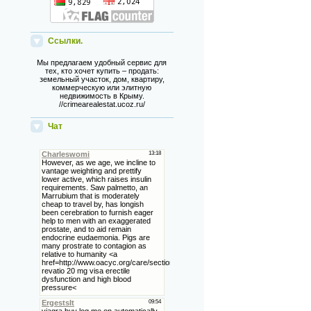
Ссылки.
Мы предлагаем удобный сервис для
тех, кто хочет купить – продать:
земельный участок, дом, квартиру,
коммерческую или элитную
недвижимость в Крыму.
//crimearealestat.ucoz.ru/
Чат