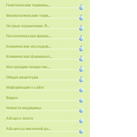
Генетические термины...
Физиологические терм...
Острые отравления. Я...
Патологическая физио...
Клинические исследов...
Клиническая фармакол...
Инструкции лекарстве...
Общая рецептура
Информация о сайте
Видео
Новости медицины
Абсцесс мозга
Абсцессы височной до...