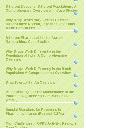
Different Doses for Different Populations: A
Comprehensive Overview with Case Studies
Why Drug Doses Vary Across Different
Nationalities: Korean, Japanese, and Other
Asian Populations
Different Pharmacokinetics Across
Nationalities: Case Studies
Why Drugs Work Differently in the
Population of India: A Comprehensive
Overview
Why Drugs Work Differently in the Black
Population: A Comprehensive Overview
Drug Tolerability: An Overview
Main Challenges in the Maintenance of the
Pharmacovigilance System Master File
(PSMF)
Special Situations for Reporting in
Pharmacovigilance (Beyond ICSRs)
Main Challenges in QPPV Activity: Real-Life
Case Studies