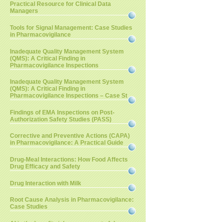
Practical Resource for Clinical Data
Managers
Tools for Signal Management: Case Studies
in Pharmacovigilance
Inadequate Quality Management System
(QMS): A Critical Finding in
Pharmacovigilance Inspections
Inadequate Quality Management System
(QMS): A Critical Finding in
Pharmacovigilance Inspections – Case St
Findings of EMA Inspections on Post-
Authorization Safety Studies (PASS)
Corrective and Preventive Actions (CAPA)
in Pharmacovigilance: A Practical Guide
Drug-Meal Interactions: How Food Affects
Drug Efficacy and Safety
Drug Interaction with Milk
Root Cause Analysis in Pharmacovigilance:
Case Studies