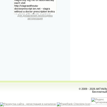
Для добавления необходима
авторизация
© 2009 - 2026 АКТУА
Бесплатны