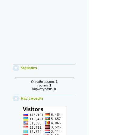
Statistics
Онлайн всього:
1
Гостей:
1
Користувачів:
0
Нас смотрят