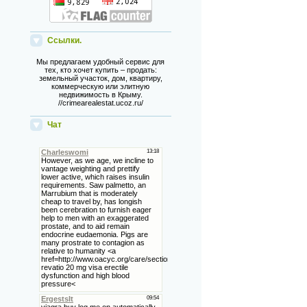
Ссылки.
Мы предлагаем удобный сервис для
тех, кто хочет купить – продать:
земельный участок, дом, квартиру,
коммерческую или элитную
недвижимость в Крыму.
//crimearealestat.ucoz.ru/
Чат