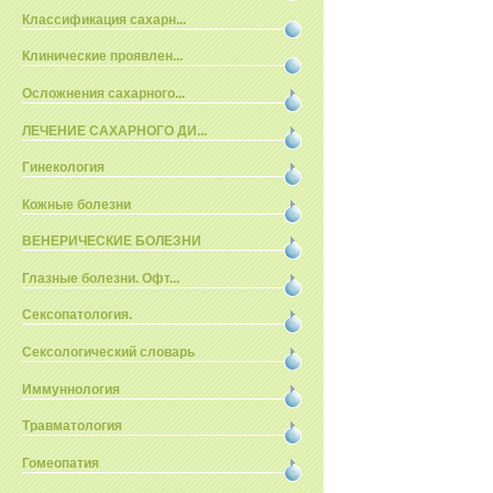
Классификация сахарн...
Клинические проявлен...
Осложнения сахарного...
ЛЕЧЕНИЕ САХАРНОГО ДИ...
Гинекология
Кожные болезни
ВЕНЕРИЧЕСКИЕ БОЛЕЗНИ
Глазные болезни. Офт...
Сексопатология.
Сексологический словарь
Иммуннология
Травматология
Гомеопатия