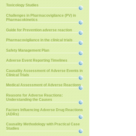
Toxicology Studies
Challenges in Pharmacovigilance (PV) in
Pharmacokinetics
Guide for Prevention adverse reaction
Pharmacovigilance in the clinical trials
Safety Management Plan
Adverse Event Reporting Timelines
Causality Assessment of Adverse Events in
Clinical Trials
Medical Assessment of Adverse Reactions
Reasons for Adverse Reactions:
Understanding the Causes
Factors Influencing Adverse Drug Reactions
(ADRs)
Causality Methodology with Practical Case
Studies