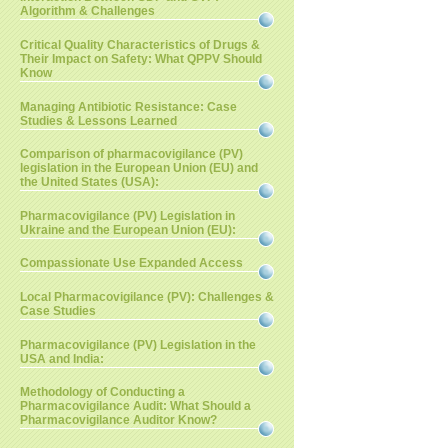
Algorithm & Challenges
Critical Quality Characteristics of Drugs &
Their Impact on Safety: What QPPV Should
Know
Managing Antibiotic Resistance: Case
Studies & Lessons Learned
Comparison of pharmacovigilance (PV)
legislation in the European Union (EU) and
the United States (USA):
Pharmacovigilance (PV) Legislation in
Ukraine and the European Union (EU):
Compassionate Use Expanded Access
Local Pharmacovigilance (PV): Challenges &
Case Studies
Pharmacovigilance (PV) Legislation in the
USA and India:
Methodology of Conducting a
Pharmacovigilance Audit: What Should a
Pharmacovigilance Auditor Know?