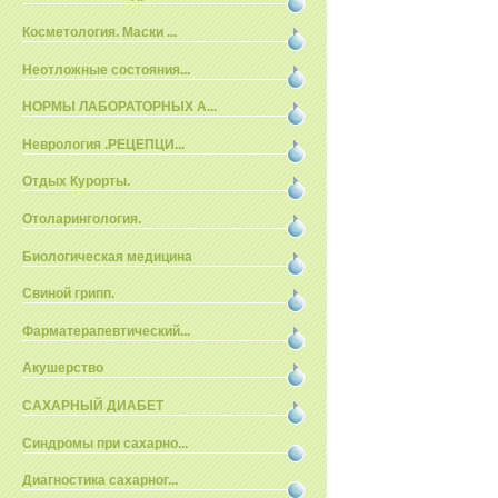
Косметология. Маски ...
Неотложные состояния...
НОРМЫ ЛАБОРАТОРНЫХ А...
Неврология .РЕЦЕПЦИ...
Отдых Курорты.
Отоларингология.
Биологическая медицина
Свиной грипп.
Фарматерапевтический...
Акушерство
САХАРНЫЙ ДИАБЕТ
Синдромы при сахарно...
Диагностика сахарног...